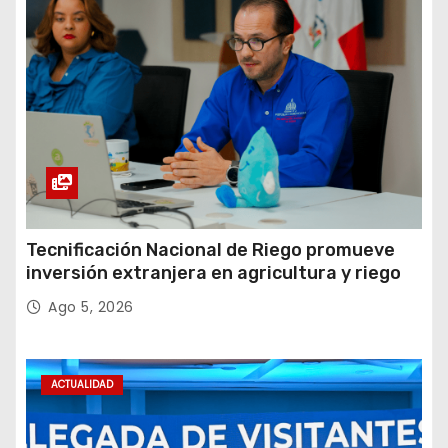
Tecnificación Nacional de Riego promueve
inversión extranjera en agricultura y riego
Ago 5, 2026
ACTUALIDAD