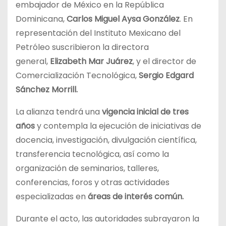
embajador de México en la República
Dominicana,
Carlos Miguel Aysa González
. En
representación del Instituto Mexicano del
Petróleo suscribieron la directora
general,
Elizabeth Mar Juárez
, y el director de
Comercialización Tecnológica,
Sergio Edgard
Sánchez Morrill.
La alianza tendrá una
vigencia inicial de tres
años
y contempla la ejecución de iniciativas de
docencia, investigación, divulgación científica,
transferencia tecnológica, así como la
organización de seminarios, talleres,
conferencias, foros y otras actividades
especializadas en
áreas de interés común.
Durante el acto, las autoridades subrayaron la