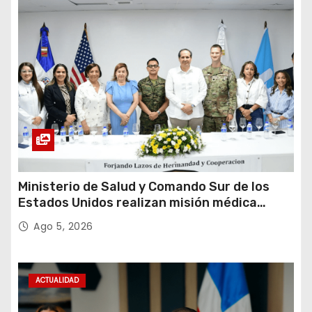
Ministerio de Salud y Comando Sur de los
Estados Unidos realizan misión médica
Amistad 2026 en La Vega
Ago 5, 2026
ACTUALIDAD