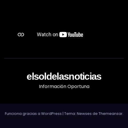
elsoldelasnoticias
Información Oportuna
Funciona gracias a WordPress
|
Tema: Newses de
Themeansar
.