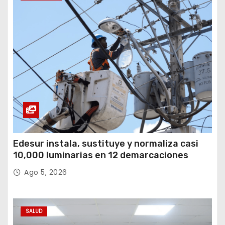
Edesur instala, sustituye y normaliza casi
10,000 luminarias en 12 demarcaciones
Ago 5, 2026
SALUD