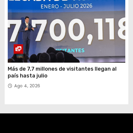
Más de 7,7 millones de visitantes llegan al
país hasta julio
Ago 4, 2026