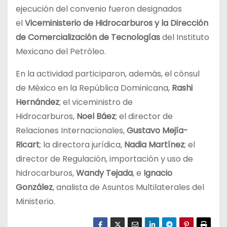
ejecución del convenio fueron designados
el
Viceministerio de Hidrocarburos y la Dirección
de Comercialización de Tecnologías
del Instituto
Mexicano del Petróleo.
En la actividad participaron, además, el cónsul
de México en la República Dominicana,
Rashi
Hernández
; el viceministro de
Hidrocarburos,
Noel Báez
; el director de
Relaciones Internacionales,
Gustavo Mejía-
Ricart
; la directora jurídica,
Nadia Martínez
; el
director de Regulación, importación y uso de
hidrocarburos,
Wandy Tejada
, e
Ignacio
González
, analista de Asuntos Multilaterales del
Ministerio.