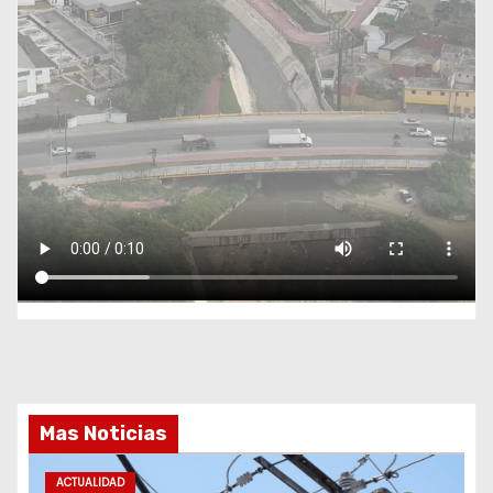
Mas Noticias
ACTUALIDAD