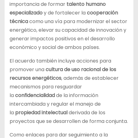
importancia de formar
talento humano
especializado
y de fortalecer la
cooperación
técnica
como una vía para modernizar el sector
energético, elevar su capacidad de innovación y
generar impactos positivos en el desarrollo
económico y social de ambos países.
El acuerdo también incluye acciones para
promover una
cultura de uso racional de los
recursos energéticos
, además de establecer
mecanismos para resguardar
la
confidencialidad
de la información
intercambiada y regular el manejo de
la
propiedad intelectual
derivada de los
proyectos que se desarrollen de forma conjunta.
Como enlaces para dar seguimiento a la