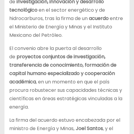
de
investigación, innovación y desarrollo
tecnológico
en el sector energético y de
hidrocarburos, tras la firma de un
acuerdo
entre
el Ministerio de Energía y Minas y el Instituto
Mexicano del Petróleo.
El convenio abre la puerta al desarrollo
de
proyectos conjuntos
de investigación,
transferencia de conocimiento, formación de
capital humano especializado y cooperación
académica
, en un momento en que el país
procura robustecer sus capacidades técnicas y
científicas en áreas estratégicas vinculadas a la
energía.
La firma del acuerdo estuvo encabezada por el
ministro de Energía y Minas,
Joel Santos
, y el