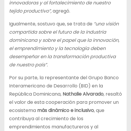
innovadoras y al fortalecimiento de nuestro
tejido productivo”,
agregó.
Igualmente, sostuvo que, se trata de
“una visión
compartida sobre el futuro de la industria
dominicana y sobre el papel que la innovación,
el emprendimiento y la tecnología deben
desempeñar en la transformación productiva
de nuestro país”.
Por su parte, la representante del Grupo Banco
Interamericano de Desarrollo (BID) en la
República Dominicana,
Nathalie Alvarado
, resaltó
el valor de esta cooperación para promover un
ecosistema
más dinámico e inclusivo
, que
contribuya al crecimiento de los
emprendimientos manufactureros y al