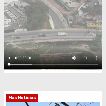
Mas Noticias