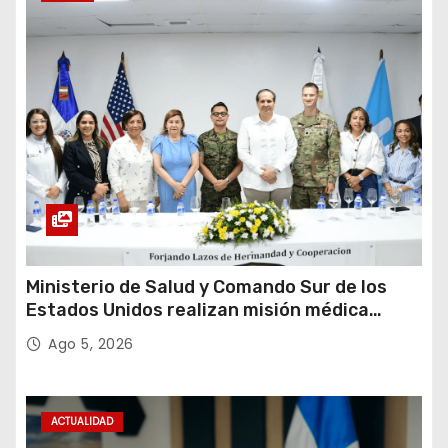
Ministerio de Salud y Comando Sur de los
Estados Unidos realizan misión médica
Amistad 2026 en La Vega
Ago 5, 2026
ACTUALIDAD