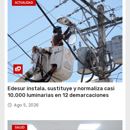
ACTUALIDAD
Edesur instala, sustituye y normaliza casi
10,000 luminarias en 12 demarcaciones
Ago 5, 2026
SALUD