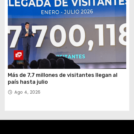
Más de 7,7 millones de visitantes llegan al
país hasta julio
Ago 4, 2026