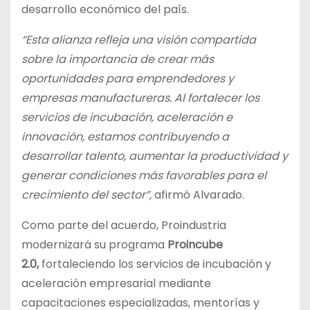
desarrollo económico del país.
“Esta alianza refleja una visión compartida
sobre la importancia de crear más
oportunidades para emprendedores y
empresas manufactureras. Al fortalecer los
servicios de incubación, aceleración e
innovación, estamos contribuyendo a
desarrollar talento, aumentar la productividad y
generar condiciones más favorables para el
crecimiento del sector”,
afirmó Alvarado.
Como parte del acuerdo, Proindustria
modernizará su programa
Proincube
2.0,
fortaleciendo los servicios de incubación y
aceleración empresarial mediante
capacitaciones especializadas, mentorías y