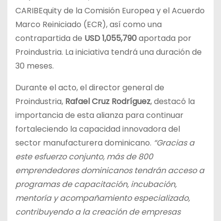
CARIBEquity de la Comisión Europea y el Acuerdo
Marco Reiniciado (ECR), así como una
contrapartida de
USD 1,055,790
aportada por
Proindustria. La iniciativa tendrá una duración de
30 meses.
Durante el acto, el director general de
Proindustria,
Rafael Cruz Rodríguez
, destacó la
importancia de esta alianza para continuar
fortaleciendo la capacidad innovadora del
sector manufacturera dominicano.
“Gracias a
este esfuerzo conjunto, más de 800
emprendedores dominicanos tendrán acceso a
programas de capacitación, incubación,
mentoría y acompañamiento especializado,
contribuyendo a la creación de empresas