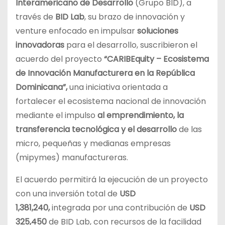
Interamericano de Desarrollo
(Grupo BID), a
través de
BID Lab
, su brazo de innovación y
venture enfocado en impulsar
soluciones
innovadoras
para el desarrollo, suscribieron el
acuerdo del proyecto
“CARIBEquity – Ecosistema
de Innovación Manufacturera en la República
Dominicana”,
una iniciativa orientada a
fortalecer el ecosistema nacional de innovación
mediante el impulso
al emprendimiento, la
transferencia tecnológica y el desarrollo
de las
micro, pequeñas y medianas empresas
(mipymes) manufactureras.
El acuerdo permitirá la ejecución de un proyecto
con una inversión total de
USD
1,381,240,
integrada por una contribución de
USD
325,450
de BID Lab, con recursos de la facilidad