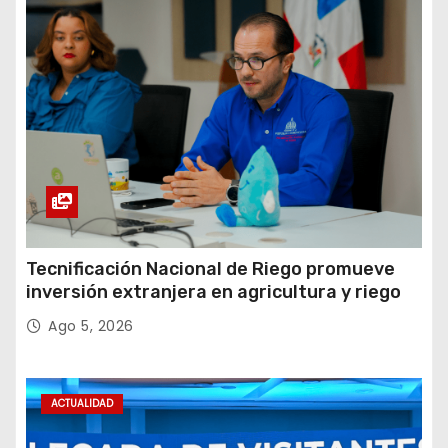
Tecnificación Nacional de Riego promueve
inversión extranjera en agricultura y riego
Ago 5, 2026
ACTUALIDAD