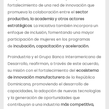
fortalecimiento de una red de innovación que
promueva la colaboración entre el
sector
productivo, la academia y otros actores
estratégicos
. La iniciativa también incorpora un
enfoque de inclusión, fomentando una mayor
participación de mujeres en los programas
de
incubación, capacitación y aceleración.
Proindustria y el Grupo Banco Interamericano de
Desarrollo, reafirman, a través de este acuerdo,
su misión con el fortalecimiento del
ecosistema
de innovación manufacturera
de la República
Dominicana, promoviendo el desarrollo de
capacidades, la adopción de nuevas tecnologías
y la generación de oportunidades que
contribuyan a una industria
más competitiva,