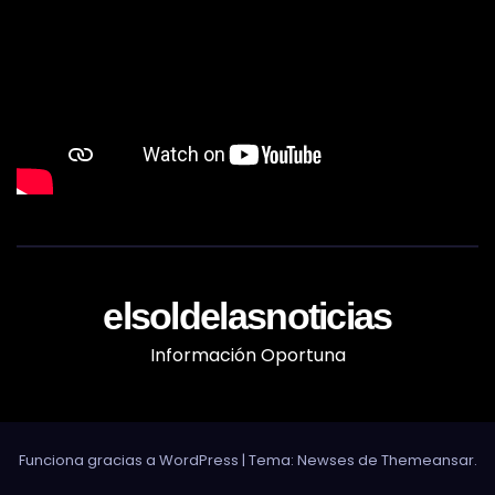
elsoldelasnoticias
Información Oportuna
Funciona gracias a WordPress
|
Tema: Newses de
Themeansar
.