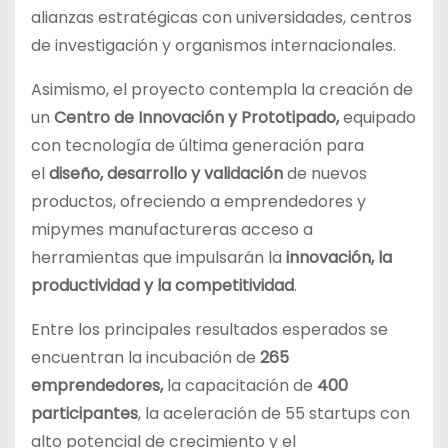
alianzas estratégicas con universidades, centros
de investigación y organismos internacionales.
Asimismo, el proyecto contempla la creación de
un
Centro de Innovación y Prototipado,
equipado
con tecnología de última generación para
el
diseño, desarrollo y validación
de nuevos
productos, ofreciendo a emprendedores y
mipymes manufactureras acceso a
herramientas que impulsarán la
innovación, la
productividad y la competitividad
.
Entre los principales resultados esperados se
encuentran la incubación de
265
emprendedores,
la capacitación de
400
participantes
, la aceleración de 55 startups con
alto potencial de crecimiento y el