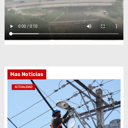
Mas Noticias
ACTUALIDAD