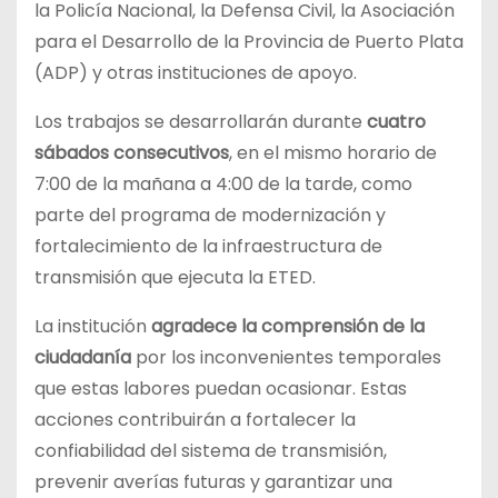
la Policía Nacional, la Defensa Civil, la Asociación
para el Desarrollo de la Provincia de Puerto Plata
(ADP) y otras instituciones de apoyo.
Los trabajos se desarrollarán durante
cuatro
sábados consecutivos
, en el mismo horario de
7:00 de la mañana a 4:00 de la tarde, como
parte del programa de modernización y
fortalecimiento de la infraestructura de
transmisión que ejecuta la ETED.
La institución
agradece la comprensión de la
ciudadanía
por los inconvenientes temporales
que estas labores puedan ocasionar. Estas
acciones contribuirán a fortalecer la
confiabilidad del sistema de transmisión,
prevenir averías futuras y garantizar una