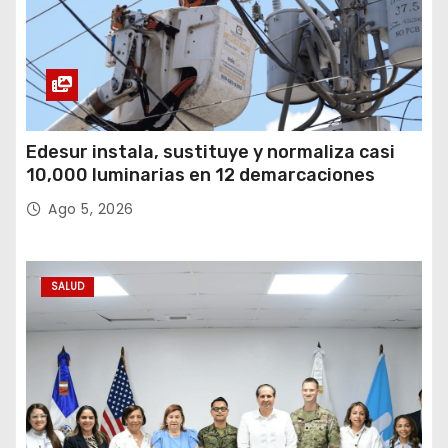
Edesur instala, sustituye y normaliza casi
10,000 luminarias en 12 demarcaciones
Ago 5, 2026
SALUD