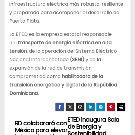
infraestructura eléctrica más robusta, resiliente
y preparada para acompañar el desarrollo de
Puerto Plata.
La ETED es la empresa estatal responsable
del
transporte de energía eléctrica en alta
tensión
, de la operación del Sistema Eléctrico
Nacional Interconectado
(SENI)
y de la
expansión de la red de transmisión,
comprometida como
habilitadora de la
transición energética y digital de la República
Dominicana.
ETED inaugura Sala
N
RD colaborará con
de Energía y
México para elevar
Sostenibilidad