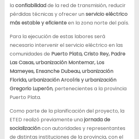
la
confiabilidad
de la red de transmisión, reducir
pérdidas técnicas y ofrecer un
servicio eléctrico
más estable y eficiente
en la zona norte del país.
Para la ejecución de estas labores será
necesario intervenir el servicio eléctrico en las
comunidades de
Puerto Plata, Cristo Rey, Padre
Las Casas, urbanización Montemar, Los
Mameyes, Ensanche Dubeau, urbanización
Florida, urbanización Arcoíris y urbanización
Gregorio Luperón
, pertenecientes a la provincia
Puerto Plata.
Como parte de la planificación del proyecto, la
ETED realizó previamente una
jornada de
socialización
con autoridades y representantes
de distintas instituciones de la provincia, con el