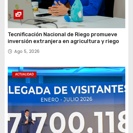
Tecnificación Nacional de Riego promueve
inversión extranjera en agricultura y riego
Ago 5, 2026
ACTUALIDAD