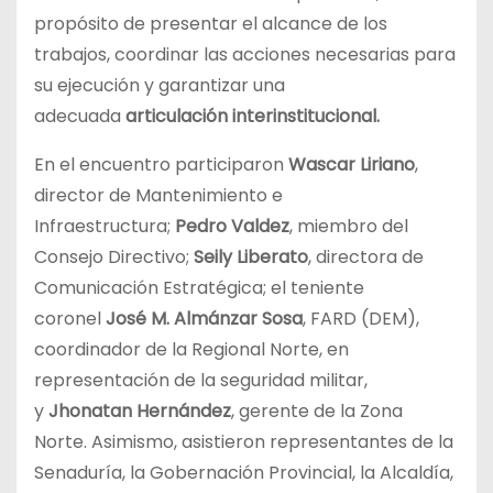
propósito de presentar el alcance de los
trabajos, coordinar las acciones necesarias para
su ejecución y garantizar una
adecuada
articulación interinstitucional.
En el encuentro participaron
Wascar Liriano
,
director de Mantenimiento e
Infraestructura;
Pedro Valdez
, miembro del
Consejo Directivo;
Seily Liberato
, directora de
Comunicación Estratégica; el teniente
coronel
José M. Almánzar Sosa
, FARD (DEM),
coordinador de la Regional Norte, en
representación de la seguridad militar,
y
Jhonatan Hernández
, gerente de la Zona
Norte. Asimismo, asistieron representantes de la
Senaduría, la Gobernación Provincial, la Alcaldía,