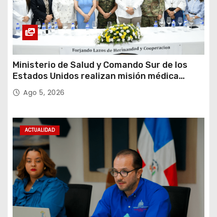
Ministerio de Salud y Comando Sur de los
Estados Unidos realizan misión médica
Amistad 2026 en La Vega
Ago 5, 2026
ACTUALIDAD