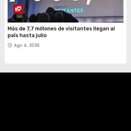
Más de 7,7 millones de visitantes llegan al
país hasta julio
Ago 4, 2026