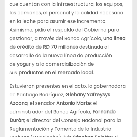
que cuentan con la infraestructura, los equipos,
los camiones, el personal y la calidad necesaria
en la leche para asumir ese incremento.
Asimismo, pidió el respaldo del Gobierno para
gestionar, a través del Banco Agrícola,
una línea
de crédito de RD 70 millones
destinada al
desarrollo de la nueva línea de producción
de
yogur
y a la comercialización de
sus
productos en el mercado local.
Estuvieron presentes en el acto, la gobernadora
de Santiago Rodríguez,
Glehany Yafreysys
Azcona
; el senador
Antonio Marte
; el
administrador del Banco Agrícola,
Fernando
Durán
; el director del Consejo Nacional para la
Reglamentación y Fomento de la Industria