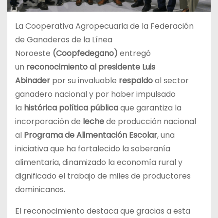
La Cooperativa Agropecuaria de la Federación
de Ganaderos de la Línea
Noroeste
(Coopfedegano)
entregó
un
reconocimiento al presidente Luis
Abinader
por su invaluable
respaldo
al sector
ganadero nacional y por haber impulsado
la
histórica política pública
que garantiza la
incorporación de
leche
de producción nacional
al
Programa de Alimentación Escolar
, una
iniciativa que ha fortalecido la soberanía
alimentaria, dinamizado la economía rural y
dignificado el trabajo de miles de productores
dominicanos.
El reconocimiento destaca que gracias a esta