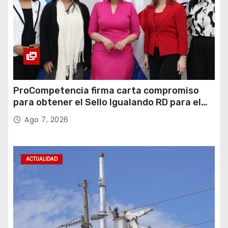
ProCompetencia firma carta compromiso
para obtener el Sello Igualando RD para el
Sector Público
Ago 7, 2026
ACTUALIDAD