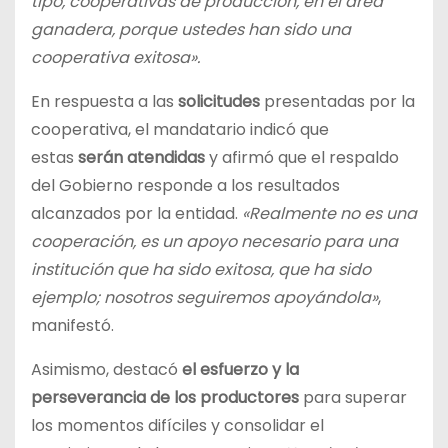
tipo, cooperativas de producción, en el área
ganadera, porque ustedes han sido una
cooperativa exitosa».
En respuesta a las
solicitudes
presentadas por la
cooperativa, el mandatario indicó que
estas
serán atendidas
y afirmó que el respaldo
del Gobierno responde a los resultados
alcanzados por la entidad.
«Realmente no es una
cooperación, es un apoyo necesario para una
institución que ha sido exitosa, que ha sido
ejemplo; nosotros seguiremos apoyándola»
,
manifestó.
Asimismo, destacó
el esfuerzo y la
perseverancia de los productores
para superar
los momentos difíciles y consolidar el