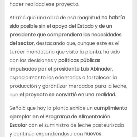
hacer realidad ese proyecto.
Afirmó que una obra de esa magnitud
no habría
sido posible sin el apoyo del Estado y de un
presidente que comprendiera las necesidades
del sector
, destacando que, aunque este es el
tercer mandatario que visita la planta, ha sido
con las decisiones y
políticas públicas
impulsadas por el presidente Luis Abinader
,
especialmente las orientadas a fortalecer la
producción y garantizar mercados para la leche,
que
el proyecto se convirtió en una realidad.
Señaló que hoy la planta exhibe un
cumplimiento
ejemplar en el Programa de Alimentación
Escolar
con el suministro de leche pasteurizada
y continúa expandiéndose con
nuevos