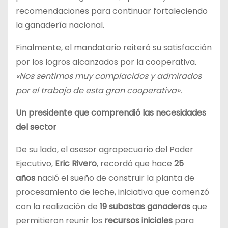
recomendaciones para continuar fortaleciendo
la ganadería nacional.
Finalmente, el mandatario reiteró su satisfacción
por los logros alcanzados por la cooperativa
.
«Nos sentimos muy complacidos y admirados
por el trabajo de esta gran cooperativa».
Un presidente que comprendió las necesidades
del sector
De su lado, el asesor agropecuario del Poder
Ejecutivo,
Eric Rivero
, recordó que hace
25
años
nació el sueño de construir la planta de
procesamiento de leche, iniciativa que comenzó
con la realización de
19 subastas ganaderas
que
permitieron reunir los
recursos iniciales
para