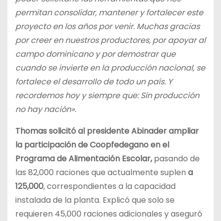
permitan consolidar, mantener y fortalecer este
proyecto en los años por venir. Muchas gracias
por creer en nuestros productores, por apoyar al
campo dominicano y por demostrar que
cuando se invierte en la producción nacional, se
fortalece el desarrollo de todo un país. Y
recordemos hoy y siempre que: Sin producción
no hay nación».
Thomas solicitó al presidente Abinader ampliar
la participación de Coopfedegano en el
Programa de Alimentación Escolar,
pasando de
las 82,000 raciones que actualmente suplen
a
125,000
, correspondientes a la capacidad
instalada de la planta. Explicó que solo se
requieren 45,000 raciones adicionales y aseguró