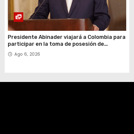
Presidente Abinader viajará a Colombia para
participar en la toma de posesión de
Abelardo de la Espriella
Ago 6, 2026