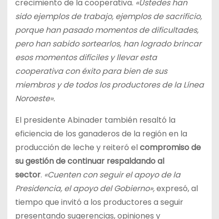
crecimiento de la cooperativa.
«Ustedes han
sido ejemplos de trabajo, ejemplos de sacrificio,
porque han pasado momentos de dificultades,
pero han sabido sortearlos, han logrado brincar
esos momentos difíciles y llevar esta
cooperativa con éxito para bien de sus
miembros y de todos los productores de la Línea
Noroeste».
El presidente Abinader también resaltó la
eficiencia de los ganaderos de la región en la
producción de leche y reiteró el
compromiso de
su gestión de continuar respaldando al
sector
.
«Cuenten con seguir el apoyo de la
Presidencia, el apoyo del Gobierno»,
expresó, al
tiempo que invitó a los productores a seguir
presentando sugerencias, opiniones y