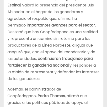
Espinal
, valoró la presencia del presidente Luis
Abinader en el hogar de los ganaderos y
agradeció el respaldo que, afirmó, ha
permitido
importantes avances para el sector
.
Destacó que hoy Coopfedegano es una realidad
y representa un camino sin retorno para los
productores de la Línea Noroeste, al igual que
aseguró que, con el apoyo del mandatario y de
las autoridades,
continuarán trabajando para
fortalecer la ganadería nacional
y responder a
la misión de representar y defender los intereses
de los ganaderos.
Además, el administrador de
Coopfedegano,
Pedro Thomas
, afirmó que
gracias a las políticas públicas de apoyo al