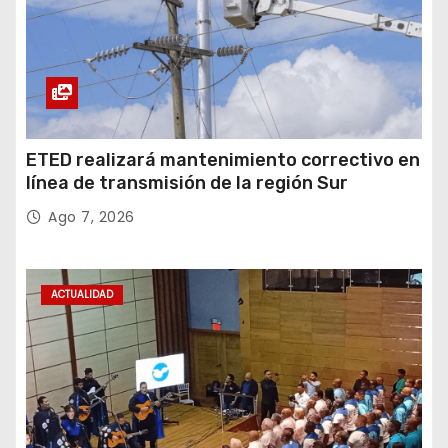
ETED realizará mantenimiento correctivo en
línea de transmisión de la región Sur
Ago 7, 2026
ACTUALIDAD