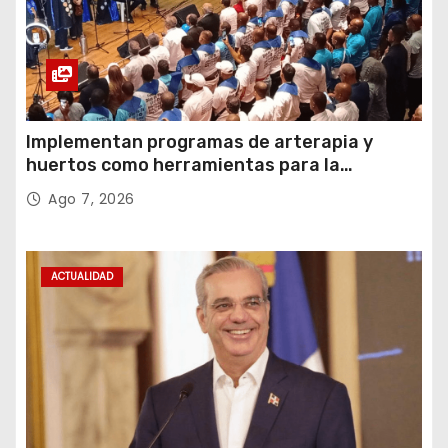
Implementan programas de arterapia y
huertos como herramientas para la
recuperación y la inclusión social
Ago 7, 2026
ACTUALIDAD