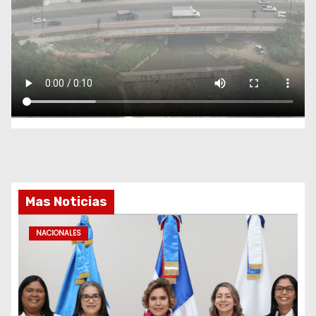
Mas Noticias
NACIONALES