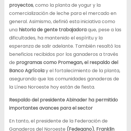
proyectos
, como la planta de yogur y la
comercialización de leche para el mercado en
general. Asimismo, definió esta iniciativa como
una
historia de gente trabajadora
que, pese a las
dificultades, ha mantenido el espíritu y la
esperanza de salir adelante. También resaltó los
beneficios recibidos por los ganaderos a través
de
programas como Promegan, el respaldo del
Banco Agrícola
y el fortalecimiento de la planta,
asegurando que las comunidades ganaderas de
la Línea Noroeste hoy están de fiesta.
Respaldo del presidente Abinader ha permitido
importantes avances para el sector
En tanto, el presidente de la Federación de
Ganaderos del Noroeste
(Fedegano)
,
Franklin