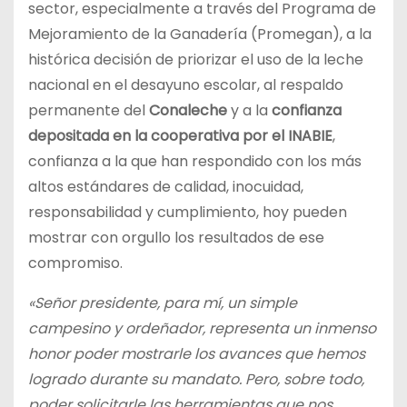
sector, especialmente a través del Programa de
Mejoramiento de la Ganadería (Promegan), a la
histórica decisión de priorizar el uso de la leche
nacional en el desayuno escolar, al respaldo
permanente del
Conaleche
y a la
confianza
depositada en la cooperativa por el INABIE
,
confianza a la que han respondido con los más
altos estándares de calidad, inocuidad,
responsabilidad y cumplimiento, hoy pueden
mostrar con orgullo los resultados de ese
compromiso.
«Señor presidente, para mí, un simple
campesino y ordeñador, representa un inmenso
honor poder mostrarle los avances que hemos
logrado durante su mandato. Pero, sobre todo,
poder solicitarle las herramientas que nos