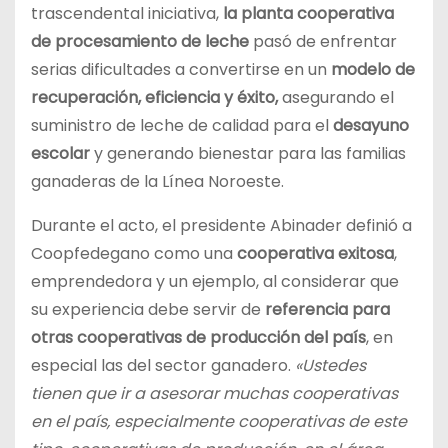
trascendental iniciativa,
la planta cooperativa
de procesamiento de leche
pasó de enfrentar
serias dificultades a convertirse en un
modelo de
recuperación, eficiencia y éxito,
asegurando el
suministro de leche de calidad para el
desayuno
escolar
y generando bienestar para las familias
ganaderas de la Línea Noroeste.
Durante el acto, el presidente Abinader definió a
Coopfedegano como una
cooperativa exitosa
,
emprendedora y un ejemplo, al considerar que
su experiencia debe servir de
referencia para
otras cooperativas de producción del país
, en
especial las del sector ganadero.
«Ustedes
tienen que ir a asesorar muchas cooperativas
en el país, especialmente cooperativas de este