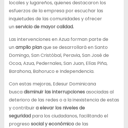
locales y lugareños, quienes destacaron los
esfuerzos de la empresa por escuchar las
inquietudes de las comunidades y ofrecer
un
servicio de mayor calidad.
Las intervenciones en Azua forman parte de
un
amplio plan
que se desarrollará en Santo
Domingo, San Cristóbal, Peravia, San José de
Ocoa, Azua, Pedernales, San Juan, Elías Piña,
Barahona, Bahoruco e Independencia.
Con estas mejoras, Edesur Dominicana
busca
disminuir las interrupciones
asociadas al
deterioro de las redes o a la inexistencia de estas
y contribuir
a elevar los niveles de
seguridad
para los ciudadanos, facilitando el
progreso
social y económico
de las