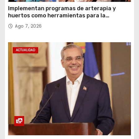
Implementan programas de arterapia y
huertos como herramientas para la
recuperación y la inclusión social
Ago 7, 2026
ACTUALIDAD