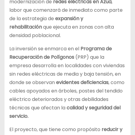
modernización de
redes eléctricas en Azua
,
labor que comenzará de inmediato como parte
de la estrategia de
expansión y
rehabilitación
que ejecuta en zonas con alta
densidad poblacional.
La inversión se enmarca en el
Programa de
Recuperación de Polígonos
(PRP) que la
empresa desarrolla en localidades con viviendas
sin redes eléctricas de media y baja tensión, en
donde se observan
evidentes deficiencias
, como
cables apoyados en árboles, postes del tendido
eléctrico deteriorados y otras debilidades
técnicas que afectan la
calidad y seguridad del
servicio.
El proyecto, que tiene como propósito
reducir y