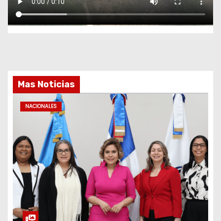
Mas Noticias
NACIONALES