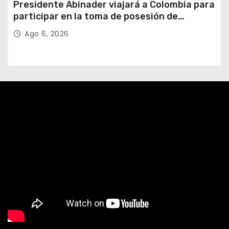
Presidente Abinader viajará a Colombia para
participar en la toma de posesión de
Abelardo de la Espriella
Ago 6, 2026