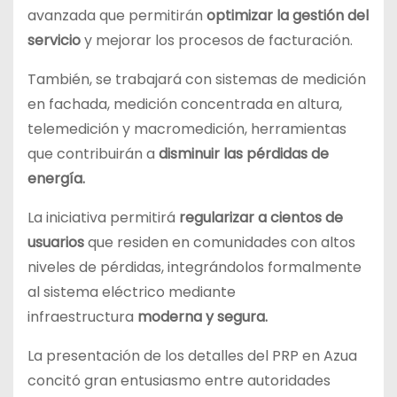
avanzada que permitirán
optimizar la gestión del
servicio
y mejorar los procesos de facturación.
También, se trabajará con sistemas de medición
en fachada, medición concentrada en altura,
telemedición y macromedición, herramientas
que contribuirán a
disminuir las pérdidas de
energía.
La iniciativa permitirá
regularizar a cientos de
usuarios
que residen en comunidades con altos
niveles de pérdidas, integrándolos formalmente
al sistema eléctrico mediante
infraestructura
moderna y segura.
La presentación de los detalles del PRP en Azua
concitó gran entusiasmo entre autoridades