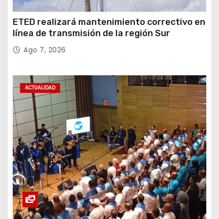
ETED realizará mantenimiento correctivo en
línea de transmisión de la región Sur
Ago 7, 2026
ACTUALIDAD