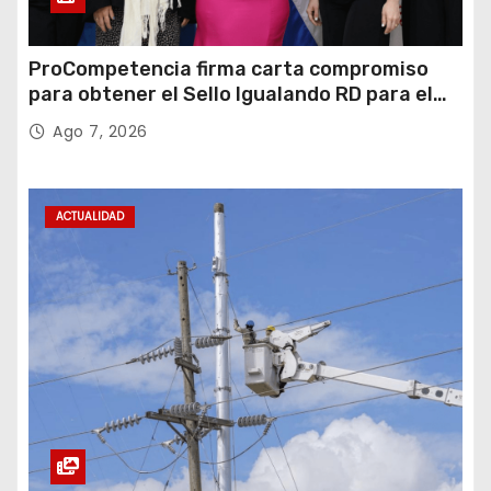
ProCompetencia firma carta compromiso
para obtener el Sello Igualando RD para el
Sector Público
Ago 7, 2026
ACTUALIDAD