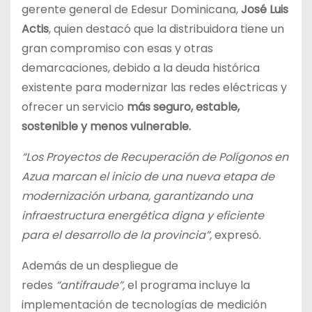
gerente general de Edesur Dominicana,
José Luis
Actis
, quien destacó que la distribuidora tiene un
gran compromiso con esas y otras
demarcaciones, debido a la deuda histórica
existente para modernizar las redes eléctricas y
ofrecer un servicio
más seguro, estable,
sostenible y menos vulnerable.
“Los Proyectos de Recuperación de Polígonos en
Azua marcan el inicio de una nueva etapa de
modernización urbana, garantizando una
infraestructura energética digna y eficiente
para el desarrollo de la provincia”,
expresó.
Además de un despliegue de
redes
“antifraude”,
el programa incluye la
implementación de tecnologías de medición