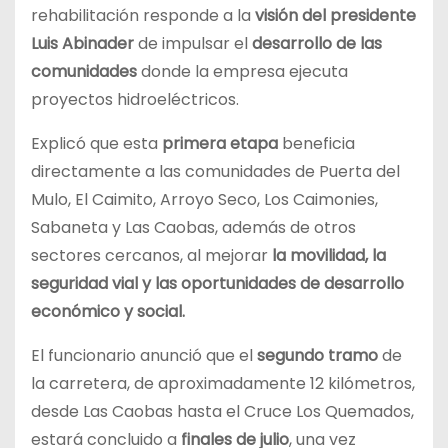
rehabilitación responde a la
visión del presidente
Luis Abinader
de impulsar el
desarrollo de las
comunidades
donde la empresa ejecuta
proyectos hidroeléctricos.
Explicó que esta
primera etapa
beneficia
directamente a las comunidades de Puerta del
Mulo, El Caimito, Arroyo Seco, Los Caimonies,
Sabaneta y Las Caobas, además de otros
sectores cercanos, al mejorar
la movilidad, la
seguridad vial y las oportunidades de desarrollo
económico y social.
El funcionario anunció que el
segundo tramo
de
la carretera, de aproximadamente 12 kilómetros,
desde Las Caobas hasta el Cruce Los Quemados,
estará concluido a
finales de julio
, una vez