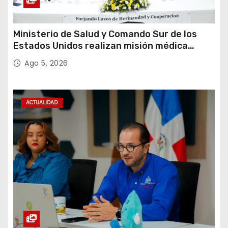
Ministerio de Salud y Comando Sur de los
Estados Unidos realizan misión médica
Amistad 2026 en La Vega
Ago 5, 2026
ACTUALIDAD