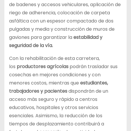
de badenes y accesos vehiculares, aplicación de
riego de adherencia, colocación de carpeta
asfáltica con un espesor compactado de dos
pulgadas y media y construcción de muros de
gaviones para garantizar la
estabilidad y
seguridad de la vía.
Con la rehabilitación de esta carretera,
los
productores agrícolas
podrán trasladar sus
cosechas en mejores condiciones y con
menores costos, mientras que
estudiantes,
trabajadores y pacientes
dispondrán de un
acceso más seguro y rápido a centros
educativos, hospitales y otros servicios
esenciales. Asimismo, la reducción de los
tiempos de desplazamiento contribuirá a