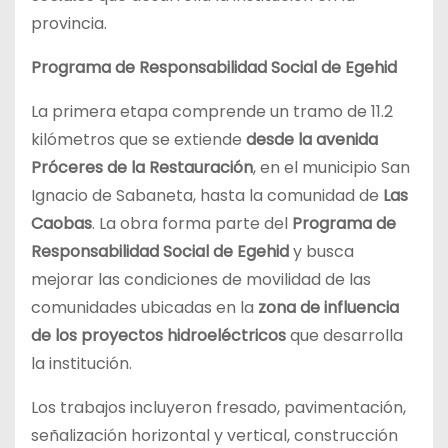
provincia.
Programa de Responsabilidad Social de Egehid
La primera etapa comprende un tramo de 11.2
kilómetros que se extiende
desde la avenida
Próceres de la Restauración
, en el municipio San
Ignacio de Sabaneta, hasta la comunidad de
Las
Caobas
. La obra forma parte del
Programa de
Responsabilidad Social de Egehid
y busca
mejorar las condiciones de movilidad de las
comunidades ubicadas en la
zona de influencia
de los proyectos hidroeléctricos
que desarrolla
la institución.
Los trabajos incluyeron fresado, pavimentación,
señalización horizontal y vertical, construcción