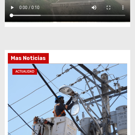
Mas Noticias
ACTUALIDAD