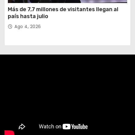
Más de 7,7 millones de visitantes llegan al
país hasta julio
Ago 4, 2026