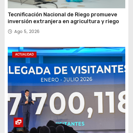
Tecnificación Nacional de Riego promueve
inversión extranjera en agricultura y riego
Ago 5, 2026
ACTUALIDAD