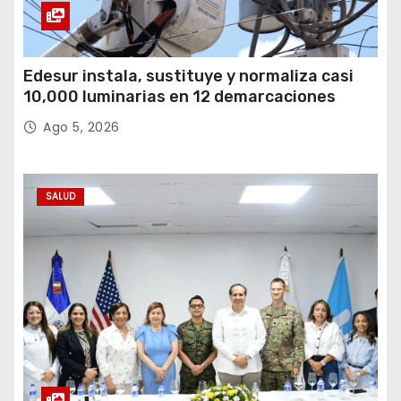
Edesur instala, sustituye y normaliza casi
10,000 luminarias en 12 demarcaciones
Ago 5, 2026
SALUD