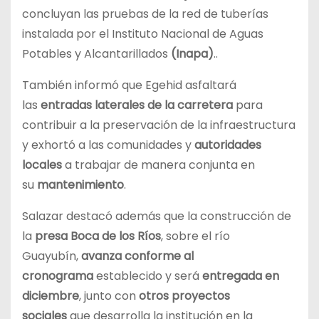
concluyan las pruebas de la red de tuberías
instalada por el Instituto Nacional de Aguas
Potables y Alcantarillados
(Inapa)
..
También informó que Egehid asfaltará
las
entradas laterales de la carretera
para
contribuir a la preservación de la infraestructura
y exhortó a las comunidades y
autoridades
locales
a trabajar de manera conjunta en
su
mantenimiento
.
Salazar destacó además que la construcción de
la
presa Boca de los Ríos
, sobre el río
Guayubín,
avanza conforme al
cronograma
establecido y será
entregada en
diciembre
, junto con
otros proyectos
sociales
que desarrolla la institución en la