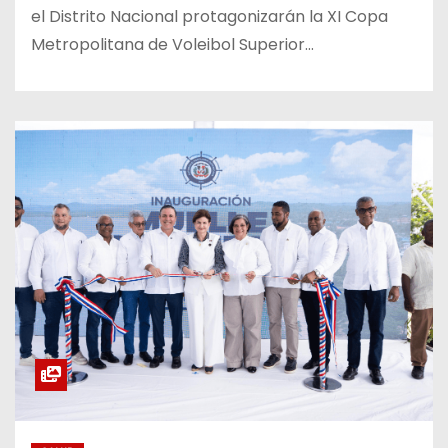
el Distrito Nacional protagonizarán la XI Copa
Metropolitana de Voleibol Superior…