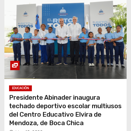
EDUCACIÓN
Presidente Abinader inaugura
techado deportivo escolar multiusos
del Centro Educativo Elvira de
Mendoza, de Boca Chica