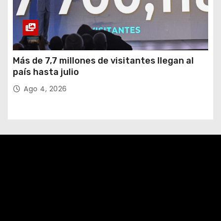
Más de 7,7 millones de visitantes llegan al
país hasta julio
Ago 4, 2026