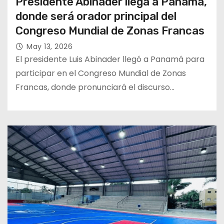
Presidente Abinader llega a Panamá,
donde será orador principal del
Congreso Mundial de Zonas Francas
May 13, 2026
El presidente Luis Abinader llegó a Panamá para
participar en el Congreso Mundial de Zonas
Francas, donde pronunciará el discurso…