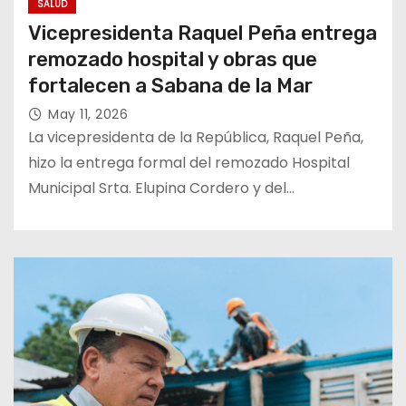
SALUD
Vicepresidenta Raquel Peña entrega
remozado hospital y obras que
fortalecen a Sabana de la Mar
May 11, 2026
La vicepresidenta de la República, Raquel Peña,
hizo la entrega formal del remozado Hospital
Municipal Srta. Elupina Cordero y del…