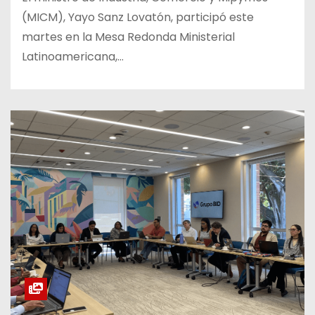
(MICM), Yayo Sanz Lovatón, participó este
martes en la Mesa Redonda Ministerial
Latinoamericana,…