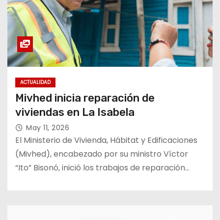
ACTUALIDAD
Mivhed inicia reparación de
viviendas en La Isabela
May 11, 2026
El Ministerio de Vivienda, Hábitat y Edificaciones
(Mivhed), encabezado por su ministro Víctor
“Ito” Bisonó, inició los trabajos de reparación…