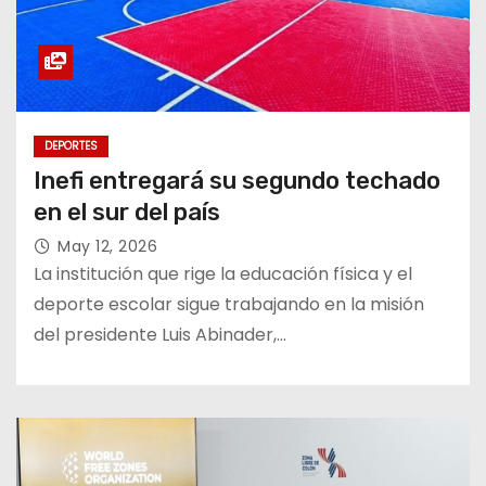
DEPORTES
Inefi entregará su segundo techado
en el sur del país
May 12, 2026
La institución que rige la educación física y el
deporte escolar sigue trabajando en la misión
del presidente Luis Abinader,…