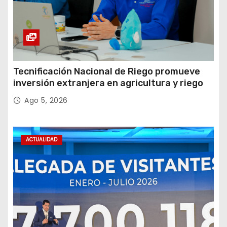
Tecnificación Nacional de Riego promueve
inversión extranjera en agricultura y riego
Ago 5, 2026
ACTUALIDAD