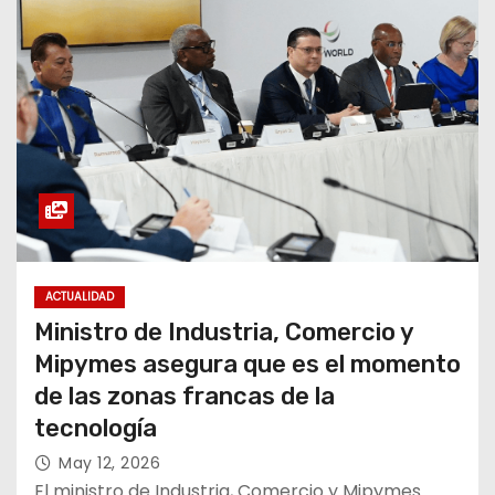
ACTUALIDAD
Ministro de Industria, Comercio y
Mipymes asegura que es el momento
de las zonas francas de la
tecnología
May 12, 2026
El ministro de Industria, Comercio y Mipymes