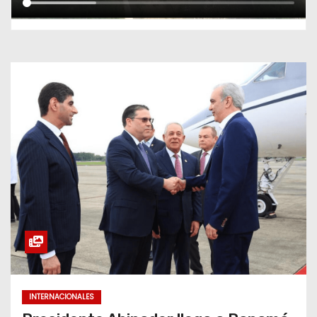
INTERNACIONALES