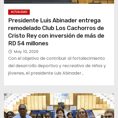
ACTUALIDAD
Presidente Luis Abinader entrega
remodelado Club Los Cachorros de
Cristo Rey con inversión de más de
RD 54 millones
May 10, 2026
Con el objetivo de contribuir al fortalecimiento
del desarrollo deportivo y recreativo de niños y
jóvenes, el presidente Luis Abinader…