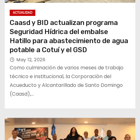
ACTUALIDAD
Caasd y BID actualizan programa
Seguridad Hídrica del embalse
Hatillo para abastecimiento de agua
potable a Cotuí y el GSD
May 12, 2026
Como culminación de varios meses de trabajo
técnico e institucional, la Corporación del
Acueducto y Alcantarillado de Santo Domingo
(Caasd),…