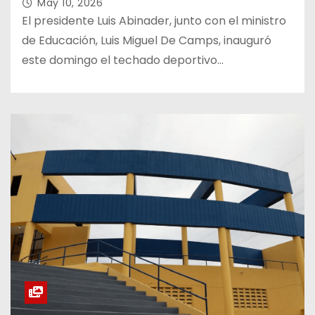
May 10, 2026
El presidente Luis Abinader, junto con el ministro
de Educación, Luis Miguel De Camps, inauguró
este domingo el techado deportivo…