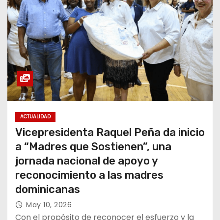
ACTUALIDAD
Vicepresidenta Raquel Peña da inicio
a “Madres que Sostienen”, una
jornada nacional de apoyo y
reconocimiento a las madres
dominicanas
May 10, 2026
Con el propósito de reconocer el esfuerzo y la