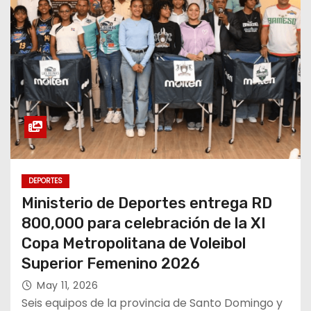
DEPORTES
Ministerio de Deportes entrega RD
800,000 para celebración de la XI
Copa Metropolitana de Voleibol
Superior Femenino 2026
May 11, 2026
Seis equipos de la provincia de Santo Domingo y