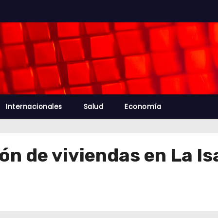
Internacionales
Salud
Economía
ón de viviendas en La Is