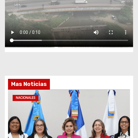
Mas Noticias
NACIONALES