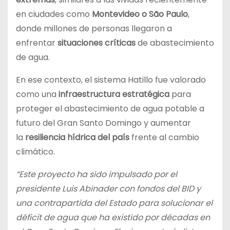
en ciudades como
Montevideo o São Paulo
,
donde millones de personas llegaron a
enfrentar
situaciones críticas
de abastecimiento
de agua.
En ese contexto, el sistema Hatillo fue valorado
como una
infraestructura estratégica
para
proteger el abastecimiento de agua potable a
futuro del Gran Santo Domingo y aumentar
la
resiliencia hídrica del país
frente al cambio
climático.
“Este proyecto ha sido impulsado por el
presidente Luis Abinader con fondos del BID y
una contrapartida del Estado para solucionar el
déficit de agua que ha existido por décadas en