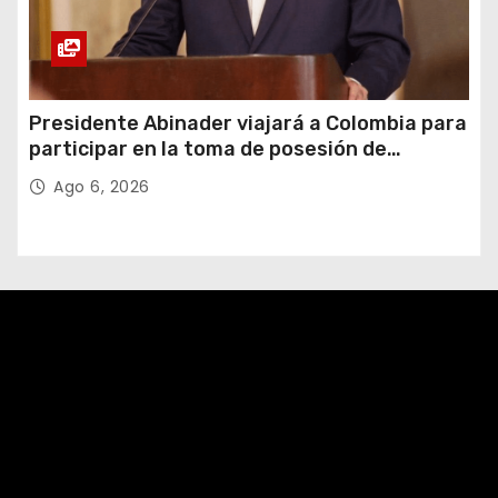
Presidente Abinader viajará a Colombia para
participar en la toma de posesión de
Abelardo de la Espriella
Ago 6, 2026