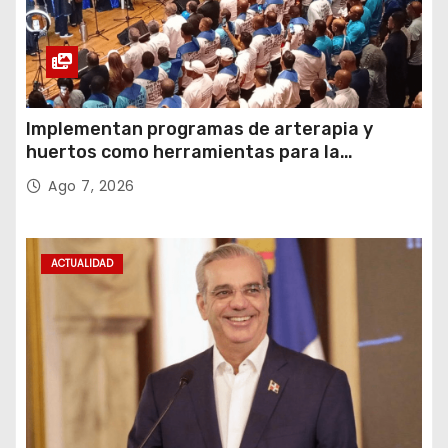
Implementan programas de arterapia y
huertos como herramientas para la
recuperación y la inclusión social
Ago 7, 2026
ACTUALIDAD