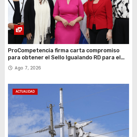
ProCompetencia firma carta compromiso
para obtener el Sello Igualando RD para el
Sector Público
Ago 7, 2026
ACTUALIDAD