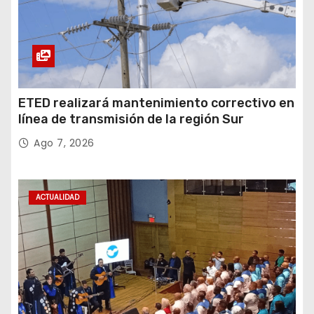
ETED realizará mantenimiento correctivo en
línea de transmisión de la región Sur
Ago 7, 2026
ACTUALIDAD