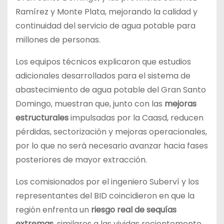
Ramírez y Monte Plata, mejorando la calidad y
continuidad del servicio de agua potable para
millones de personas.
Los equipos técnicos explicaron que estudios
adicionales desarrollados para el sistema de
abastecimiento de agua potable del Gran Santo
Domingo, muestran que, junto con las
mejoras
estructurales
impulsadas por la Caasd, reducen
pérdidas, sectorización y mejoras operacionales,
por lo que no será necesario avanzar hacia fases
posteriores de mayor extracción.
Los comisionados por el ingeniero Suberví y los
representantes del BID coincidieron en que la
región enfrenta un
riesgo real de sequías
extremas
, similares a las vividas recientemente