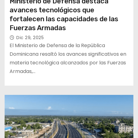
Ministerio de Defensa destaca
avances tecnológicos que
fortalecen las capacidades de las
Fuerzas Armadas
Dic 29, 2025
El Ministerio de Defensa de la República
Dominicana resaltó los avances significativos en
materia tecnológica alcanzados por las Fuerzas
Armadas,…