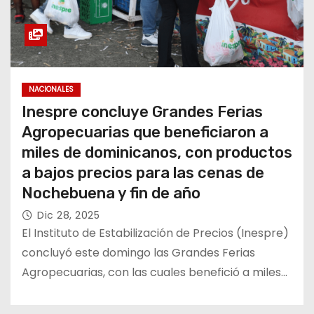
NACIONALES
Inespre concluye Grandes Ferias
Agropecuarias que beneficiaron a
miles de dominicanos, con productos
a bajos precios para las cenas de
Nochebuena y fin de año
Dic 28, 2025
El Instituto de Estabilización de Precios (Inespre)
concluyó este domingo las Grandes Ferias
Agropecuarias, con las cuales benefició a miles…