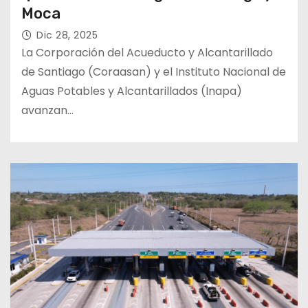
Moca
Dic 28, 2025
La Corporación del Acueducto y Alcantarillado
de Santiago (Coraasan) y el Instituto Nacional de
Aguas Potables y Alcantarillados (Inapa)
avanzan…