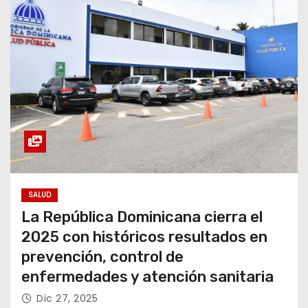
SALUD
La República Dominicana cierra el
2025 con históricos resultados en
prevención, control de
enfermedades y atención sanitaria
Dic 27, 2025