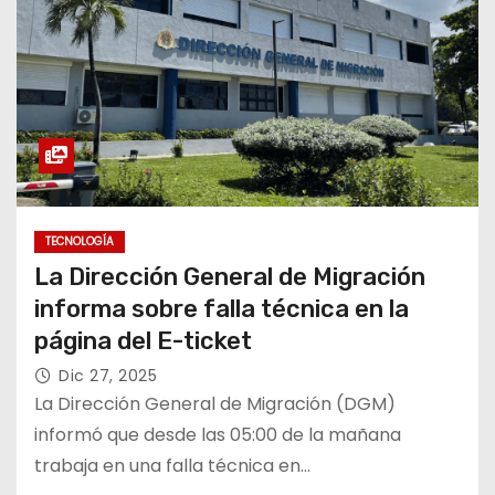
TECNOLOGÍA
La Dirección General de Migración
informa sobre falla técnica en la
página del E-ticket
Dic 27, 2025
La Dirección General de Migración (DGM)
informó que desde las 05:00 de la mañana
trabaja en una falla técnica en…