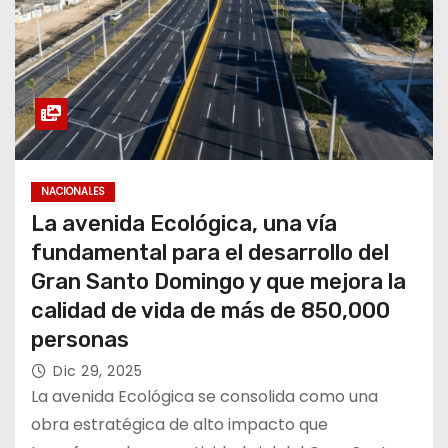
NACIONALES
La avenida Ecológica, una vía
fundamental para el desarrollo del
Gran Santo Domingo y que mejora la
calidad de vida de más de 850,000
personas
Dic 29, 2025
La avenida Ecológica se consolida como una
obra estratégica de alto impacto que