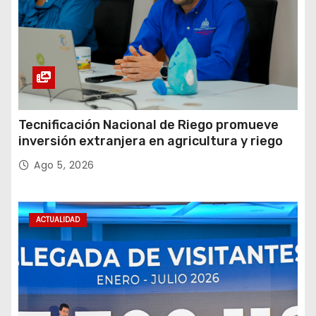
Tecnificación Nacional de Riego promueve
inversión extranjera en agricultura y riego
Ago 5, 2026
ACTUALIDAD