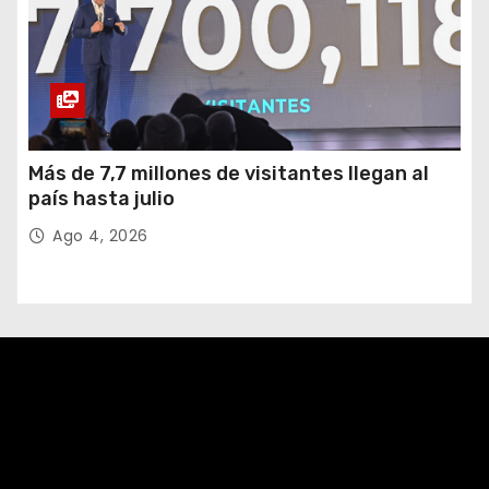
Más de 7,7 millones de visitantes llegan al
país hasta julio
Ago 4, 2026