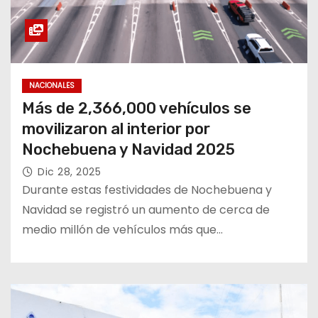
NACIONALES
Más de 2,366,000 vehículos se
movilizaron al interior por
Nochebuena y Navidad 2025
Dic 28, 2025
Durante estas festividades de Nochebuena y
Navidad se registró un aumento de cerca de
medio millón de vehículos más que…