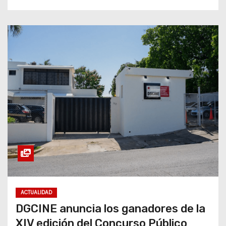
ACTUALIDAD
DGCINE anuncia los ganadores de la
XIV edición del Concurso Público