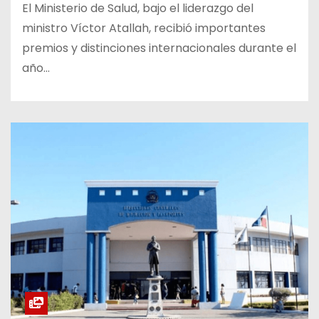
El Ministerio de Salud, bajo el liderazgo del
ministro Víctor Atallah, recibió importantes
premios y distinciones internacionales durante el
año…