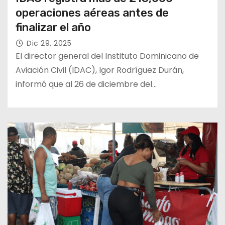
operaciones aéreas antes de
finalizar el año
Dic 29, 2025
El director general del Instituto Dominicano de
Aviación Civil (IDAC), Igor Rodríguez Durán,
informó que al 26 de diciembre del…