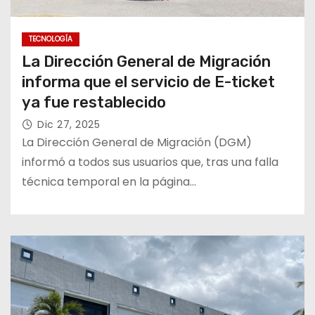
TECNOLOGÍA
La Dirección General de Migración
informa que el servicio de E-ticket
ya fue restablecido
Dic 27, 2025
La Dirección General de Migración (DGM)
informó a todos sus usuarios que, tras una falla
técnica temporal en la página…