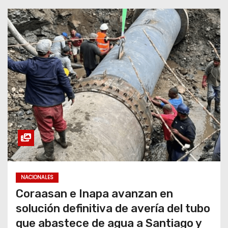
NACIONALES
Coraasan e Inapa avanzan en
solución definitiva de avería del tubo
que abastece de agua a Santiago y