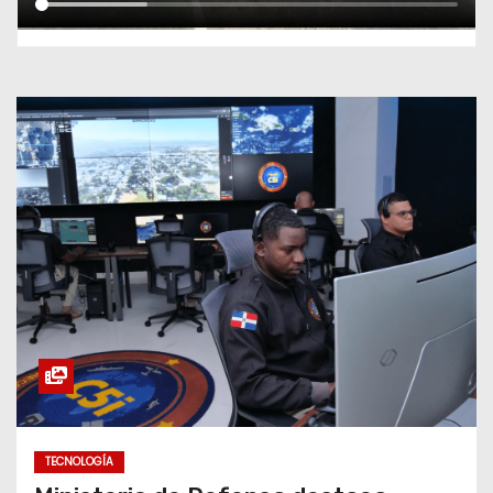
TECNOLOGÍA