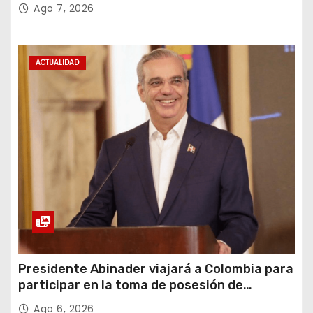
recuperación y la inclusión social
Ago 7, 2026
ACTUALIDAD
Presidente Abinader viajará a Colombia para
participar en la toma de posesión de
Abelardo de la Espriella
Ago 6, 2026