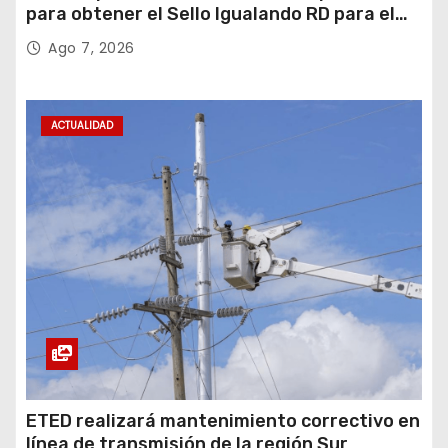
para obtener el Sello Igualando RD para el
Sector Público
Ago 7, 2026
ACTUALIDAD
ETED realizará mantenimiento correctivo en
línea de transmisión de la región Sur