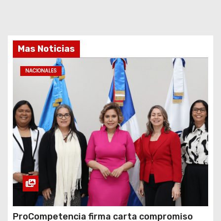
Mas Noticias
NACIONALES
ProCompetencia firma carta compromiso