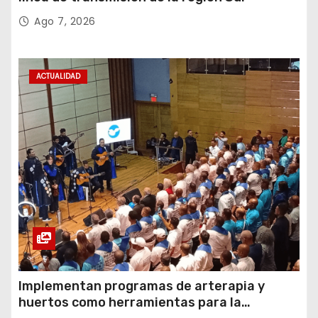
Ago 7, 2026
ACTUALIDAD
Implementan programas de arterapia y
huertos como herramientas para la