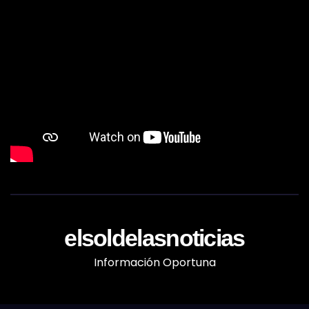
elsoldelasnoticias
Información Oportuna