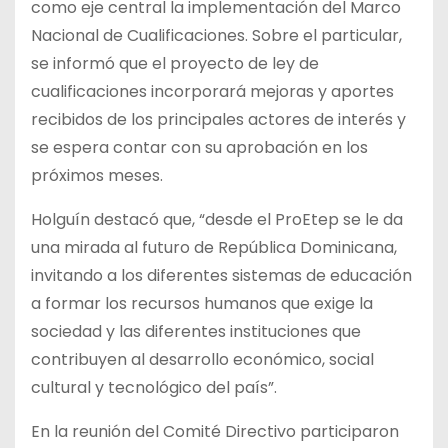
como eje central la implementación del Marco
Nacional de Cualificaciones. Sobre el particular,
se informó que el proyecto de ley de
cualificaciones incorporará mejoras y aportes
recibidos de los principales actores de interés y
se espera contar con su aprobación en los
próximos meses.
Holguín destacó que, “desde el ProEtep se le da
una mirada al futuro de República Dominicana,
invitando a los diferentes sistemas de educación
a formar los recursos humanos que exige la
sociedad y las diferentes instituciones que
contribuyen al desarrollo económico, social
cultural y tecnológico del país”.
En la reunión del Comité Directivo participaron