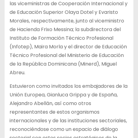
las viceministras de Cooperación Internacional y
de Educación Superior Olaya Dotel y Evaristo
Morales, respectivamente, junto al viceministro
de Hacienda Frixo Messina; la subdirectora del
Instituto de Formación Técnico Profesional
(Infotep), Maira Morla y el director de Educación
Técnico Profesional del Ministerio de Educación
de la República Dominicana (Minerd), Miguel
Abreu.
Estuvieron como invitados los embajadores de la
Unión Europea, Gianluca Grippa y de España,
Alejandro Abellán, así como otros
representantes de estos organismos
internacionales y de las instituciones sectoriales,
reconociéndose como un espacio de diálogo
sectorial con estos socios estratégicos de la