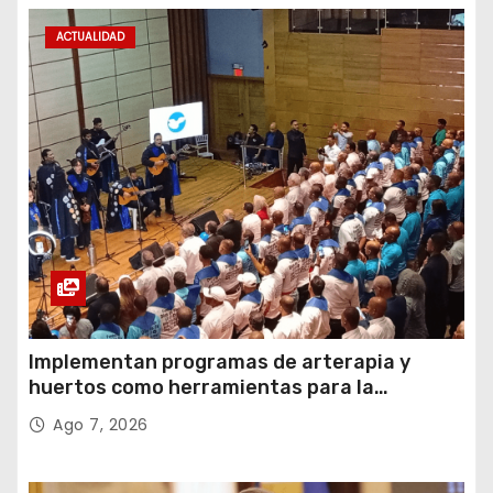
ACTUALIDAD
Implementan programas de arterapia y
huertos como herramientas para la
recuperación y la inclusión social
Ago 7, 2026