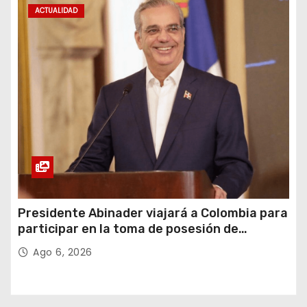
ACTUALIDAD
Presidente Abinader viajará a Colombia para
participar en la toma de posesión de
Abelardo de la Espriella
Ago 6, 2026