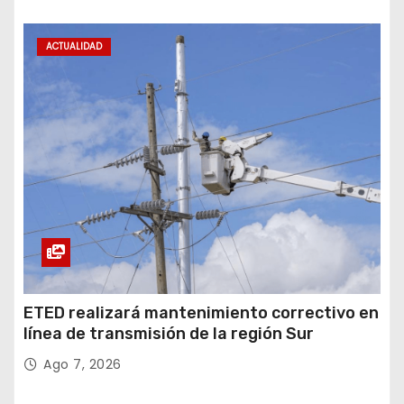
ACTUALIDAD
ETED realizará mantenimiento correctivo en
línea de transmisión de la región Sur
Ago 7, 2026