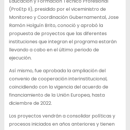
Educación y Formación Técnico Profesional
(ProEtp II), presidido por el viceministro de
Monitoreo y Coordinación Gubernamental, Jose
Ramón Holguín Brito, conoció y aprobó la
propuesta de proyectos que las diferentes
instituciones que integran el programa estarán
llevando a cabo en el último periodo de
ejecución.
Así mismo, fue aprobada la ampliación del
convenio de cooperación interinstitucional,
coincidiendo con la vigencia del acuerdo de
financiamiento de la Unión Europea, hasta
diciembre de 2022.
Los proyectos vendrán a consolidar políticas y
procesos iniciados en años anteriores y tienen