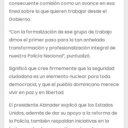
consecuente comisión como un avance en esa
línea sobre la que quieren trabajar desde el
Gobierno.
“Con la formalización de ese grupo de trabajo
dimos el primer paso para la tan anhelada
transformación y profesionalización integral de
nuestra Policía Nacional”, puntualizó.
Significó que cree firmemente que la seguridad
ciudadana es un elemento nuclear para toda
democracia, y que el pueblo dominicano merece
vivir en paz y en libertad.
El presidente Abinader explicó que los Estados
Unidos, además de dar su apoyo a la reforma de
la Policía, también respaldan iniciativas en la