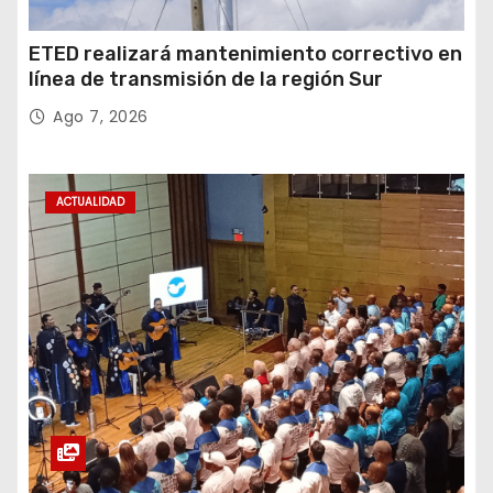
ETED realizará mantenimiento correctivo en
línea de transmisión de la región Sur
Ago 7, 2026
ACTUALIDAD