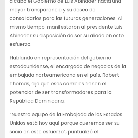
a cabo el Gobierno de Luis Abinader hacia una
mayor transparencia y su deseo de
consolidarlos para las futuras generaciones. Al
mismo tiempo, manifestaron al presidente Luis
Abinader su disposición de ser su aliado en este
esfuerzo.
Hablando en representación del gobierno
estadounidense, el encargado de negocios de la
embajada norteamericana en el país, Robert
Thomas, dijo que esos cambios tienen el
potenciar de ser transformadores para la
República Dominicana.
“Nuestro equipo de la Embajada de los Estados
Unidos está hoy aquí porque queremos ser su
socio en este esfuerzo”, puntualizó el