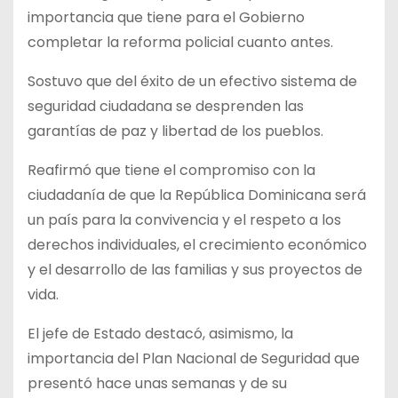
importancia que tiene para el Gobierno
completar la reforma policial cuanto antes.
Sostuvo que del éxito de un efectivo sistema de
seguridad ciudadana se desprenden las
garantías de paz y libertad de los pueblos.
Reafirmó que tiene el compromiso con la
ciudadanía de que la República Dominicana será
un país para la convivencia y el respeto a los
derechos individuales, el crecimiento económico
y el desarrollo de las familias y sus proyectos de
vida.
El jefe de Estado destacó, asimismo, la
importancia del Plan Nacional de Seguridad que
presentó hace unas semanas y de su