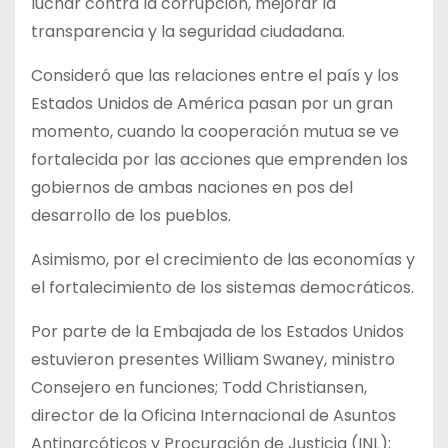
luchar contra la corrupción, mejorar la
transparencia y la seguridad ciudadana.
Consideró que las relaciones entre el país y los
Estados Unidos de América pasan por un gran
momento, cuando la cooperación mutua se ve
fortalecida por las acciones que emprenden los
gobiernos de ambas naciones en pos del
desarrollo de los pueblos.
Asimismo, por el crecimiento de las economías y
el fortalecimiento de los sistemas democráticos.
Por parte de la Embajada de los Estados Unidos
estuvieron presentes William Swaney, ministro
Consejero en funciones; Todd Christiansen,
director de la Oficina Internacional de Asuntos
Antinarcóticos y Procuración de Justicia (INL);