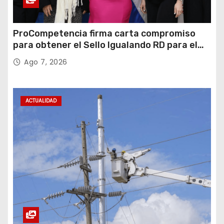
ProCompetencia firma carta compromiso
para obtener el Sello Igualando RD para el
Sector Público
Ago 7, 2026
ACTUALIDAD