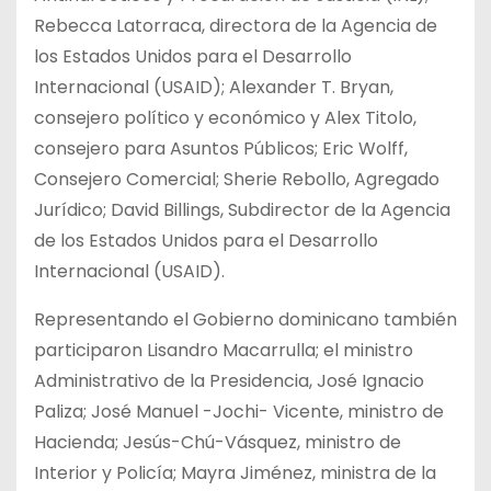
Rebecca Latorraca, directora de la Agencia de
los Estados Unidos para el Desarrollo
Internacional (USAID); Alexander T. Bryan,
consejero político y económico y Alex Titolo,
consejero para Asuntos Públicos; Eric Wolff,
Consejero Comercial; Sherie Rebollo, Agregado
Jurídico; David Billings, Subdirector de la Agencia
de los Estados Unidos para el Desarrollo
Internacional (USAID).
Representando el Gobierno dominicano también
participaron Lisandro Macarrulla; el ministro
Administrativo de la Presidencia, José Ignacio
Paliza; José Manuel -Jochi- Vicente, ministro de
Hacienda; Jesús-Chú-Vásquez, ministro de
Interior y Policía; Mayra Jiménez, ministra de la