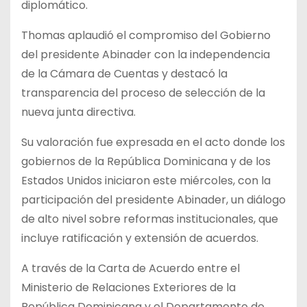
diplomático.
Thomas aplaudió el compromiso del Gobierno
del presidente Abinader con la independencia
de la Cámara de Cuentas y destacó la
transparencia del proceso de selección de la
nueva junta directiva.
Su valoración fue expresada en el acto donde los
gobiernos de la República Dominicana y de los
Estados Unidos iniciaron este miércoles, con la
participación del presidente Abinader, un diálogo
de alto nivel sobre reformas institucionales, que
incluye ratificación y extensión de acuerdos.
A través de la Carta de Acuerdo entre el
Ministerio de Relaciones Exteriores de la
República Dominicana y el Departamento de