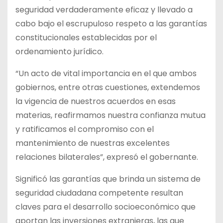
seguridad verdaderamente eficaz y llevado a
cabo bajo el escrupuloso respeto a las garantías
constitucionales establecidas por el
ordenamiento jurídico.
“Un acto de vital importancia en el que ambos
gobiernos, entre otras cuestiones, extendemos
la vigencia de nuestros acuerdos en esas
materias, reafirmamos nuestra confianza mutua
y ratificamos el compromiso con el
mantenimiento de nuestras excelentes
relaciones bilaterales”, expresó el gobernante.
Significó las garantías que brinda un sistema de
seguridad ciudadana competente resultan
claves para el desarrollo socioeconómico que
aportan las inversiones extranjeras, las que