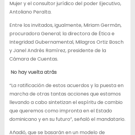
Mujer y el consultor jurídico del poder Ejecutivo,
Antoliano Peralta.
Entre los invitados, igualmente, Miriam Germán,
procuradora General; la directora de Ética e
Integridad Gubernamental, Milagros Ortiz Bosch
y Janel Andrés Ramírez, presidente de la
Cámara de Cuentas.
No hay vuelta atrás
“La ratificación de estos acuerdos y la puesta en
marcha de otras tantas acciones que estamos
llevando a cabo sintetizan el espíritu de cambio
que queremos como impronta en el Estado
dominicano y en su futuro”, señaló el mandatario.
Añadió, que se basarán en un modelo de