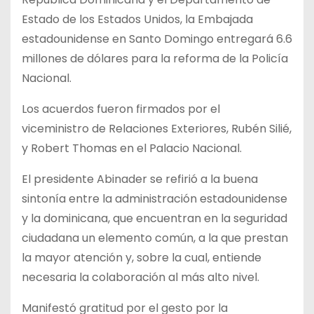
Estado de los Estados Unidos, la Embajada
estadounidense en Santo Domingo entregará 6.6
millones de dólares para la reforma de la Policía
Nacional.
Los acuerdos fueron firmados por el
viceministro de Relaciones Exteriores, Rubén Silié,
y Robert Thomas en el Palacio Nacional.
El presidente Abinader se refirió a la buena
sintonía entre la administración estadounidense
y la dominicana, que encuentran en la seguridad
ciudadana un elemento común, a la que prestan
la mayor atención y, sobre la cual, entiende
necesaria la colaboración al más alto nivel.
Manifestó gratitud por el gesto por la