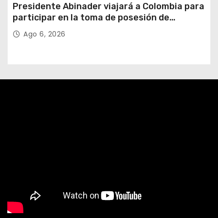
Presidente Abinader viajará a Colombia para
participar en la toma de posesión de
Abelardo de la Espriella
Ago 6, 2026