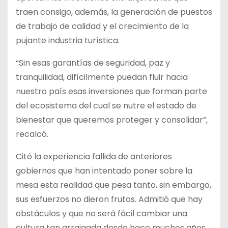
traen consigo, además, la generación de puestos
de trabajo de calidad y el crecimiento de la
pujante industria turística.
“Sin esas garantías de seguridad, paz y
tranquilidad, difícilmente puedan fluir hacia
nuestro país esas inversiones que forman parte
del ecosistema del cual se nutre el estado de
bienestar que queremos proteger y consolidar”,
recalcó.
Citó la experiencia fallida de anteriores
gobiernos que han intentado poner sobre la
mesa esta realidad que pesa tanto, sin embargo,
sus esfuerzos no dieron frutos. Admitió que hay
obstáculos y que no será fácil cambiar una
cultura tan arraigada desde hace muchos años.