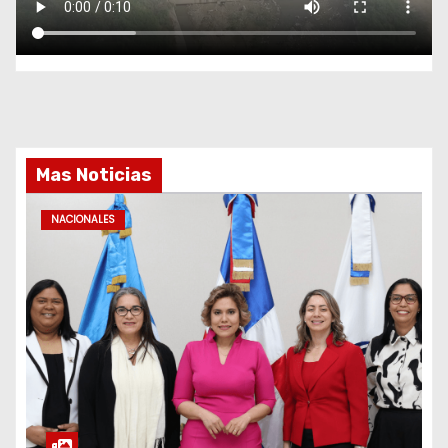
Mas Noticias
NACIONALES