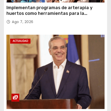
Implementan programas de arterapia y
huertos como herramientas para la
recuperación y la inclusión social
Ago 7, 2026
ACTUALIDAD