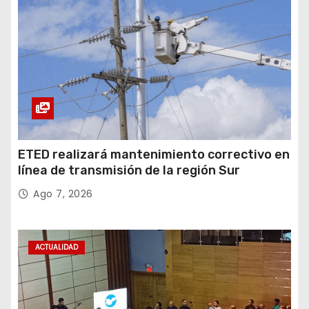
ETED realizará mantenimiento correctivo en
línea de transmisión de la región Sur
Ago 7, 2026
ACTUALIDAD