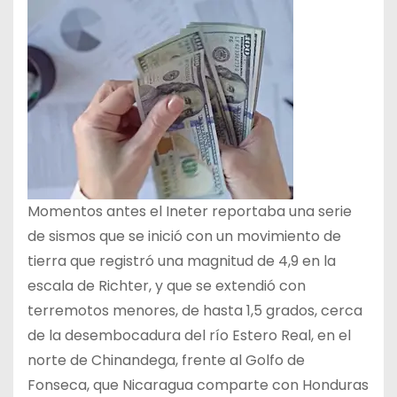
Momentos antes el Ineter reportaba una serie
de sismos que se inició con un movimiento de
tierra que registró una magnitud de 4,9 en la
escala de Richter, y que se extendió con
terremotos menores, de hasta 1,5 grados, cerca
de la desembocadura del río Estero Real, en el
norte de Chinandega, frente al Golfo de
Fonseca, que Nicaragua comparte con Honduras