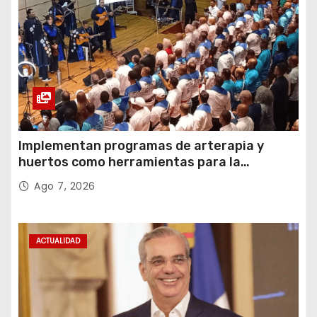
Implementan programas de arterapia y
huertos como herramientas para la
recuperación y la inclusión social
Ago 7, 2026
ACTUALIDAD