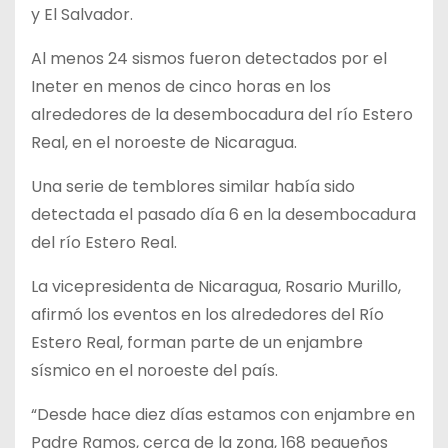
y El Salvador.
Al menos 24 sismos fueron detectados por el
Ineter en menos de cinco horas en los
alrededores de la desembocadura del río Estero
Real, en el noroeste de Nicaragua.
Una serie de temblores similar había sido
detectada el pasado día 6 en la desembocadura
del río Estero Real.
La vicepresidenta de Nicaragua, Rosario Murillo,
afirmó los eventos en los alrededores del Río
Estero Real, forman parte de un enjambre
sísmico en el noroeste del país.
“Desde hace diez días estamos con enjambre en
Padre Ramos, cerca de la zona, 168 pequeños