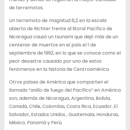
de terremotos.
Un terremoto de magnitud 6,2 en la escala
abierta de Richter frente al litoral Pacífico de
Nicaragua causó un tsunami que dejó más de un
centenar de muertos en el país el 1 de
septiembre de 1992, en lo que se conoce como el
peor desastre causado por uno de estos
fenómenos en la historia de Centroamérica.
Otros países de América que comparten el
llamado “anillo de fuego del Pacífico” en América
son, además de Nicaragua, Argentina, Bolivia,
Canadá, Chile, Colombia, Costa Rica, Ecuador, El
Salvador, Estados Unidos , Guatemala, Honduras,
México, Panamá y Perú.