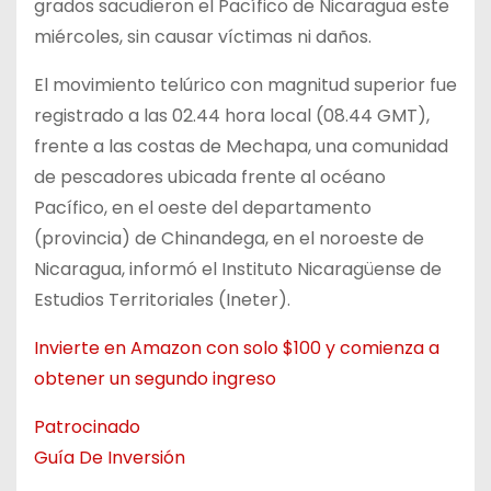
grados sacudieron el Pacífico de Nicaragua este
miércoles, sin causar víctimas ni daños.
El movimiento telúrico con magnitud superior fue
registrado a las 02.44 hora local (08.44 GMT),
frente a las costas de Mechapa, una comunidad
de pescadores ubicada frente al océano
Pacífico, en el oeste del departamento
(provincia) de Chinandega, en el noroeste de
Nicaragua, informó el Instituto Nicaragüense de
Estudios Territoriales (Ineter).
Invierte en Amazon con solo $100 y comienza a
obtener un segundo ingreso
Patrocinado
Guía De Inversión