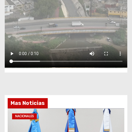
Mas Noticias
NACIONALES