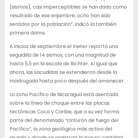
(sismos), casi imperceptibles se han dado como
resultado de ese enjambre, ocho han sido
sentidos por la población”, indicó la también
primera dama.
A inicios de septiembre el Ineter reportó una
seguidilla de 14 sismos, con una magnitud de
hasta 5,5 en la escala de Richter. Al igual que
ahora, las sacudidas se extendieron desde la
madrugada hasta poco después del amanecer.
La zona Pacífico de Nicaragua está asentada
sobre la línea de choque entre las placas
tectónicas Coco y Caribe, que a su vez forma
parte del denominado “cinturón de fuego del
Pacífico”, la zona geológica más activa del
mundo y donde se registran la mayor cantidad