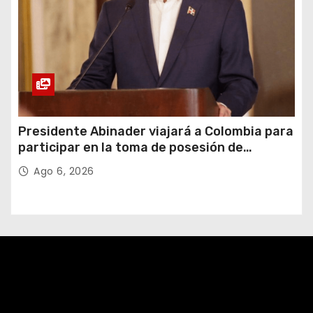
Presidente Abinader viajará a Colombia para
participar en la toma de posesión de
Abelardo de la Espriella
Ago 6, 2026