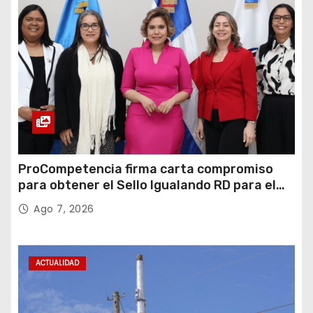
ProCompetencia firma carta compromiso
para obtener el Sello Igualando RD para el
Sector Público
Ago 7, 2026
ACTUALIDAD