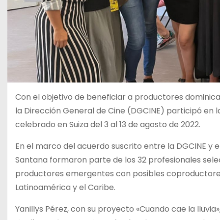
Con el objetivo de beneficiar a productores dominica
la
Dirección General de Cine (DGCINE)
participó en 
celebrado en Suiza del 3 al 13 de agosto de 2022.
En el marco del acuerdo suscrito entre la DGCINE y el
Santana
formaron parte de los
32 profesionales sel
productores emergentes con posibles coproductores
Latinoamérica y el Caribe.
Yanillys Pérez
, con su proyecto «Cuando cae la lluvia