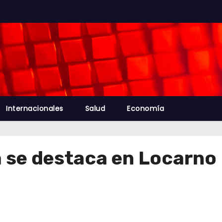
Internacionales
Salud
Economía
se destaca en Locarno 