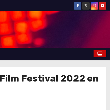
Film Festival 2022 en