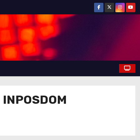
ra INPOSDOM