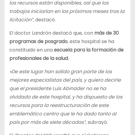
los recursos están disponibles, así que los
trabajos iniciarían en los próximos meses tras la
licitación”,
destacó.
El doctor Landrón destacó que, con
más de 30
programas de posgrado
, este hospital se ha
constituido en una
escuela para la formación de
profesionales de la salud.
«De este lugar han salido gran parte de los
mejores especialistas del país, y quiero decirle
que el presidente Luis Abinader no se ha
olvidado de este hospital, y ha dispuesto de los
recursos para la reestructuración de este
emblemático centro que le ha dado tanto al
país por más de siete décadas”,
subrayó.