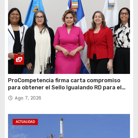
ProCompetencia firma carta compromiso
para obtener el Sello Igualando RD para el
Sector Público
Ago 7, 2026
ACTUALIDAD