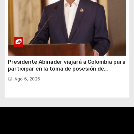
Presidente Abinader viajará a Colombia para
participar en la toma de posesión de
Abelardo de la Espriella
Ago 6, 2026