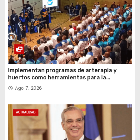
Implementan programas de arterapia y
huertos como herramientas para la
recuperación y la inclusión social
Ago 7, 2026
ACTUALIDAD