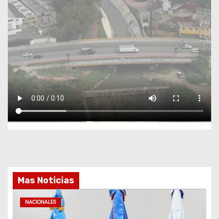
Mas Noticias
NACIONALES