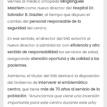
viernes al médico ortopeda
Mingkingüeis
Maarlem
como nuevo director del
Hospital Dr.
Salvador B. Gautier
, al tiempo que dispuso el
cambio del
personal responsable de la
seguridad
del centro.
En ese sentido, el director del SNS exhortó al
nuevo director a administrar con
eficiencia y alto
sentido de responsabilidad
los servicios de salud,
asegurando
atención oportuna y de calidad a los
pacientes.
Asimismo, el titular del SNS destacó la disposición
del Gobierno de
intervenir el emblemático
centro
, que tiene
más de 70 años al servicio de la
población
.
“Anunciamos que viene una inversión
importante para este centro durante este año;