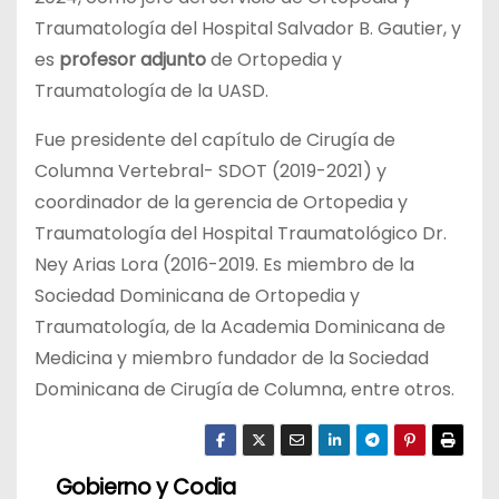
Traumatología
del Hospital Salvador B. Gautier, y
es
profesor adjunto
de Ortopedia y
Traumatología de la UASD.
Fue presidente del capítulo de Cirugía de
Columna Vertebral- SDOT (2019-2021) y
coordinador de la gerencia de Ortopedia y
Traumatología del Hospital Traumatológico Dr.
Ney Arias Lora (2016-2019. Es miembro de la
Sociedad Dominicana de Ortopedia y
Traumatología, de la Academia Dominicana de
Medicina y miembro fundador de la Sociedad
Dominicana de Cirugía de Columna, entre otros.
Gobierno y Codia
N