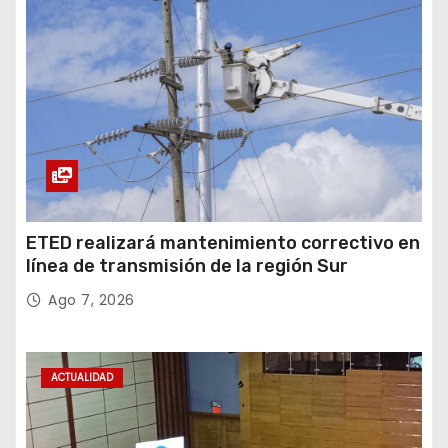
ETED realizará mantenimiento correctivo en
línea de transmisión de la región Sur
Ago 7, 2026
ACTUALIDAD