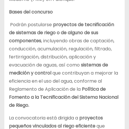
Bases del concurso
Podrán postularse
proyectos de tecnificación
de sistemas de riego o de alguno de sus
componentes
, incluyendo obras de captación,
conducción, acumulación, regulación, filtrado,
fertirrigación, distribución, aplicación y
evacuación de aguas, así como
sistemas de
medición y control
que contribuyan a mejorar la
eficiencia en el uso del agua, conforme al
Reglamento de Aplicación de la
Política de
Fomento a la Tecnificación del Sistema Nacional
de Riego.
La convocatoria está dirigida a
proyectos
pequeños vinculados al riego eficiente
que