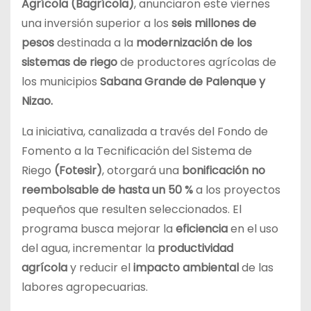
Agrícola (Bagrícola)
, anunciaron este viernes
una inversión superior a los
seis millones de
pesos
destinada a la
modernización de los
sistemas de riego
de productores agrícolas de
los municipios
Sabana Grande de Palenque y
Nizao.
La iniciativa, canalizada a través del Fondo de
Fomento a la Tecnificación del Sistema de
Riego
(Fotesir)
, otorgará una
bonificación no
reembolsable de hasta un 50 %
a los proyectos
pequeños que resulten seleccionados. El
programa busca mejorar la
eficiencia
en el uso
del agua, incrementar la
productividad
agrícola
y reducir el
impacto ambiental
de las
labores agropecuarias.