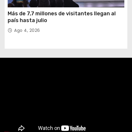
Más de 7,7 millones de visitantes llegan al
país hasta julio
Ago 4, 2026