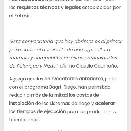
los
requisitos técnicos y legales
establecidos por
el Fotesir.
“Esta convocatoria que hoy abrimos es el primer
paso hacia el desarrollo de una agricultura
rentable y competitiva en estas comunidades
de Palenque y Nizao”,
afirmó Claudio Caamaño.
Agregó que las
convocatorias anteriores
, junto
con el programa Bagri-Riego, han permitido
reducir a
más de la mitad los costos de
instalación
de los sistemas de riego y
acelerar
los tiempos de ejecución
para los productores
beneficiarios.