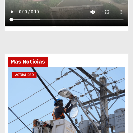
Mas Noticias
ACTUALIDAD