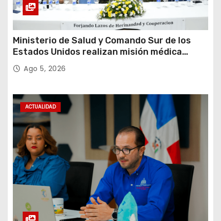
Ministerio de Salud y Comando Sur de los
Estados Unidos realizan misión médica
Amistad 2026 en La Vega
Ago 5, 2026
ACTUALIDAD