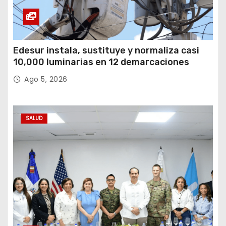
Edesur instala, sustituye y normaliza casi
10,000 luminarias en 12 demarcaciones
Ago 5, 2026
SALUD