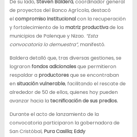
De su lado,
Steven Baldera
, coordinador general
de proyectos del Banco Agrícola, destacó
el
compromiso institucional
con la recuperación
y fortalecimiento de la
matriz productiva
de los
municipios de Palenque y Nizao.
“Esta
convocatoria lo demuestra”,
manifestó.
Baldera detalló que, tras diversas gestiones, se
lograron
fondos adicionales
que permitieron
respaldar a
productores
que se encontraban
en
situación vulnerable
, facilitando el rescate de
alrededor de 50 de ellos, quienes hoy pueden
avanzar hacia la
tecnificación de sus predios.
Durante el acto de lanzamiento de la
convocatoria participaron la gobernadora de
San Cristóbal,
Pura Casilla; Eddy