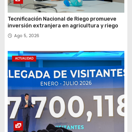
Tecnificación Nacional de Riego promueve
inversión extranjera en agricultura y riego
Ago 5, 2026
ACTUALIDAD