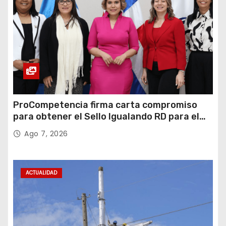
ProCompetencia firma carta compromiso
para obtener el Sello Igualando RD para el
Sector Público
Ago 7, 2026
ACTUALIDAD