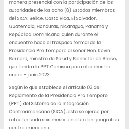
manera presencial con la participación de las
autoridades de los ocho (8) Estados miembros
del SICA: Belice, Costa Rica, El Salvador,
Guatemala, Honduras, Nicaragua, Panamá y
República Dominicana; quien durante el
encuentro hace el traspaso formal de la
Presidencia Pro Tempore al señor Hon. Kevin
Bernard, ministro de Salud y Bienestar de Belice,
que tendrá la PPT Comisca para el semestre
enero – junio 2023.
Según lo que establece el artículo 03 del
Reglamento de la Presidencia Pro Témpore
(PPT) del Sistema de la Integración
Centroamericana (SICA), esta se ejerce por
rotación cada seis meses en el orden geográfico
centroamericano.