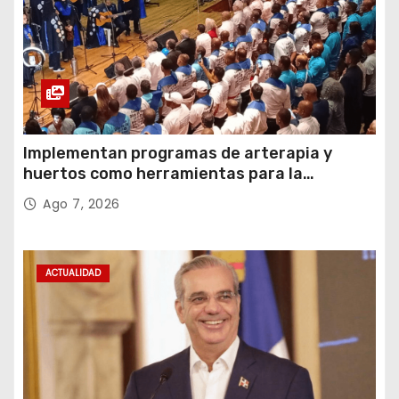
Implementan programas de arterapia y
huertos como herramientas para la
recuperación y la inclusión social
Ago 7, 2026
ACTUALIDAD