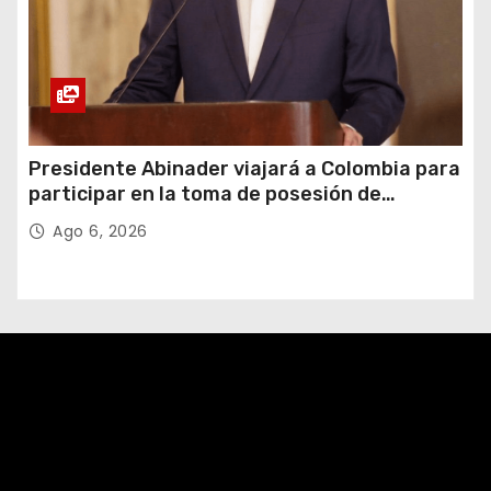
Presidente Abinader viajará a Colombia para
participar en la toma de posesión de
Abelardo de la Espriella
Ago 6, 2026