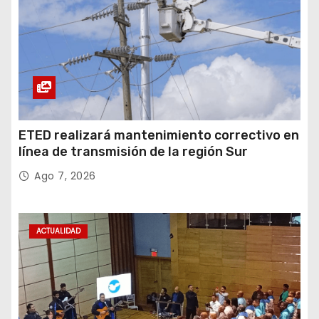
ETED realizará mantenimiento correctivo en
línea de transmisión de la región Sur
Ago 7, 2026
ACTUALIDAD