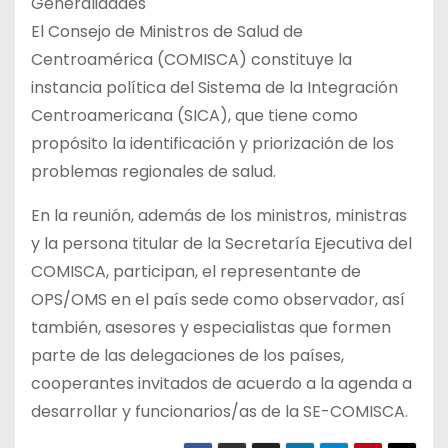
Generalidades
El Consejo de Ministros de Salud de
Centroamérica (COMISCA) constituye la
instancia política del Sistema de la Integración
Centroamericana (SICA), que tiene como
propósito la identificación y priorización de los
problemas regionales de salud.
En la reunión, además de los ministros, ministras
y la persona titular de la Secretaría Ejecutiva del
COMISCA, participan, el representante de
OPS/OMS en el país sede como observador, así
también, asesores y especialistas que formen
parte de las delegaciones de los países,
cooperantes invitados de acuerdo a la agenda a
desarrollar y funcionarios/as de la SE-COMISCA.