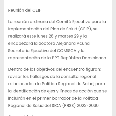
Reunión del CEIP
La reunión ordinaria del Comité Ejecutivo para la
Implementación del Plan de Salud (CEIP), se
realizará este lunes 28 y martes 29 y la
encabezará la doctora Alejandra Acuña,
Secretaria Ejecutiva del COMISCA y la
representación de la PPT República Dominicana.
Dentro de los objetivos del encuentro figuran:
revisar los hallazgos de la consulta regional
relacionada a la Política Regional de Salud, para
la identificación de ejes y líneas de acción que se
incluirán en el primer borrador de la Política
Regional de Salud del SICA (PRSS) 2023-2030.