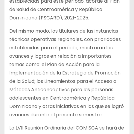
establecidas para este período, acorde al Plan
de Salud de Centroamérica y República
Dominicana (PSCARD), 2021-2025.
Del mismo modo, los titulares de las instancias
técnicas operativas regionales, con prioridades
establecidas para el período, mostrarán los
avances y logros en relación a importantes
temas como: el Plan de Acción para la
Implementación de la Estrategia de Promoción
de la Salud; los Lineamientos para el Acceso a
Métodos Anticonceptivos para las personas
adolescentes en Centroamérica y República
Dominicana y otras iniciativas en las que se logró
avances durante el presente semestre.
La LVII Reunión Ordinaria del COMISCA se hará de