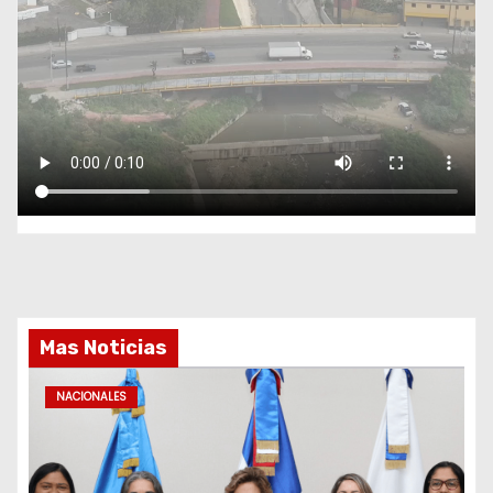
Mas Noticias
NACIONALES