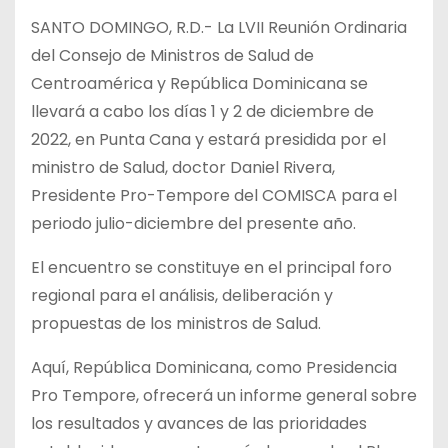
SANTO DOMINGO, R.D.- La LVII Reunión Ordinaria
del Consejo de Ministros de Salud de
Centroamérica y República Dominicana se
llevará a cabo los días 1 y 2 de diciembre de
2022, en Punta Cana y estará presidida por el
ministro de Salud, doctor Daniel Rivera,
Presidente Pro-Tempore del COMISCA para el
periodo julio-diciembre del presente año.
El encuentro se constituye en el principal foro
regional para el análisis, deliberación y
propuestas de los ministros de Salud.
Aquí, República Dominicana, como Presidencia
Pro Tempore, ofrecerá un informe general sobre
los resultados y avances de las prioridades