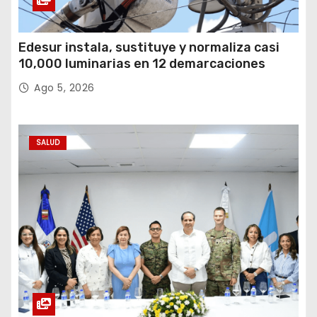
Edesur instala, sustituye y normaliza casi
10,000 luminarias en 12 demarcaciones
Ago 5, 2026
SALUD