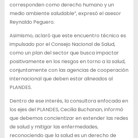
corresponden como derecho humano y un
medio ambiente saludable”, expresó el asesor
Reynaldo Peguero.
Asimismo, aclaró que este encuentro técnico es
impulsado por el Consejo Nacional de Salud,
como un plan del sector que busca impactar
positivamente en los riesgos en torno a la salud,
conjuntamente con las agencias de cooperación
internacional que deben estar alineados al
PLANDES.
Dentro de ese interés, la consultora enfocada en
los ejes del PLANDES, Cecilia Buchanan, informó
que debemos concientizar en extender las redes
de salud y mitigar las enfermedades,
reconociendo que la salud es un derecho de