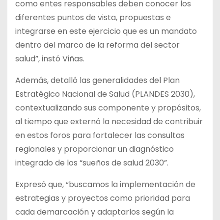
como entes responsables deben conocer los
diferentes puntos de vista, propuestas e
integrarse en este ejercicio que es un mandato
dentro del marco de la reforma del sector
salud”, instó Viñas.
Además, detalló las generalidades del Plan
Estratégico Nacional de Salud (PLANDES 2030),
contextualizando sus componente y propósitos,
al tiempo que externó la necesidad de contribuir
en estos foros para fortalecer las consultas
regionales y proporcionar un diagnóstico
integrado de los “sueños de salud 2030”.
Expresó que, “buscamos la implementación de
estrategias y proyectos como prioridad para
cada demarcación y adaptarlos según la