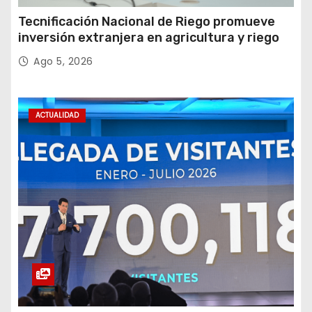
Tecnificación Nacional de Riego promueve
inversión extranjera en agricultura y riego
Ago 5, 2026
ACTUALIDAD