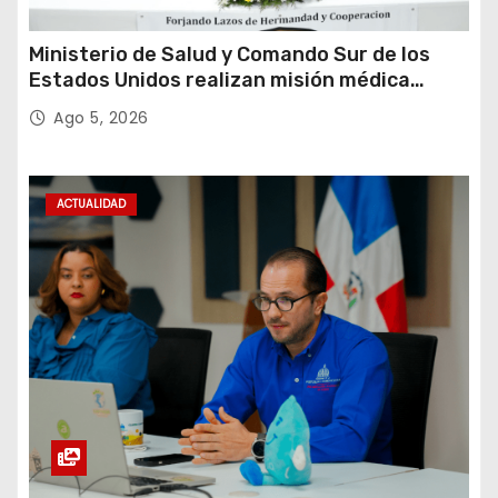
Ministerio de Salud y Comando Sur de los
Estados Unidos realizan misión médica
Amistad 2026 en La Vega
Ago 5, 2026
ACTUALIDAD