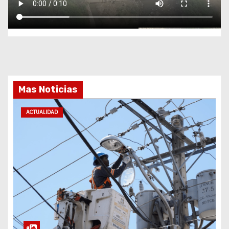
Mas Noticias
ACTUALIDAD