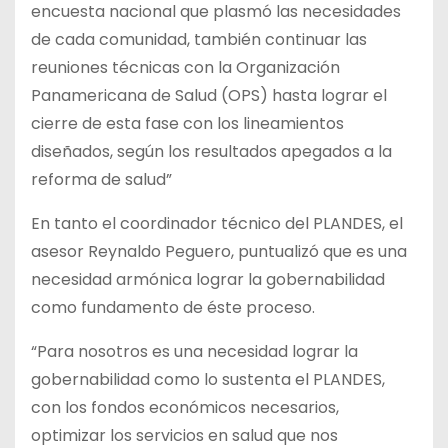
encuesta nacional que plasmó las necesidades
de cada comunidad, también continuar las
reuniones técnicas con la Organización
Panamericana de Salud (OPS) hasta lograr el
cierre de esta fase con los lineamientos
diseñados, según los resultados apegados a la
reforma de salud”
En tanto el coordinador técnico del PLANDES, el
asesor Reynaldo Peguero, puntualizó que es una
necesidad armónica lograr la gobernabilidad
como fundamento de éste proceso.
“Para nosotros es una necesidad lograr la
gobernabilidad como lo sustenta el PLANDES,
con los fondos económicos necesarios,
optimizar los servicios en salud que nos