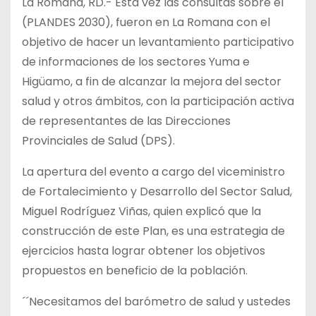
La Romana, RD.- Esta vez las consultas sobre el
(PLANDES 2030), fueron en La Romana con el
objetivo de hacer un levantamiento participativo
de informaciones de los sectores Yuma e
Higüamo, a fin de alcanzar la mejora del sector
salud y otros ámbitos, con la participación activa
de representantes de las Direcciones
Provinciales de Salud (DPS).
La apertura del evento a cargo del viceministro
de Fortalecimiento y Desarrollo del Sector Salud,
Miguel Rodríguez Viñas, quien explicó que la
construcción de este Plan, es una estrategia de
ejercicios hasta lograr obtener los objetivos
propuestos en beneficio de la población.
´´Necesitamos del barómetro de salud y ustedes