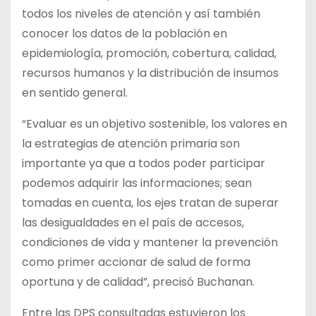
todos los niveles de atención y así también
conocer los datos de la población en
epidemiología, promoción, cobertura, calidad,
recursos humanos y la distribución de insumos
en sentido general.
“Evaluar es un objetivo sostenible, los valores en
la estrategias de atención primaria son
importante ya que a todos poder participar
podemos adquirir las informaciones; sean
tomadas en cuenta, los ejes tratan de superar
las desigualdades en el país de accesos,
condiciones de vida y mantener la prevención
como primer accionar de salud de forma
oportuna y de calidad”, precisó Buchanan.
Entre las DPS consultadas estuvieron los