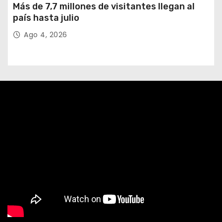
Más de 7,7 millones de visitantes llegan al
país hasta julio
Ago 4, 2026