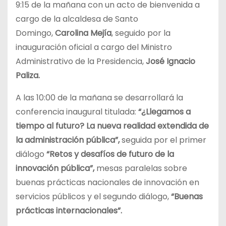
9:15 de la mañana con un acto de bienvenida a
cargo de la alcaldesa de Santo
Domingo,
Carolina Mejía
, seguido por la
inauguración oficial a cargo del Ministro
Administrativo de la Presidencia,
José Ignacio
Paliza.
A las 10:00 de la mañana se desarrollará la
conferencia inaugural titulada:
“¿Llegamos a
tiempo al futuro? La nueva realidad extendida de
la administración pública”,
seguida por el primer
diálogo
“Retos y desafíos de futuro de la
innovación pública”,
mesas paralelas sobre
buenas prácticas nacionales de innovación en
servicios públicos y el segundo diálogo,
“Buenas
prácticas internacionales”.