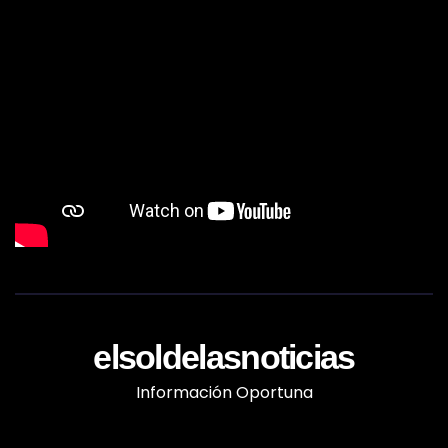
elsoldelasnoticias
Información Oportuna