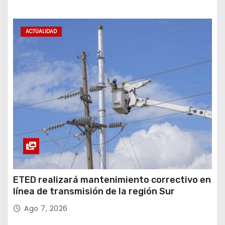
ACTUALIDAD
ETED realizará mantenimiento correctivo en
línea de transmisión de la región Sur
Ago 7, 2026