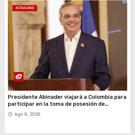
ACTUALIDAD
Presidente Abinader viajará a Colombia para
participar en la toma de posesión de
Abelardo de la Espriella
Ago 6, 2026