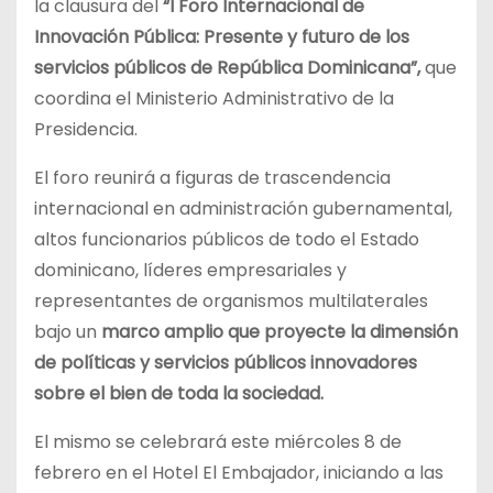
la clausura del
“I Foro Internacional de
Innovación Pública: Presente y futuro de los
servicios públicos de República Dominicana”,
que
coordina el Ministerio Administrativo de la
Presidencia.
El foro reunirá a figuras de trascendencia
internacional en administración gubernamental,
altos funcionarios públicos de todo el Estado
dominicano, líderes empresariales y
representantes de organismos multilaterales
bajo un
marco amplio que proyecte la dimensión
de políticas y servicios públicos innovadores
sobre el bien de toda la sociedad.
El mismo se celebrará este miércoles 8 de
febrero en el Hotel El Embajador, iniciando a las