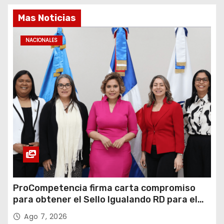
Mas Noticias
NACIONALES
ProCompetencia firma carta compromiso
para obtener el Sello Igualando RD para el
Sector Público
Ago 7, 2026