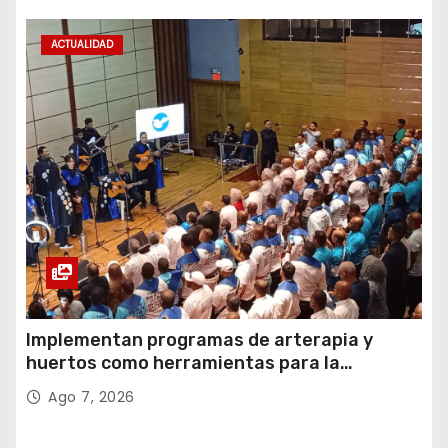
ACTUALIDAD
Implementan programas de arterapia y
huertos como herramientas para la
recuperación y la inclusión social
Ago 7, 2026