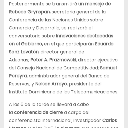
Posteriormente se transmitirá
un mensaje de
Rebeca Grynspan,
secretaria general de la
Conferencia de las Naciones Unidas sobre
Comercio y Desarrollo; se realizará el
conversatorio sobre
innovaciones destacadas
en el Gobierno,
en el que participarán
Eduardo
Sanz Lovatón
, director general de
Aduanas;
Peter A. Prazmowski
, director ejecutivo
del Consejo Nacional de Competitividad;
Samuel
Pereyra
, administrador general del Banco de
Reservas, y
Nelson Arroyo
, presidente del
Instituto Dominicano de las Telecomunicaciones.
A las 6 de la tarde se llevará a cabo
la
conferencia de cierre
a cargo del
conferencista internacional, investigador
Carlos