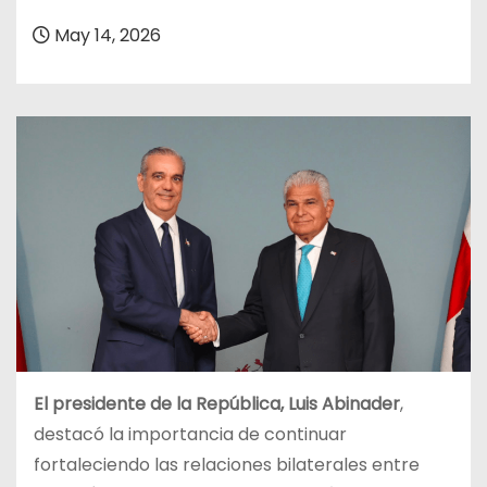
o
May 14, 2026
El presidente de la República, Luis Abinader
,
destacó la importancia de continuar
fortaleciendo las
relaciones bilaterales entre