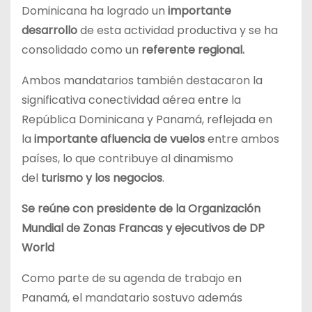
Dominicana ha logrado un
importante
desarrollo
de esta actividad productiva y se ha
consolidado como un
referente regional.
Ambos mandatarios también destacaron la
significativa conectividad aérea entre la
República Dominicana y Panamá, reflejada en
la
importante afluencia de vuelos
entre ambos
países, lo que contribuye al dinamismo
del
turismo y los negocios
.
Se reúne con presidente de la Organización
Mundial de Zonas Francas y ejecutivos de DP
World
Como parte de su agenda de trabajo en
Panamá, el mandatario sostuvo además