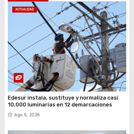
ACTUALIDAD
Edesur instala, sustituye y normaliza casi
10,000 luminarias en 12 demarcaciones
Ago 5, 2026