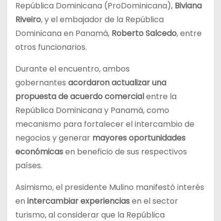
República Dominicana (ProDominicana),
Biviana
Riveiro
, y el embajador de la República
Dominicana en Panamá,
Roberto Salcedo
, entre
otros funcionarios.
Durante el encuentro, ambos
gobernantes
acordaron actualizar una
propuesta de acuerdo comercial
entre la
República Dominicana y Panamá, como
mecanismo para fortalecer el intercambio de
negocios y generar
mayores oportunidades
económicas
en beneficio de sus respectivos
países.
Asimismo, el presidente Mulino manifestó interés
en
intercambiar experiencias
en el sector
turismo, al considerar que la República