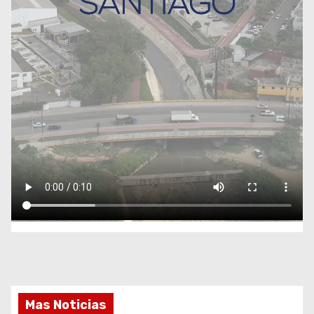
Mas Noticias