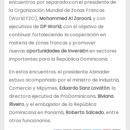
encuentros por separado con el presidente de
la Organización Mundial de Zonas Francas
(World FZO),
Mohammed Al Zarooni
, y con
ejecutivos de
DP World
, con el objetivo de
continuar fortaleciendo la cooperación en
materia de zonas francas y promover
nuevas
oportunidades de inversión
en sectores
importantes para la República Dominicana.
En estos encuentros, el presidente Abinader
estuvo acompañado por el ministro de Industria,
Comercio y Mipymes,
Eduardo Sanz Lovatón
; la
directora ejecutiva de ProDominicana,
Biviana
Riveiro
, y el embajador de la República
Dominicana en Panamá,
Roberto Salcedo
, entre
otros funcionarios.