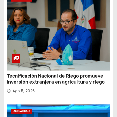
Tecnificación Nacional de Riego promueve
inversión extranjera en agricultura y riego
Ago 5, 2026
ACTUALIDAD