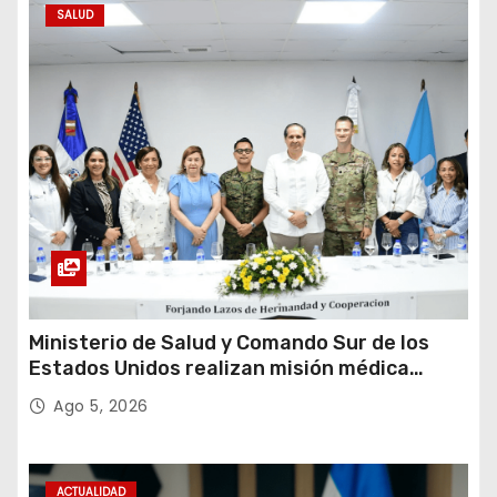
SALUD
Ministerio de Salud y Comando Sur de los
Estados Unidos realizan misión médica
Amistad 2026 en La Vega
Ago 5, 2026
ACTUALIDAD