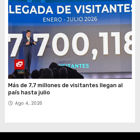
Más de 7,7 millones de visitantes llegan al
país hasta julio
Ago 4, 2026