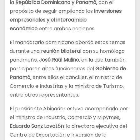
la
República Dominicana y Panamá,
con el
propósito de seguir ampliando las
inversiones
empresariales y el intercambio
económico
entre ambas naciones.
El mandatario dominicano abordó estos temas
durante una
reunión bilateral
con su homólogo
panameño,
José Raúl Mulino
, en la que también
participaron altos funcionarios del
Gobierno de
Panamá
, entre ellos el canciller, el ministro de
Comercio e Industrias y la ministra de Turismo,
entre otros representantes.
El presidente Abinader estuvo acompañado por
el ministro de Industria, Comercio y Mipymes
,
Eduardo Sanz Lovatón
; la directora ejecutiva del
Centro de Exportación e Inversión de la