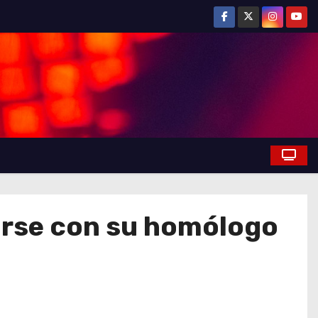
irse con su homólogo