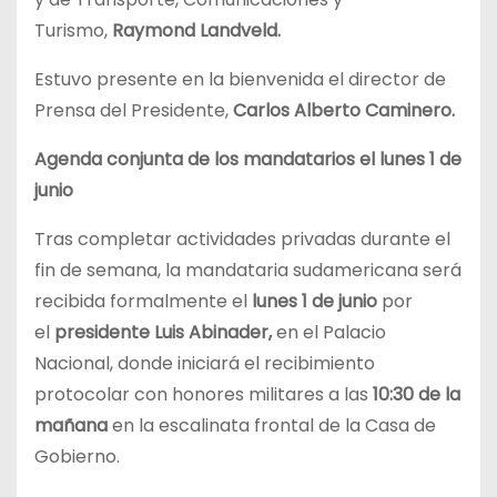
Turismo,
Raymond Landveld.
Estuvo presente en la bienvenida el director de
Prensa del Presidente,
Carlos Alberto Caminero.
Agenda conjunta de los mandatarios el lunes 1 de
junio
Tras completar actividades privadas durante el
fin de semana, la mandataria sudamericana será
recibida formalmente el
lunes 1 de junio
por
el
presidente Luis Abinader,
en el Palacio
Nacional, donde iniciará el recibimiento
protocolar con honores militares a las
10:30 de la
mañana
en la escalinata frontal de la Casa de
Gobierno.