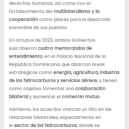
derechos humanos, así como con el
fortalecimiento del
multilateralismo y la
cooperación
como pilares para el desarrollo
sostenible de sus pueblos.
En octubre de 2023, ambos Gobiernos
suscribieron
cuatro memorandos de
entendimiento
, en el Palacio Nacional de la
República Dominicana, que abarcan áreas
estratégicas como
energía, agricultura, industria
de los hidrocarburos y servicios aéreos
, y tienen
como objetivo fomentar una
colaboración
bilateral
y aumentar el
comercio mutuo.
Asimismo, los acuerdos marcan un hito en las
relaciones bilaterales, especialmente en
el
sector de los hidrocarburos
, donde se