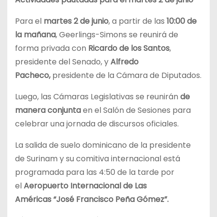
Para el
martes 2 de junio
, a partir de las
10:00 de
la mañana
, Geerlings-Simons se reunirá de
forma privada con
Ricardo de los Santos
,
presidente del Senado, y
Alfredo
Pacheco,
presidente de la Cámara de Diputados.
Luego, las Cámaras Legislativas se reunirán
de
manera conjunta
en el Salón de Sesiones para
celebrar una jornada de discursos oficiales.
La salida de suelo dominicano de la presidente
de Surinam y su comitiva internacional está
programada para las 4:50 de la tarde por
el
Aeropuerto Internacional de Las
Américas
“José Francisco Peña Gómez”.