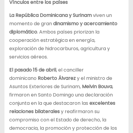
Vínculos entre los países
La República Dominicana y Surinam
viven un
momento de gran
dinamismo y acercamiento
diplomático
. Ambos países priorizan la
cooperación estratégica en energía,
exploración de hidrocarburos, agricultura y
servicios aéreos.
El pasado 15 de abril
, el canciller
dominicano
Roberto Álvarez
y el ministro de
Asuntos Exteriores de Surinam,
Melvin Bouva
,
firmaron en Santo Domingo una declaración
conjunta en la que destacaron las
excelentes
relaciones bilaterales
y reafirmaron su
compromiso con el Estado de derecho, la
democracia, la promoción y protección de los