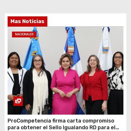
Mas Noticias
NACIONALES
ProCompetencia firma carta compromiso
para obtener el Sello Igualando RD para el