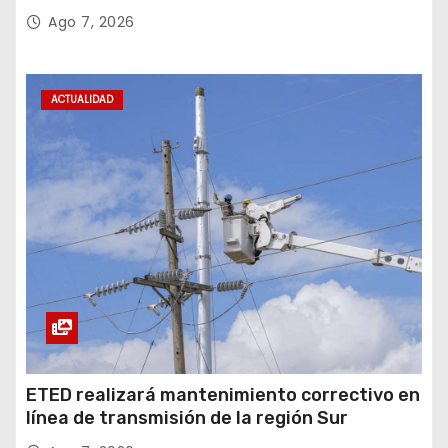
Sector Público
Ago 7, 2026
ACTUALIDAD
ETED realizará mantenimiento correctivo en
línea de transmisión de la región Sur