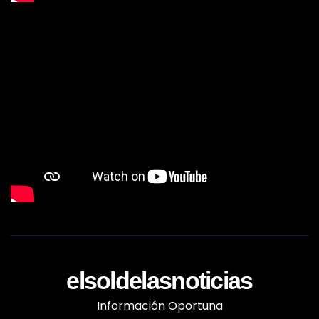
elsoldelasnoticias
Información Oportuna