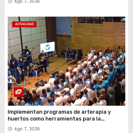
Ago 7, 2026
ACTUALIDAD
Implementan programas de arterapia y
huertos como herramientas para la
recuperación y la inclusión social
Ago 7, 2026