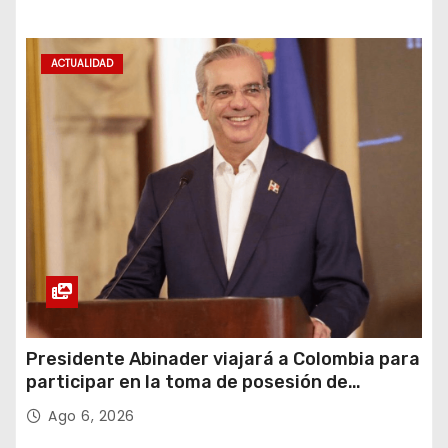
ACTUALIDAD
Presidente Abinader viajará a Colombia para
participar en la toma de posesión de
Abelardo de la Espriella
Ago 6, 2026