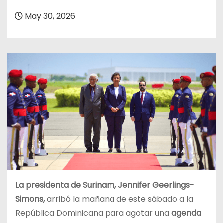
o
May 30, 2026
La presidenta de Surinam, Jennifer Geerlings-
Simons,
arribó la mañana de este sábado a la
República Dominicana para agotar una
agenda