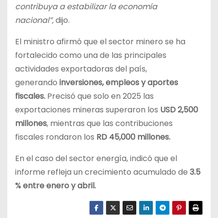
contribuya a estabilizar la economía
nacional”,
dijo.
El ministro afirmó que el sector minero se ha
fortalecido como una de las principales
actividades exportadoras del país,
generando
inversiones, empleos y aportes
fiscales.
Precisó que solo en 2025 las
exportaciones mineras superaron los
USD 2,500
millones
, mientras que las contribuciones
fiscales rondaron los
RD 45,000 millones.
En el caso del sector energía, indicó que el
informe refleja un crecimiento acumulado de
3.5
% entre enero y abril.