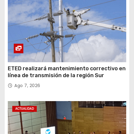
ETED realizará mantenimiento correctivo en
línea de transmisión de la región Sur
Ago 7, 2026
ACTUALIDAD