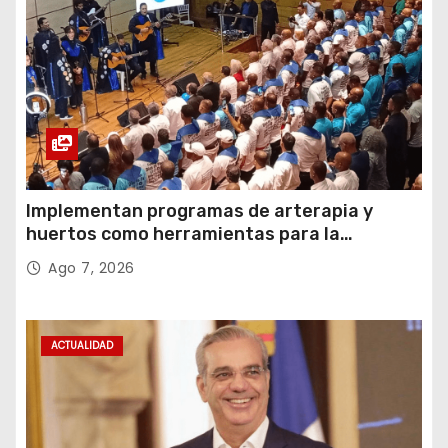
Implementan programas de arterapia y
huertos como herramientas para la
recuperación y la inclusión social
Ago 7, 2026
ACTUALIDAD