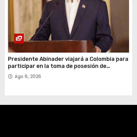
Presidente Abinader viajará a Colombia para
participar en la toma de posesión de
Abelardo de la Espriella
Ago 6, 2026