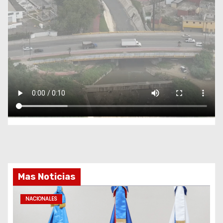
Mas Noticias
NACIONALES