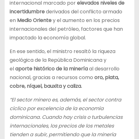
internacional marcado por
elevados niveles de
incertidumbre
derivados del conflicto armado
en
Medio Oriente
y el aumento en los precios
internacionales del petróleo, factores que han
impactado la economía global.
En ese sentido, el ministro resaltó la riqueza
geológica de la República Dominicana y
el
aporte histórico de la minería
al desarrollo
nacional, gracias a recursos como
oro, plata,
cobre, níquel, bauxita y caliza.
“El sector minero es, además, el sector contra
cíclico por excelencia de la economía
dominicana. Cuando hay crisis o turbulencias
internacionales, los precios de los metales
tienden a subir, permitiendo que la minería