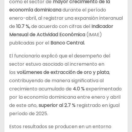
como el sector de
mayor crecimiento de la
economía dominicana
durante el período
enero-abril, al registrar una expansión interanual
de
10.7 %,
de acuerdo con cifras del
Indicador
Mensual de Actividad Económica
(IMAE)
publicadas por el
Banco Central.
El funcionario explicó que el desempeño del
sector estuvo asociado al incremento en
los
volúmenes de extracción de oro y plata
,
contribuyendo de manera significativa al
crecimiento acumulado de
4.0 %
experimentado
por la economía dominicana entre enero y abril
de este año,
superior al 2.7 %
registrado en igual
período de 2025.
Estos resultados se producen en un entorno