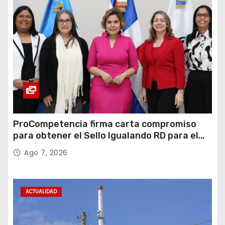
ProCompetencia firma carta compromiso
para obtener el Sello Igualando RD para el
Sector Público
Ago 7, 2026
ACTUALIDAD