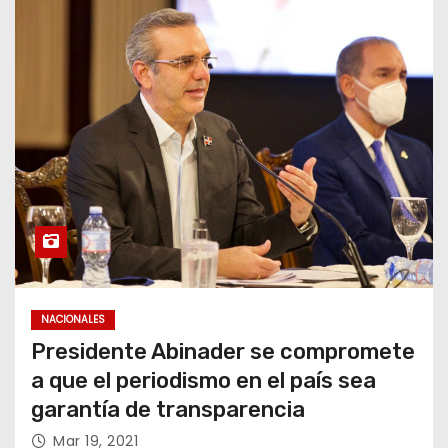
NACIONALES
Presidente Abinader se compromete
a que el periodismo en el país sea
garantía de transparencia
Mar 19, 2021