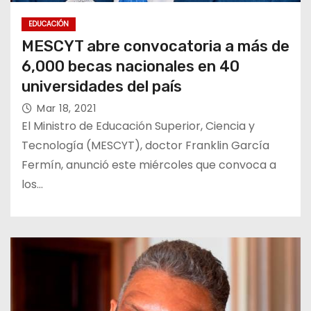
EDUCACIÓN
MESCYT abre convocatoria a más de
6,000 becas nacionales en 40
universidades del país
Mar 18, 2021
El Ministro de Educación Superior, Ciencia y
Tecnología (MESCYT), doctor Franklin García
Fermín, anunció este miércoles que convoca a
los…