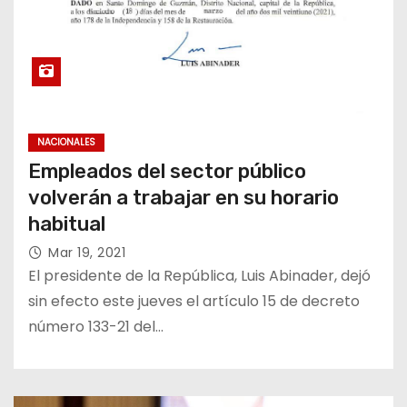
NACIONALES
Empleados del sector público
volverán a trabajar en su horario
habitual
Mar 19, 2021
El presidente de la República, Luis Abinader, dejó
sin efecto este jueves el artículo 15 de decreto
número 133-21 del…