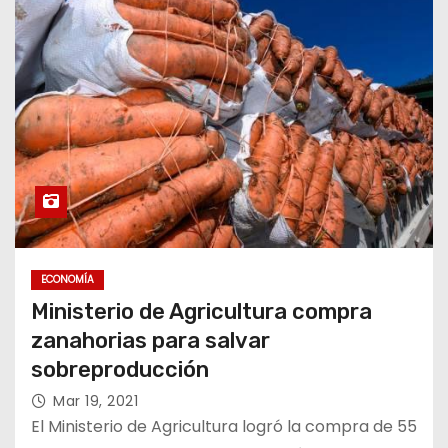
ECONOMÍA
Ministerio de Agricultura compra
zanahorias para salvar
sobreproducción
Mar 19, 2021
El Ministerio de Agricultura logró la compra de 55