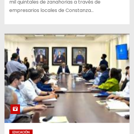
mil quintales de zanahorias a través de
empresarios locales de Constanza…
EDUCACIÓN