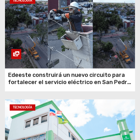
TECNOLOGÍA
Edeeste construirá un nuevo circuito para
fortalecer el servicio eléctrico en San Pedro
de Macorís
TECNOLOGÍA