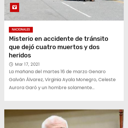
NACIONALES
Misterio en accidente de tránsito
que dejó cuatro muertos y dos
heridos
Mar 17, 2021
La mañana del martes 16 de marzo Genaro
Galván Álvarez, Virginia Ayala Monegro, Celeste
Aurora Garó y un hombre solamente…