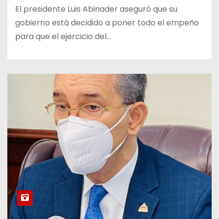
El presidente Luis Abinader aseguró que su
gobierno está decidido a poner todo el empeño
para que el ejercicio del…