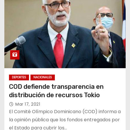
DEPORTES
NACIONALES
COD defiende transparencia en
distribución de recursos Tokio
Mar 17, 2021
El Comité Olímpico Dominicano (COD) informa a
la opinión pública que los fondos entregados por
el Estado para cubrir los…