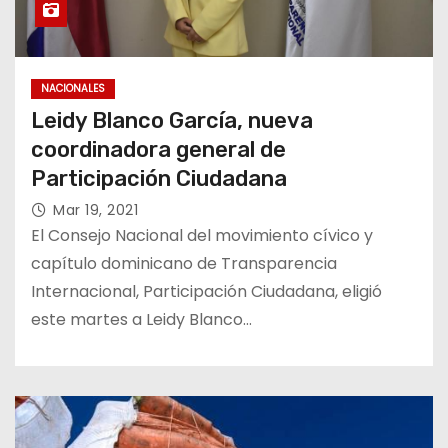
NACIONALES
Leidy Blanco García, nueva
coordinadora general de
Participación Ciudadana
Mar 19, 2021
El Consejo Nacional del movimiento cívico y
capítulo dominicano de Transparencia
Internacional, Participación Ciudadana, eligió
este martes a Leidy Blanco…