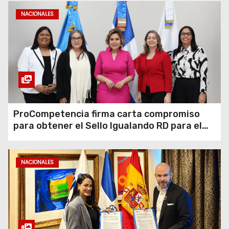
NACIONALES
ProCompetencia firma carta compromiso
para obtener el Sello Igualando RD para el
Sector Público
NACIONALES