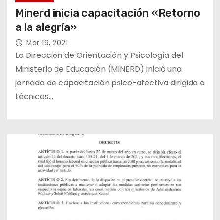
Minerd inicia capacitación «Retorno
a la alegría»
Mar 19, 2021
La Dirección de Orientación y Psicología del
Ministerio de Educación (MINERD) inició una
jornada de capacitación psico-afectiva dirigida a
técnicos…