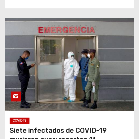
COVID 19
Siete infectados de COVID-19