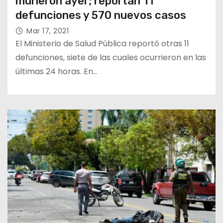
murieron ayer; reportan 11
defunciones y 570 nuevos casos
Mar 17, 2021
El Ministerio de Salud Pública reportó otras 11
defunciones, siete de las cuales ocurrieron en las
últimas 24 horas. En…