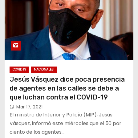
COVID 19
NACIONALES
Jesús Vásquez dice poca presencia
de agentes en las calles se debe a
que luchan contra el COVID-19
Mar 17, 2021
El ministro de Interior y Policía (MIP), Jesús
Vásquez, informó este miércoles que el 50 por
ciento de los agentes…