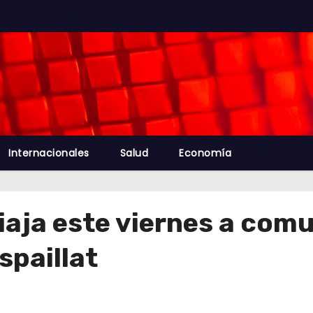
Internacionales
Salud
Economía
iaja este viernes a comu
spaillat