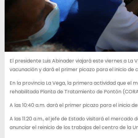
El presidente Luis Abinader viajará este viernes a La
vacunación y dará el primer picazo para el inicio de 
En la provincia La Vega, la primera actividad que el 
rehabilitada Planta de Tratamiento de Pontón (COR
A las 10:40 a.m. dará el primer picazo para el inicio 
A las 11:20 a.m., el jefe de Estado visitará el mercado
anunciar el reinicio de los trabajos del centro de l