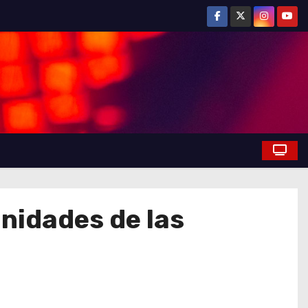
nidades de las