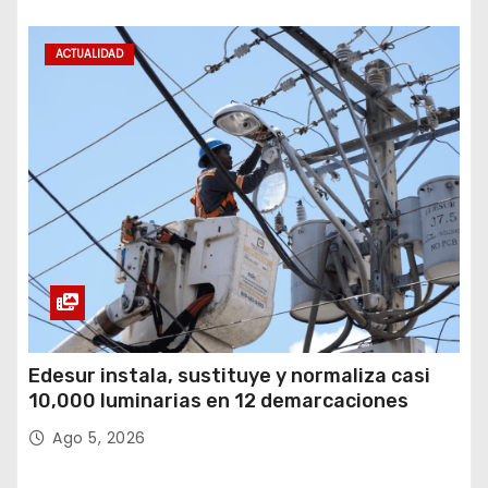
ACTUALIDAD
Edesur instala, sustituye y normaliza casi
10,000 luminarias en 12 demarcaciones
Ago 5, 2026