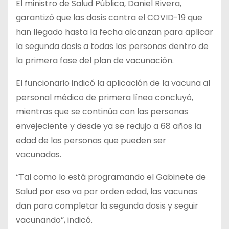
El ministro de Salud Pública, Daniel Rivera,
garantizó que las dosis contra el COVID-19 que
han llegado hasta la fecha alcanzan para aplicar
la segunda dosis a todas las personas dentro de
la primera fase del plan de vacunación.
El funcionario indicó la aplicación de la vacuna al
personal médico de primera línea concluyó,
mientras que se continúa con las personas
envejeciente y desde ya se redujo a 68 años la
edad de las personas que pueden ser
vacunadas.
“Tal como lo está programando el Gabinete de
Salud por eso va por orden edad, las vacunas
dan para completar la segunda dosis y seguir
vacunando”, indicó.