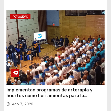
ACTUALIDAD
Implementan programas de arterapia y
huertos como herramientas para la
recuperación y la inclusión social
Ago 7, 2026