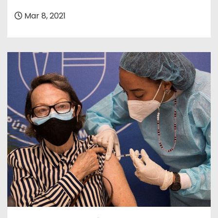
o
Mar 8, 2021