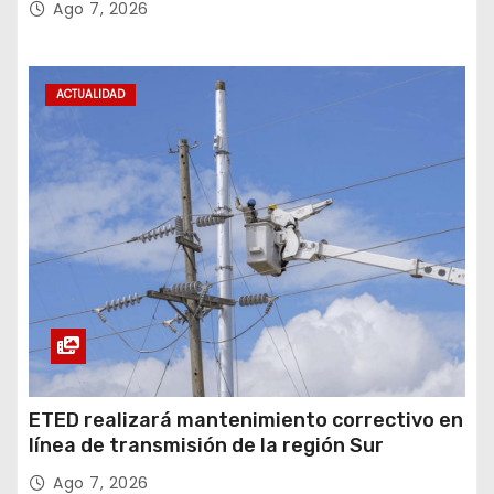
Ago 7, 2026
ACTUALIDAD
ETED realizará mantenimiento correctivo en
línea de transmisión de la región Sur
Ago 7, 2026