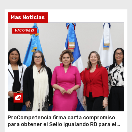
Mas Noticias
NACIONALES
ProCompetencia firma carta compromiso
para obtener el Sello Igualando RD para el
Sector Público