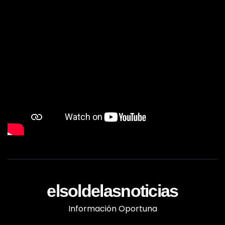
elsoldelasnoticias
Información Oportuna