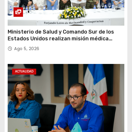
Ministerio de Salud y Comando Sur de los
Estados Unidos realizan misión médica
Amistad 2026 en La Vega
Ago 5, 2026
ACTUALIDAD