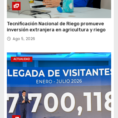
Tecnificación Nacional de Riego promueve
inversión extranjera en agricultura y riego
Ago 5, 2026
ACTUALIDAD