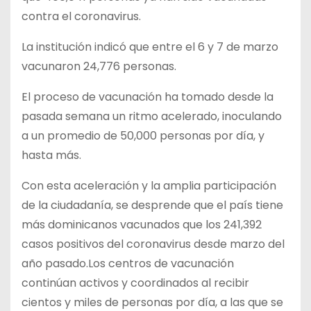
contra el coronavirus.
La institución indicó que entre el 6 y 7 de marzo
vacunaron 24,776 personas.
El proceso de vacunación ha tomado desde la
pasada semana un ritmo acelerado, inoculando
a un promedio de 50,000 personas por día, y
hasta más.
Con esta aceleración y la amplia participación
de la ciudadanía, se desprende que el país tiene
más dominicanos vacunados que los 241,392
casos positivos del coronavirus desde marzo del
año pasado.Los centros de vacunación
continúan activos y coordinados al recibir
cientos y miles de personas por día, a las que se