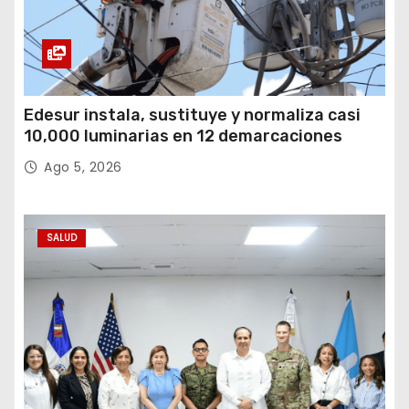
Edesur instala, sustituye y normaliza casi
10,000 luminarias en 12 demarcaciones
Ago 5, 2026
SALUD