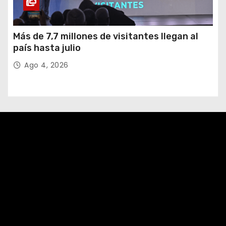
Más de 7,7 millones de visitantes llegan al
país hasta julio
Ago 4, 2026