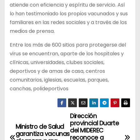
atiende con eficiencia y espíritu de servicio. Así
lo han testimoniado los propios vacunados y sus
familiares en las redes sociales y a través de los
medios de prensa.
Entre los más de 600 sitios para protegerse del
virus se encuentran, aparte de los hospitales y
clínicas, universidades, clubes sociales,
deportivos y de amas de casa, centros
comunitarios, iglesias, escuelas, parques,
canchas, polideportivos
Dirección
N
provincial Duarte
Ministro de Salud
a
del MIDEREC
garantiza vacunas
reconoce a