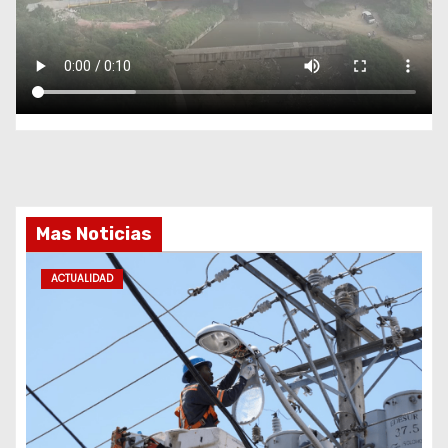
Mas Noticias
ACTUALIDAD