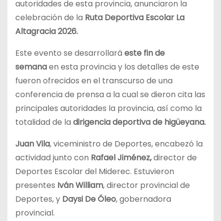
autoridades de esta provincia, anunciaron la
celebración de la
Ruta Deportiva Escolar La
Altagracia 2026.
Este evento se desarrollará
este fin de
semana
en esta provincia y los detalles de este
fueron ofrecidos en el transcurso de una
conferencia de prensa a la cual se dieron cita las
principales autoridades la provincia, así como la
totalidad de la
dirigencia deportiva de higüeyana.
Juan Vila
, viceministro de Deportes, encabezó la
actividad junto con
Rafael Jiménez,
director de
Deportes Escolar del Miderec. Estuvieron
presentes
Iván William
, director provincial de
Deportes, y
Daysi De Óleo
, gobernadora
provincial.