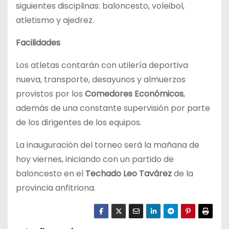
siguientes disciplinas: baloncesto, voleibol,
atletismo y ajedrez.
Facilidades
Los atletas contarán con utilería deportiva
nueva, transporte, desayunos y almuerzos
provistos por los
Comedores Económicos
,
además de una constante supervisión por parte
de los dirigentes de los equipos.
La inauguración del torneo será la mañana de
hoy viernes, iniciando con un partido de
baloncesto en el
Techado Leo Tavárez
de la
provincia anfitriona.