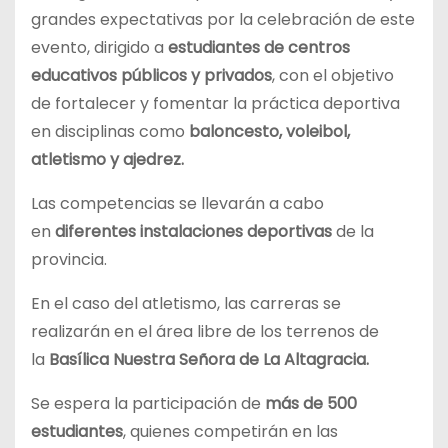
grandes expectativas por la celebración de este
evento, dirigido a
estudiantes de centros
educativos públicos y privados
, con el objetivo
de fortalecer y fomentar la práctica deportiva
en disciplinas como
baloncesto, voleibol,
atletismo y ajedrez.
Las competencias se llevarán a cabo
en
diferentes instalaciones deportivas
de la
provincia.
En el caso del atletismo, las carreras se
realizarán en el área libre de los terrenos de
la
Basílica Nuestra Señora de La Altagracia.
Se espera la participación de
más de 500
estudiantes
, quienes competirán en las