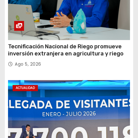
Tecnificación Nacional de Riego promueve
inversión extranjera en agricultura y riego
Ago 5, 2026
ACTUALIDAD