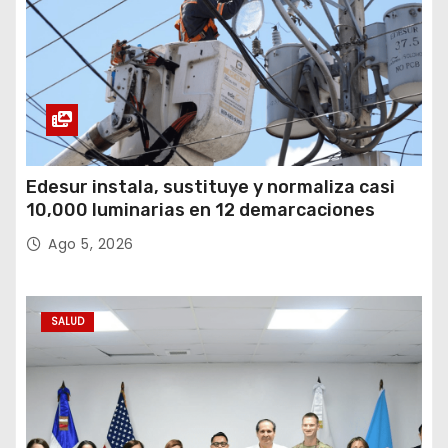
Edesur instala, sustituye y normaliza casi
10,000 luminarias en 12 demarcaciones
Ago 5, 2026
SALUD