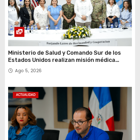
Ministerio de Salud y Comando Sur de los
Estados Unidos realizan misión médica
Amistad 2026 en La Vega
Ago 5, 2026
ACTUALIDAD