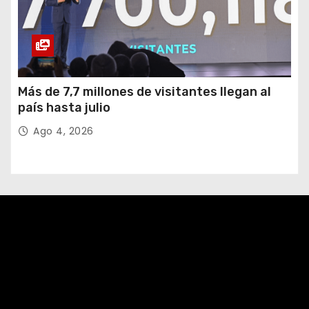
Más de 7,7 millones de visitantes llegan al
país hasta julio
Ago 4, 2026