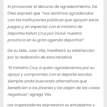
Al pronunciar el discurso de agradecimiento, De
Óleo expresó que
“nos sentimos agradecidos
con las instituciones públicas que apoyan estos
juegos y, en especial, con el ministro de
Deportes Kelvin Cruz por incluir nuestra
provincia en su gran agenda deportiva”.
De su lado, Juan Vila, manifestó su satisfacción
por la realización de esta iniciativa.
“El ministro Cruz, a quien agradecemos por su
apoyo y compromiso con el deporte escolar,
siempre anda buscando alternativas que
beneficien a los jóvenes y los alejen de las cosas
negativas”,
agregó Vila.
Los organizadores expresaron su entusiasmo y