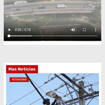
Mas Noticias
ACTUALIDAD