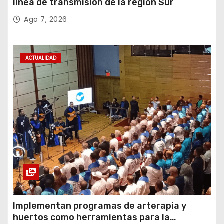
línea de transmisión de la región Sur
Ago 7, 2026
ACTUALIDAD
Implementan programas de arterapia y
huertos como herramientas para la