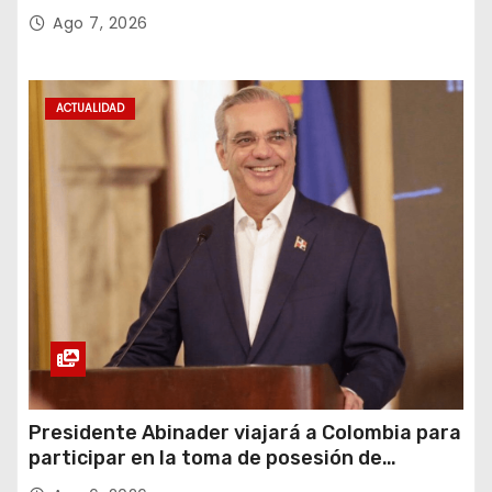
recuperación y la inclusión social
Ago 7, 2026
ACTUALIDAD
Presidente Abinader viajará a Colombia para
participar en la toma de posesión de
Abelardo de la Espriella