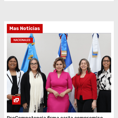
Mas Noticias
NACIONALES