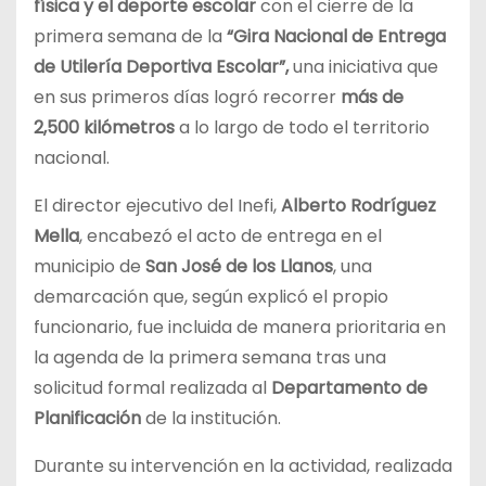
física y el deporte escolar
con el cierre de la
primera semana de la
“Gira Nacional de Entrega
de Utilería Deportiva Escolar”,
una iniciativa que
en sus primeros días logró recorrer
más de
2,500 kilómetros
a lo largo de todo el territorio
nacional.
El director ejecutivo del Inefi,
Alberto Rodríguez
Mella
, encabezó el acto de entrega en el
municipio de
San José de los Llanos
, una
demarcación que, según explicó el propio
funcionario, fue incluida de manera prioritaria en
la agenda de la primera semana tras una
solicitud formal realizada al
Departamento de
Planificación
de la institución.
Durante su intervención en la actividad, realizada