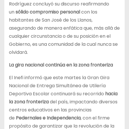
Rodríguez concluyó su discurso reafirmando
un
sólido compromiso personal
con los
habitantes de San José de los Llanos,
asegurando de manera enfática que, más allá de
cualquier circunstancia o de su posición en el
Gobierno, es una comunidad de la cual nunca se
olvidará.
La gira nacional continúa en la zona fronteriza
El Inefi informó que este martes la Gran Gira
Nacional de Entrega Simultánea de Utilería
Deportiva Escolar continuará su recorrido
hacia
la zona fronteriza
del país, impactando diversos
centros educativos en las provincias
de
Pedernales e Independencia
, con el firme
propósito de garantizar que la revolución de la