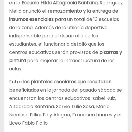
en la
Escuela Hilda Altagracia Santana,
Rodríguez
Mella anunció el
remozamiento y la entrega de
insumos esenciales
para un total de 13 escuelas
de la zona. Además de la utilería deportiva
indispensable para el desarrollo de los
estudiantes, el funcionario detalló que los
centros educativos serán provistos de
pizarras y
pintura
para mejorar la infraestructura de las
aulas.
Entre
los planteles escolares que resultaron
beneficiados
en la jornada del pasado sábado se
encuentran los centros educativos Isabel Ruiz,
Altagracia Santana, Servio Tulio Sosa, María
Nicolasa Billini, Fe y Alegría, Francisca Linares y el
Liceo Fabio Fiallo.