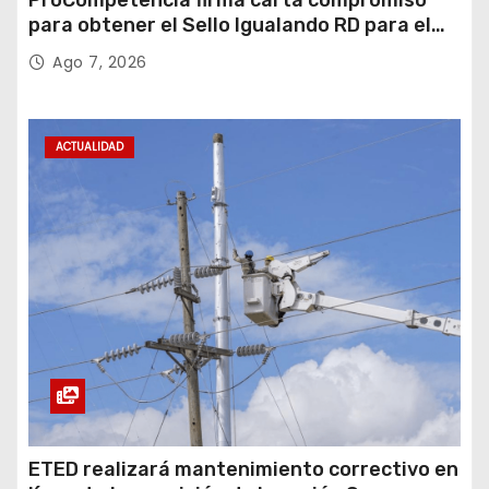
ProCompetencia firma carta compromiso
para obtener el Sello Igualando RD para el
Sector Público
Ago 7, 2026
ACTUALIDAD
ETED realizará mantenimiento correctivo en