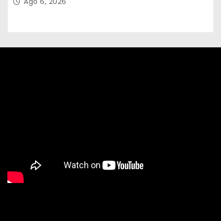
Ago 6, 2026