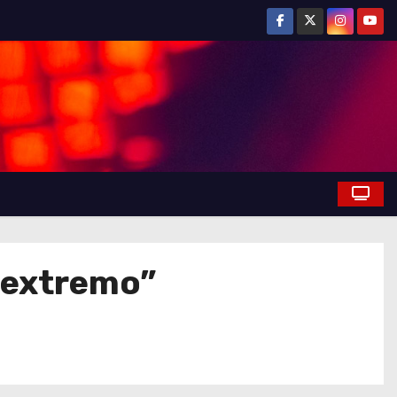
 extremo”