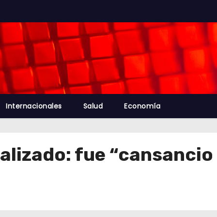
Internacionales
Salud
Economía
alizado: fue “cansancio