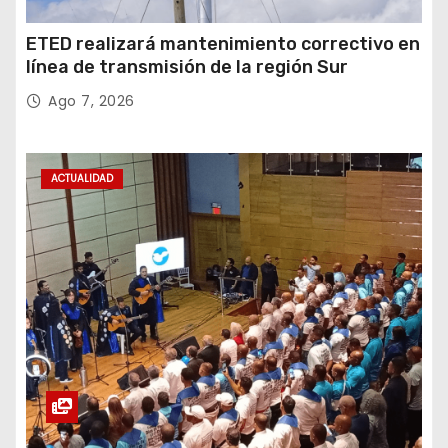
ETED realizará mantenimiento correctivo en
línea de transmisión de la región Sur
Ago 7, 2026
ACTUALIDAD