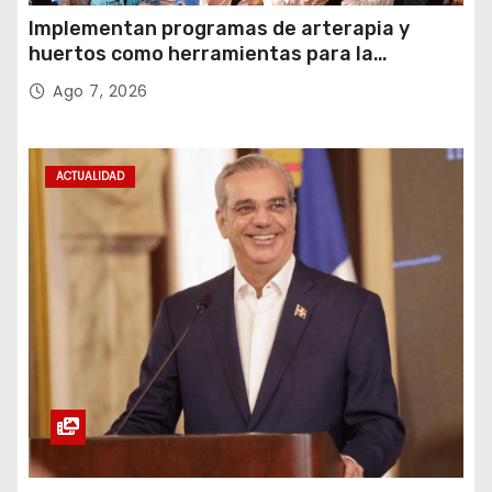
Implementan programas de arterapia y
huertos como herramientas para la
recuperación y la inclusión social
Ago 7, 2026
ACTUALIDAD