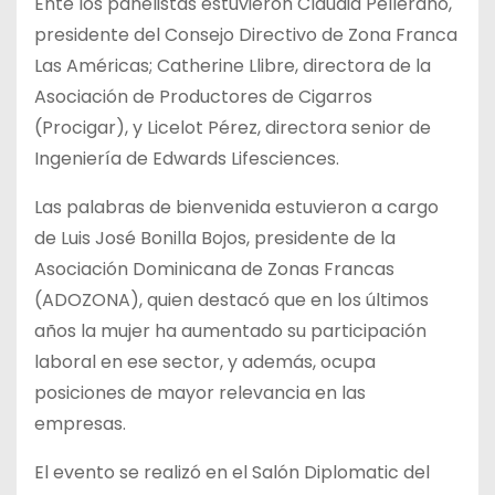
Ente los panelistas estuvieron Claudia Pellerano,
presidente del Consejo Directivo de Zona Franca
Las Américas; Catherine Llibre, directora de la
Asociación de Productores de Cigarros
(Procigar), y Licelot Pérez, directora senior de
Ingeniería de Edwards Lifesciences.
Las palabras de bienvenida estuvieron a cargo
de Luis José Bonilla Bojos, presidente de la
Asociación Dominicana de Zonas Francas
(ADOZONA), quien destacó que en los últimos
años la mujer ha aumentado su participación
laboral en ese sector, y además, ocupa
posiciones de mayor relevancia en las
empresas.
El evento se realizó en el Salón Diplomatic del