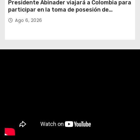
Presidente Abinader viajará a Colombia para
participar en la toma de posesión de
Abelardo de la Espriella
Ago 6, 2026