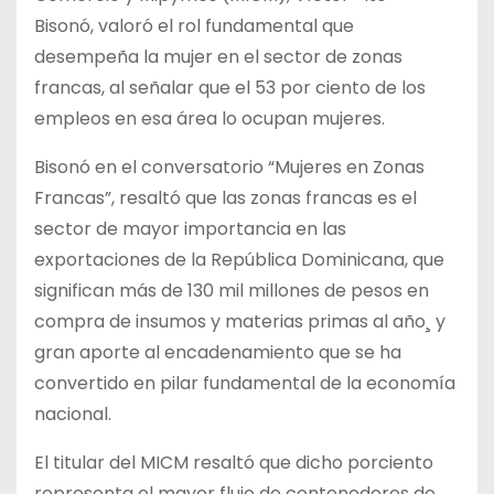
Bisonó, valoró el rol fundamental que
desempeña la mujer en el sector de zonas
francas, al señalar que el 53 por ciento de los
empleos en esa área lo ocupan mujeres.
Bisonó en el conversatorio “Mujeres en Zonas
Francas”, resaltó que las zonas francas es el
sector de mayor importancia en las
exportaciones de la República Dominicana, que
significan más de 130 mil millones de pesos en
compra de insumos y materias primas al año¸ y
gran aporte al encadenamiento que se ha
convertido en pilar fundamental de la economía
nacional.
El titular del MICM resaltó que dicho porciento
representa el mayor flujo de contenedores de