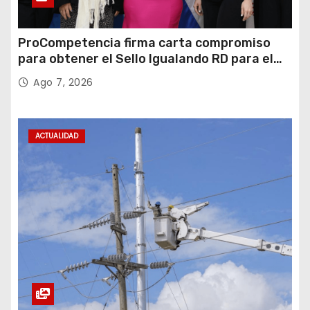
ProCompetencia firma carta compromiso
para obtener el Sello Igualando RD para el
Sector Público
Ago 7, 2026
ACTUALIDAD