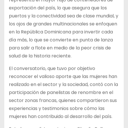
exportación del país, lo que asegura que los
puertos y la conectividad sea de clase mundial, y
los ojos de grandes multinacionales se enfoquen
en la República Dominicana para invertir cada
día más, lo que se convierte en punta de lanza
para salir a flote en medio de la peor crisis de
salud de la historia reciente.
El conversatorio, que tuvo por objetivo
reconocer el valioso aporte que las mujeres han
realizado en el sector y la sociedad, contó con la
participación de panelistas de renombre en el
sector zonas francas, quienes compartieron sus
experiencias y testimonios sobre cómo las
mujeres han contribuido al desarrollo del país.