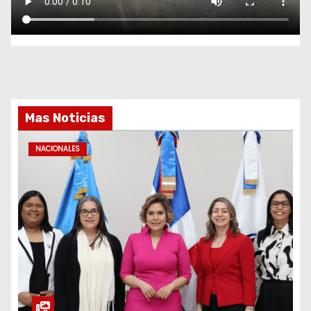
Mas Noticias
NACIONALES