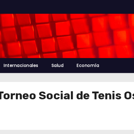
Internacionales
Salud
Economía
Torneo Social de Tenis 