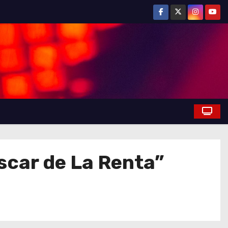
Oscar de La Renta”