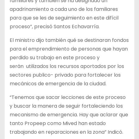
familiares y también se ha designado un
apadrinamiento a cada uno de los familiares
para que se les de seguimiento en este difícil
proceso”, precisó Santos Echavarría.
El ministro dijo también qué se destinaran fondos
para el emprendimiento de personas que hayan
perdido su trabajo en este proceso y
serán
utilizados los recursos aportados por los
sectores publico- privado para fortalecer los
mecánicos de emergencia de la ciudad.
“Tenemos que sacar lecciones de este proceso
y buscar la manera de seguir fortaleciendo los
mecanismo de emergencia. Hay que aclarar que
tanto Propeep como Mived han estado
trabajando en reparaciones en la zona” Indicó.