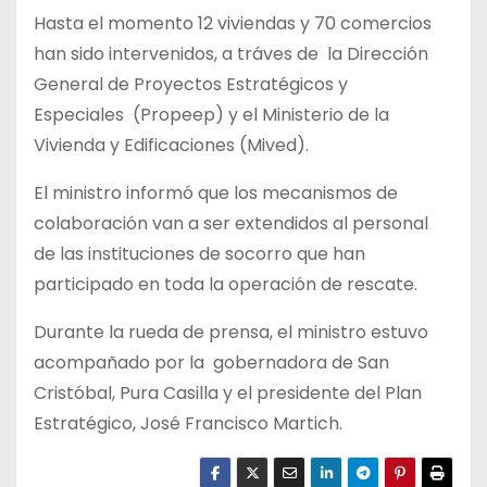
Hasta el momento 12 viviendas y 70 comercios
han sido intervenidos, a tráves de
la Dirección
General de Proyectos Estratégicos y
Especiales
(Propeep) y el Ministerio de la
Vivienda y Edificaciones (Mived).
El ministro informó que los mecanismos de
colaboración van a ser extendidos al personal
de las instituciones de socorro que han
participado en toda la operación de rescate.
Durante la rueda de prensa, el ministro estuvo
acompañado por la
gobernadora de San
Cristóbal, Pura Casilla y el presidente del Plan
Estratégico, José Francisco Martich.