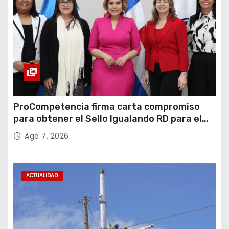
ProCompetencia firma carta compromiso
para obtener el Sello Igualando RD para el
Sector Público
Ago 7, 2026
ACTUALIDAD