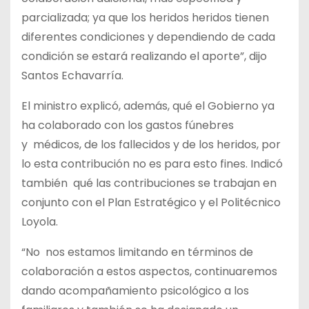
parcializada; ya que los heridos heridos tienen
diferentes condiciones y dependiendo de cada
condición se estará realizando el aporte”, dijo
Santos Echavarría.
El ministro explicó, además, qué el Gobierno ya
ha colaborado con los gastos fúnebres
y
médicos, de los fallecidos y de los heridos, por
lo esta contribución no es para esto fines. Indicó
también
qué las contribuciones se trabajan en
conjunto con el Plan Estratégico y el Politécnico
Loyola.
“No
nos estamos limitando en términos de
colaboración a estos aspectos, continuaremos
dando acompañamiento psicológico a los