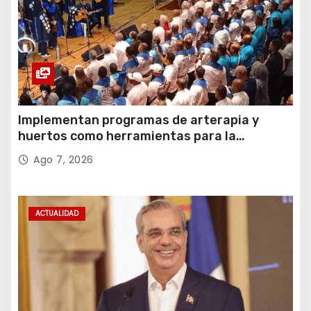
Implementan programas de arterapia y
huertos como herramientas para la
recuperación y la inclusión social
Ago 7, 2026
ACTUALIDAD