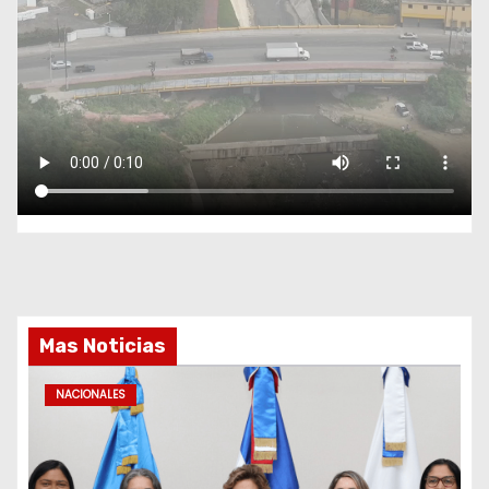
Mas Noticias
NACIONALES