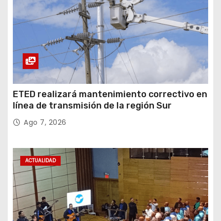
ETED realizará mantenimiento correctivo en
línea de transmisión de la región Sur
Ago 7, 2026
ACTUALIDAD