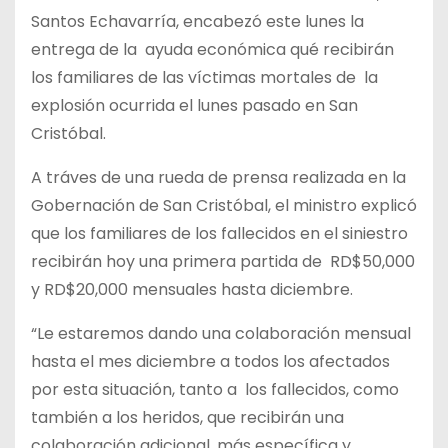
Santos Echavarría, encabezó este lunes la
entrega de la
ayuda económica qué recibirán
los familiares de las víctimas mortales de
la
explosión ocurrida el lunes pasado en San
Cristóbal.
A tráves de una rueda de prensa realizada en la
Gobernación de San Cristóbal, el ministro explicó
que los familiares de los fallecidos en el siniestro
recibirán hoy una primera partida de
RD$50,000
y RD$20,000 mensuales hasta diciembre.
“Le estaremos dando una colaboración mensual
hasta el mes diciembre a todos los afectados
por esta situación, tanto a
los fallecidos, como
también a los heridos, que recibirán una
colaboración adicional, más específica y