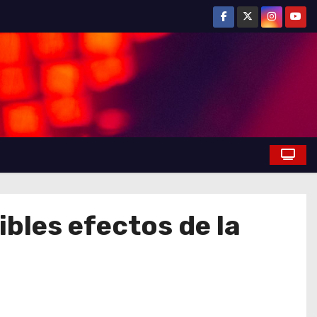
bles efectos de la