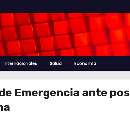
Internacionales
Salud
Economía
de Emergencia ante posi
na