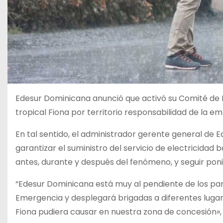
Edesur Dominicana anunció que activó su Comité de 
tropical Fiona por territorio responsabilidad de la e
En tal sentido, el administrador gerente general de E
garantizar el suministro del servicio de electricidad 
antes, durante y después del fenómeno, y seguir poni
“Edesur Dominicana está muy al pendiente de los pa
Emergencia y desplegará brigadas a diferentes lugar
Fiona pudiera causar en nuestra zona de concesión», 