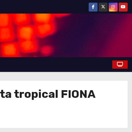
ta tropical FIONA