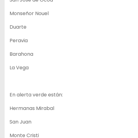
Monseñor Nouel
Duarte
Peravia
Barahona
La Vega
En alerta verde están:
Hermanas Mirabal
San Juan
Monte Cristi