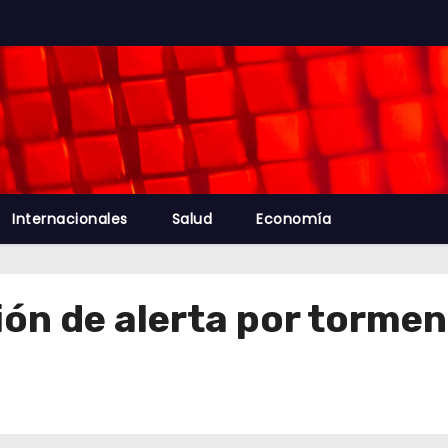
Internacionales
Salud
Economía
ón de alerta por tormen