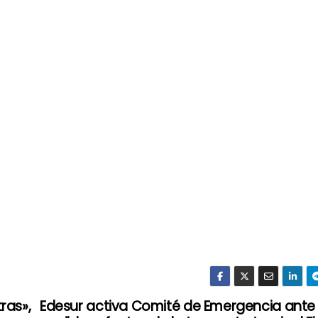
ras»,
Edesur activa Comité de Emergencia ante