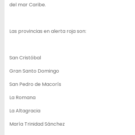
del mar Caribe.
Las provincias en alerta roja son:
San Cristóbal
Gran Santo Domingo
San Pedro de Macorís
La Romana
La Altagracia
María Trinidad Sánchez