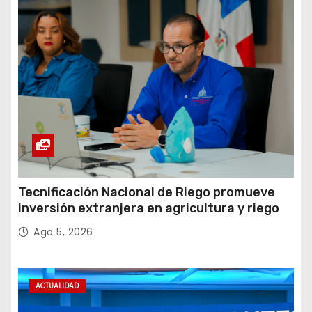
Tecnificación Nacional de Riego promueve
inversión extranjera en agricultura y riego
Ago 5, 2026
ACTUALIDAD