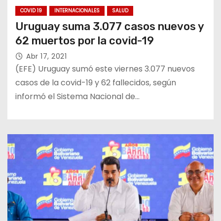
COVID 19
INTERNACIONALES
SALUD
Uruguay suma 3.077 casos nuevos y
62 muertos por la covid-19
Abr 17, 2021
(EFE) Uruguay sumó este viernes 3.077 nuevos
casos de la covid-19 y 62 fallecidos, según
informó el Sistema Nacional de…