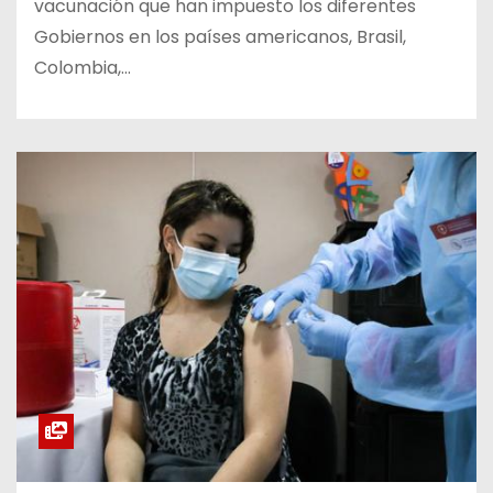
vacunación que han impuesto los diferentes
Gobiernos en los países americanos, Brasil,
Colombia,…