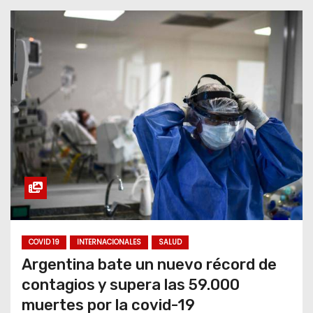
COVID 19
INTERNACIONALES
SALUD
Argentina bate un nuevo récord de
contagios y supera las 59.000
muertes por la covid-19