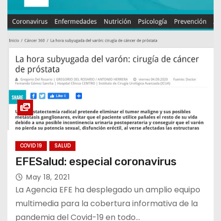
COVID 19
SALUD
EFESalud: especial coronavirus
May 18, 2021
La Agencia EFE ha desplegado un amplio equipo
multimedia para la cobertura informativa de la
pandemia del Covid-19 en todo…