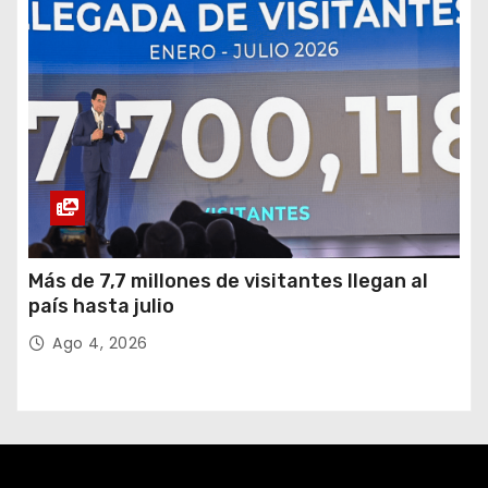
Más de 7,7 millones de visitantes llegan al
país hasta julio
Ago 4, 2026