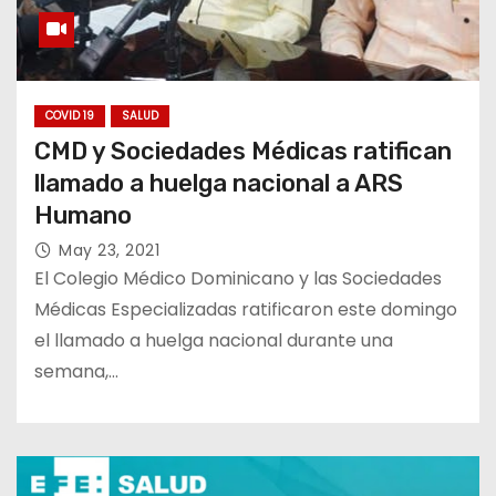
COVID 19
SALUD
CMD y Sociedades Médicas ratifican
llamado a huelga nacional a ARS
Humano
May 23, 2021
El Colegio Médico Dominicano y las Sociedades
Médicas Especializadas ratificaron este domingo
el llamado a huelga nacional durante una
semana,…