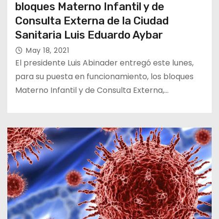
bloques Materno Infantil y de
Consulta Externa de la Ciudad
Sanitaria Luis Eduardo Aybar
May 18, 2021
El presidente Luis Abinader entregó este lunes,
para su puesta en funcionamiento, los bloques
Materno Infantil y de Consulta Externa,…