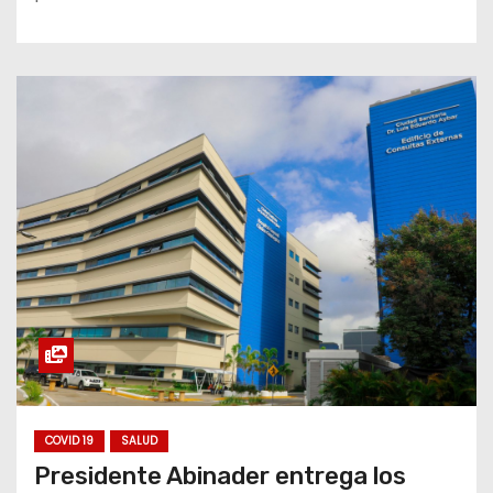
COVID 19
SALUD
Presidente Abinader entrega los