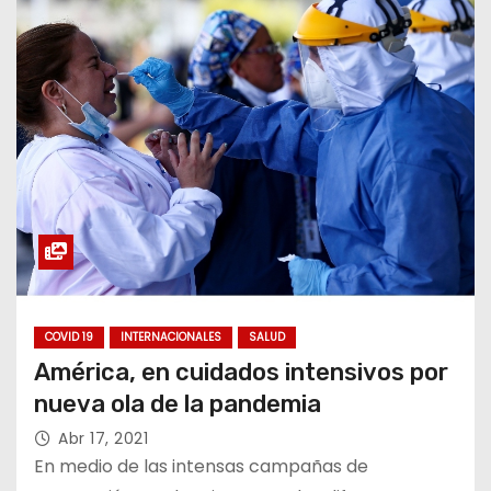
COVID 19
INTERNACIONALES
SALUD
América, en cuidados intensivos por
nueva ola de la pandemia
Abr 17, 2021
En medio de las intensas campañas de