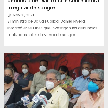
denuncia de Diario Libre sobre venta
irregular de sangre
May 31, 2021
El ministro de Salud Pública, Daniel Rivera,
informó este lunes que investigan las denuncias
realizadas sobre la venta de sangre…