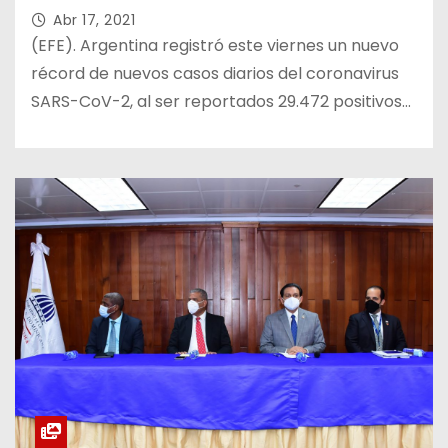
Abr 17, 2021
(EFE). Argentina registró este viernes un nuevo
récord de nuevos casos diarios del coronavirus
SARS-CoV-2, al ser reportados 29.472 positivos…