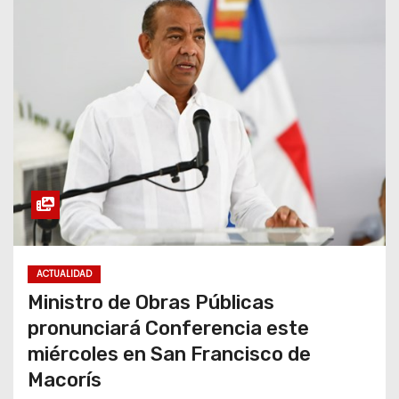
ACTUALIDAD
Ministro de Obras Públicas
pronunciará Conferencia este
miércoles en San Francisco de
Macorís