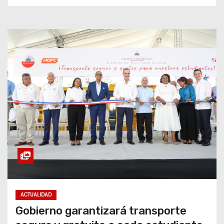
ACTUALIDAD
Gobierno garantizará transporte