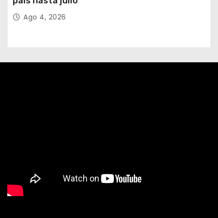
país hasta julio
Ago 4, 2026