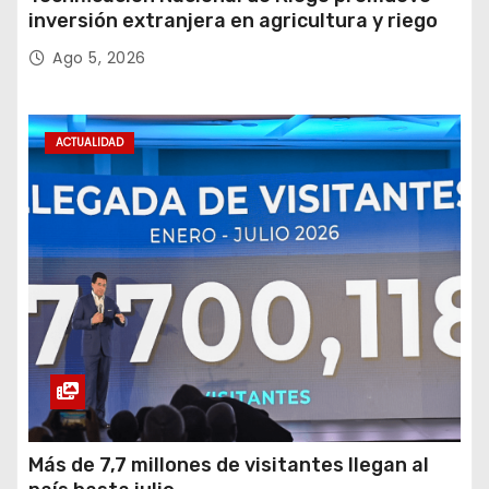
inversión extranjera en agricultura y riego
Ago 5, 2026
ACTUALIDAD
Más de 7,7 millones de visitantes llegan al