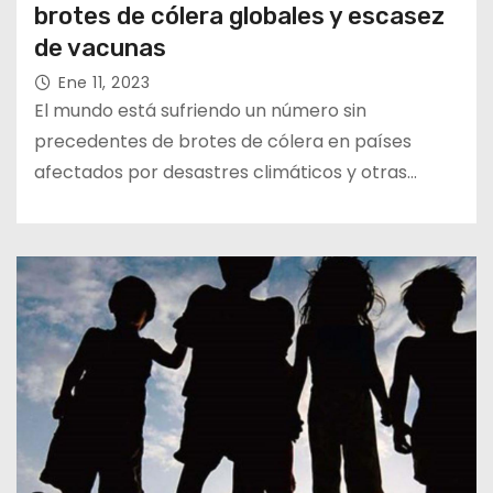
brotes de cólera globales y escasez
de vacunas
Ene 11, 2023
El mundo está sufriendo un número sin
precedentes de brotes de cólera en países
afectados por desastres climáticos y otras…