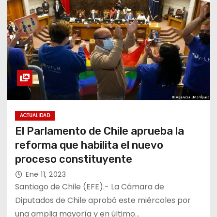
ACTUALIDAD
El Parlamento de Chile aprueba la
reforma que habilita el nuevo
proceso constituyente
Ene 11, 2023
Santiago de Chile (EFE).- La Cámara de
Diputados de Chile aprobó este miércoles por
una amplia mayoría y en último…