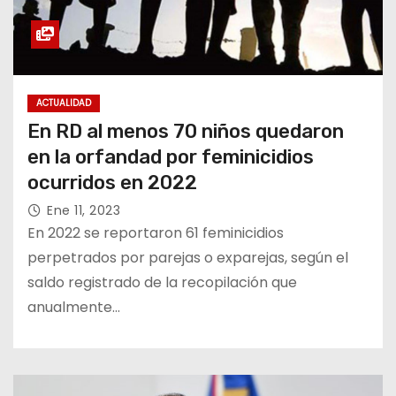
ACTUALIDAD
En RD al menos 70 niños quedaron
en la orfandad por feminicidios
ocurridos en 2022
Ene 11, 2023
En 2022 se reportaron 61 feminicidios
perpetrados por parejas o exparejas, según el
saldo registrado de la recopilación que
anualmente…