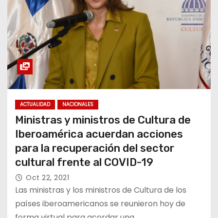
ACTUALIDAD
NACIONALES
Ministras y ministros de Cultura de
Iberoamérica acuerdan acciones
para la recuperación del sector
cultural frente al COVID-19
Oct 22, 2021
Las ministras y los ministros de Cultura de los
países iberoamericanos se reunieron hoy de
forma virtual para acordar una…