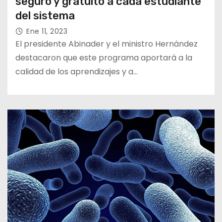
seguro y gratuito a cada estudiante
del sistema
Ene 11, 2023
El presidente Abinader y el ministro Hernández
destacaron que este programa aportará a la
calidad de los aprendizajes y a…