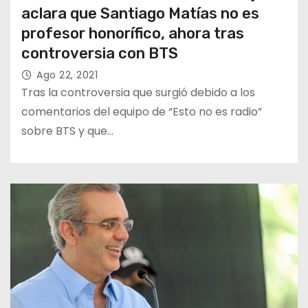
aclara que Santiago Matías no es
profesor honorífico, ahora tras
controversia con BTS
Ago 22, 2021
Tras la controversia que surgió debido a los
comentarios del equipo de “Esto no es radio”
sobre BTS y que…