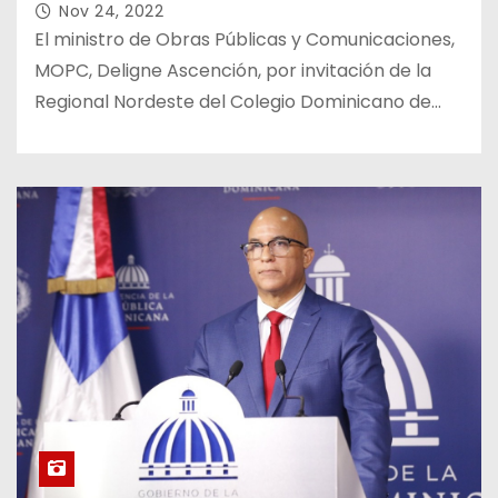
Nov 24, 2022
El ministro de Obras Públicas y Comunicaciones,
MOPC, Deligne Ascención, por invitación de la
Regional Nordeste del Colegio Dominicano de…