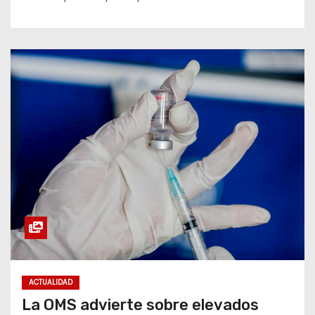
ACTUALIDAD
La OMS advierte sobre elevados