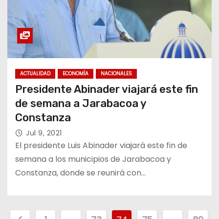
ACTUALIDAD
ECONOMÍA
NACIONALES
Presidente Abinader viajará este fin
de semana a Jarabacoa y
Constanza
Jul 9, 2021
El presidente Luis Abinader viajará este fin de
semana a los municipios de Jarabacoa y
Constanza, donde se reunirá con…