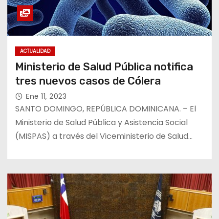
ACTUALIDAD
Ministerio de Salud Pública notifica
tres nuevos casos de Cólera
Ene 11, 2023
SANTO DOMINGO, REPÚBLICA DOMINICANA. – El
Ministerio de Salud Pública y Asistencia Social
(MISPAS) a través del Viceministerio de Salud…