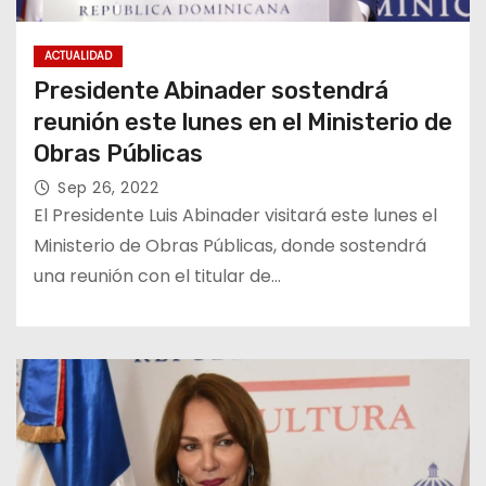
ACTUALIDAD
Presidente Abinader sostendrá
reunión este lunes en el Ministerio de
Obras Públicas
Sep 26, 2022
El Presidente Luis Abinader visitará este lunes el
Ministerio de Obras Públicas, donde sostendrá
una reunión con el titular de…