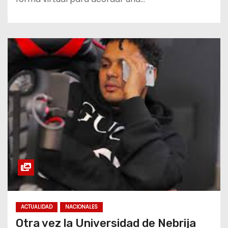
ACTUALIDAD
NACIONALES
Otra vez la Universidad de Nebrija