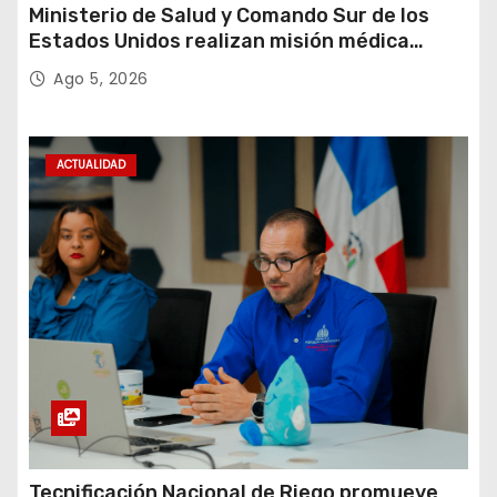
Ministerio de Salud y Comando Sur de los
Estados Unidos realizan misión médica
Amistad 2026 en La Vega
Ago 5, 2026
ACTUALIDAD
Tecnificación Nacional de Riego promueve