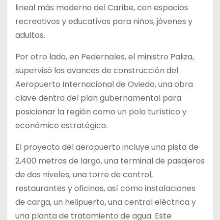
lineal más moderno del Caribe, con espacios
recreativos y educativos para niños, jóvenes y
adultos.
Por otro lado, en Pedernales, el ministro Paliza,
supervisó los avances de construcción del
Aeropuerto Internacional de Oviedo, una obra
clave dentro del plan gubernamental para
posicionar la región como un polo turístico y
económico estratégico.
El proyecto del aeropuerto incluye una pista de
2,400 metros de largo, una terminal de pasajeros
de dos niveles, una torre de control,
restaurantes y oficinas, así como instalaciones
de carga, un helipuerto, una central eléctrica y
una planta de tratamiento de agua. Este