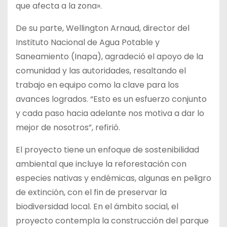
que afecta a la zona».
De su parte, Wellington Arnaud, director del
Instituto Nacional de Agua Potable y
Saneamiento (Inapa), agradeció el apoyo de la
comunidad y las autoridades, resaltando el
trabajo en equipo como la clave para los
avances logrados. “Esto es un esfuerzo conjunto
y cada paso hacia adelante nos motiva a dar lo
mejor de nosotros”, refirió.
El proyecto tiene un enfoque de sostenibilidad
ambiental que incluye la reforestación con
especies nativas y endémicas, algunas en peligro
de extinción, con el fin de preservar la
biodiversidad local. En el ámbito social, el
proyecto contempla la construcción del parque