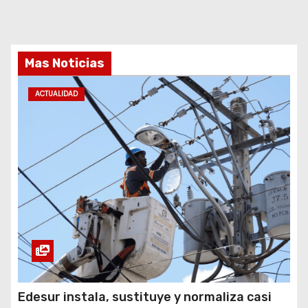
Mas Noticias
ACTUALIDAD
Edesur instala, sustituye y normaliza casi