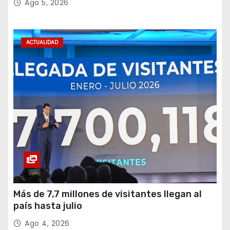
Ago 5, 2026
ACTUALIDAD
Más de 7,7 millones de visitantes llegan al
país hasta julio
Ago 4, 2026