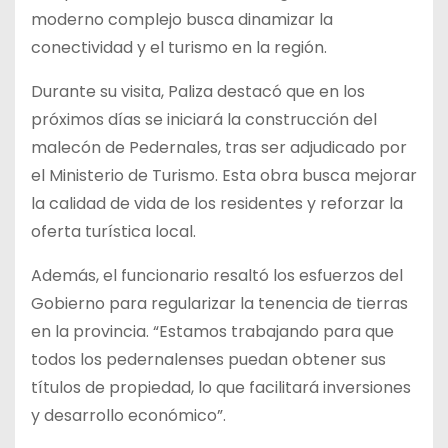
moderno complejo busca dinamizar la
conectividad y el turismo en la región.
Durante su visita, Paliza destacó que en los
próximos días se iniciará la construcción del
malecón de Pedernales, tras ser adjudicado por
el Ministerio de Turismo. Esta obra busca mejorar
la calidad de vida de los residentes y reforzar la
oferta turística local.
Además, el funcionario resaltó los esfuerzos del
Gobierno para regularizar la tenencia de tierras
en la provincia. “Estamos trabajando para que
todos los pedernalenses puedan obtener sus
títulos de propiedad, lo que facilitará inversiones
y desarrollo económico”.