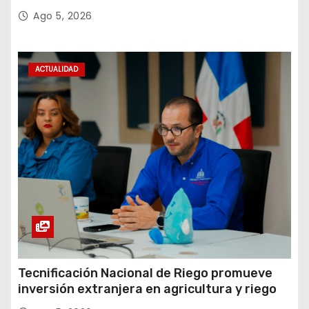
Amistad 2026 en La Vega
Ago 5, 2026
ACTUALIDAD
Tecnificación Nacional de Riego promueve
inversión extranjera en agricultura y riego