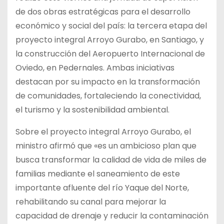
de dos obras estratégicas para el desarrollo
económico y social del país: la tercera etapa del
proyecto integral Arroyo Gurabo, en Santiago, y
la construcción del Aeropuerto Internacional de
Oviedo, en Pedernales. Ambas iniciativas
destacan por su impacto en la transformación
de comunidades, fortaleciendo la conectividad,
el turismo y la sostenibilidad ambiental.
Sobre el proyecto integral Arroyo Gurabo, el
ministro afirmó que «es un ambicioso plan que
busca transformar la calidad de vida de miles de
familias mediante el saneamiento de este
importante afluente del río Yaque del Norte,
rehabilitando su canal para mejorar la
capacidad de drenaje y reducir la contaminación