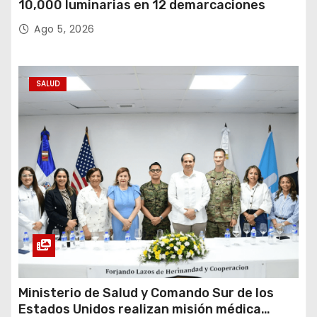
10,000 luminarias en 12 demarcaciones
Ago 5, 2026
SALUD
Ministerio de Salud y Comando Sur de los
Estados Unidos realizan misión médica