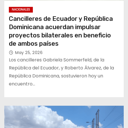
NACIONALES
Cancilleres de Ecuador y República
Dominicana acuerdan impulsar
proyectos bilaterales en beneficio
de ambos países
May 25, 2026
Los cancilleres Gabriela Sommerfeld, de la
República del Ecuador, y Roberto Álvarez, de la
República Dominicana, sostuvieron hoy un
encuentro…