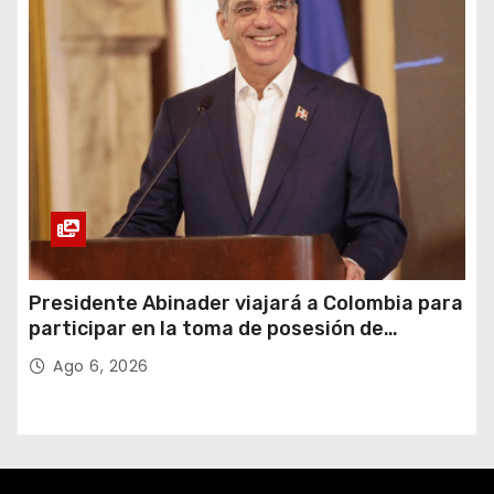
Presidente Abinader viajará a Colombia para
participar en la toma de posesión de
Abelardo de la Espriella
Ago 6, 2026