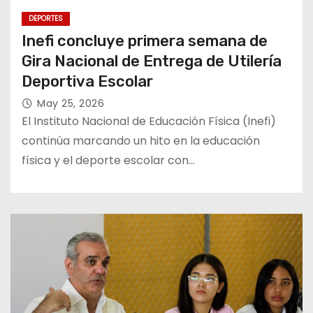
DEPORTES
Inefi concluye primera semana de
Gira Nacional de Entrega de Utilería
Deportiva Escolar
May 25, 2026
El Instituto Nacional de Educación Física (Inefi)
continúa marcando un hito en la educación
física y el deporte escolar con…