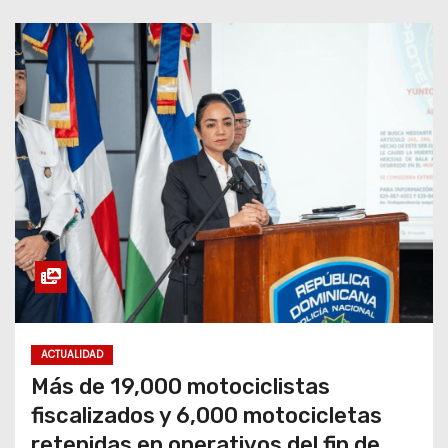
ACTUALIDAD
Más de 19,000 motociclistas
fiscalizados y 6,000 motocicletas
retenidas en operativos del fin de