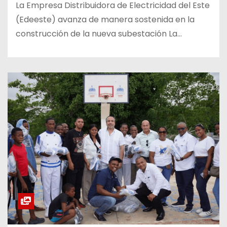
La Empresa Distribuidora de Electricidad del Este
(Edeeste) avanza de manera sostenida en la
construcción de la nueva subestación La…