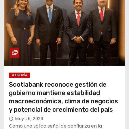
ECONOMÍA
Scotiabank reconoce gestión de
gobierno mantiene estabilidad
macroeconómica, clima de negocios
y potencial de crecimiento del país
May 26, 2026
Como una sólida señal de confianza en la