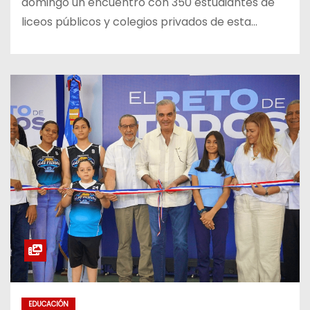
domingo un encuentro con 350 estudiantes de
liceos públicos y colegios privados de esta…
EDUCACIÓN