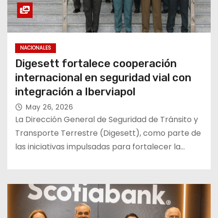
NACIONALES
Digesett fortalece cooperación
internacional en seguridad vial con
integración a Iberviapol
May 26, 2026
La Dirección General de Seguridad de Tránsito y
Transporte Terrestre (Digesett), como parte de
las iniciativas impulsadas para fortalecer la…