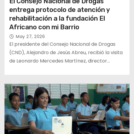
El Consejo Nacional de Drogas
entrega protocolo de atención y
rehabilitación a la fundación El
Africano con mi Barrio
May 27, 2026
El presidente del Consejo Nacional de Drogas
(CND), Alejandro de Jesús Abreu, recibió la visita
de Leonardo Mercedes Martínez, director…