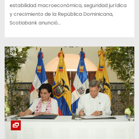
estabilidad macroeconómica, seguridad jurídica
y crecimiento de la República Dominicana,
Scotiabank anunció…