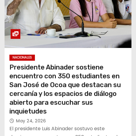
NACIONALES
Presidente Abinader sostiene
encuentro con 350 estudiantes en
San José de Ocoa que destacan su
cercanía y los espacios de diálogo
abierto para escuchar sus
inquietudes
May 24, 2026
El presidente Luis Abinader sostuvo este