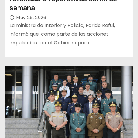
semana
May 26, 2026
La ministra de Interior y Policía, Faride Raful,
informó que, como parte de las acciones
impulsadas por el Gobierno para…