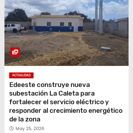
ACTUALIDAD
Edeeste construye nueva
subestación La Caleta para
fortalecer el servicio eléctrico y
responder al crecimiento energético
de la zona
May 25, 2026