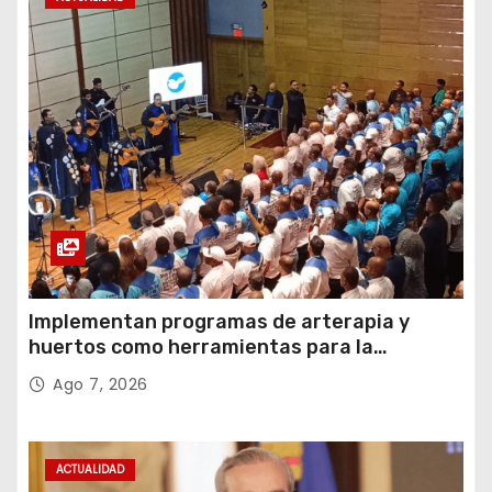
Implementan programas de arterapia y
huertos como herramientas para la
recuperación y la inclusión social
Ago 7, 2026
ACTUALIDAD