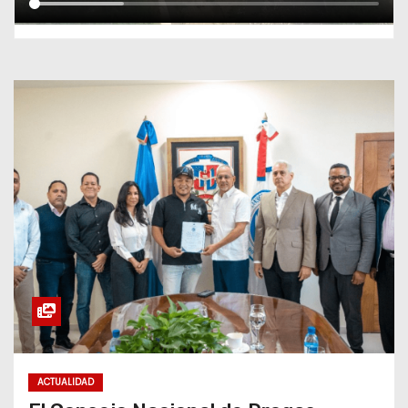
ACTUALIDAD