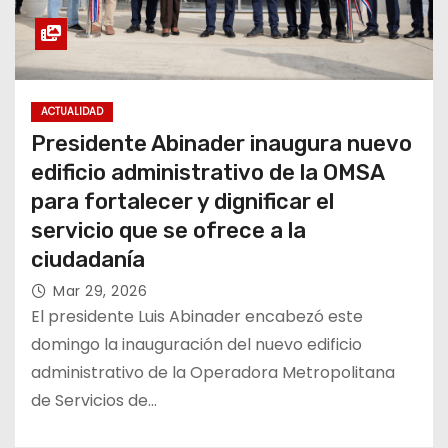
ACTUALIDAD
Presidente Abinader inaugura nuevo
edificio administrativo de la OMSA
para fortalecer y dignificar el
servicio que se ofrece a la
ciudadanía
Mar 29, 2026
El presidente Luis Abinader encabezó este
domingo la inauguración del nuevo edificio
administrativo de la Operadora Metropolitana
de Servicios de…