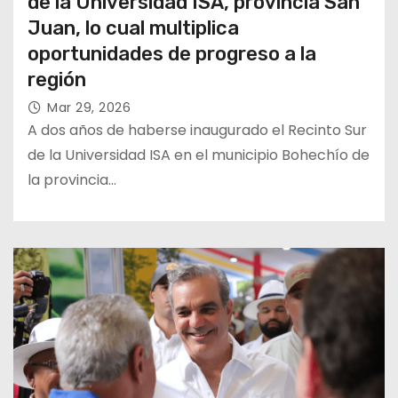
de la Universidad ISA, provincia San
Juan, lo cual multiplica
oportunidades de progreso a la
región
Mar 29, 2026
A dos años de haberse inaugurado el Recinto Sur
de la Universidad ISA en el municipio Bohechío de
la provincia…