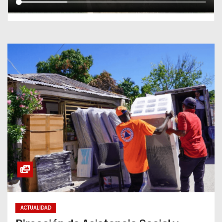
ACTUALIDAD