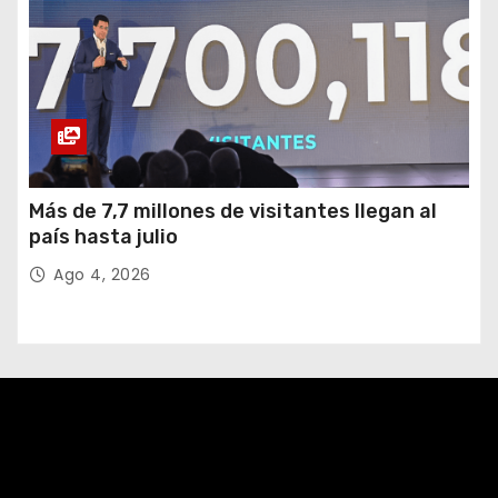
Más de 7,7 millones de visitantes llegan al
país hasta julio
Ago 4, 2026