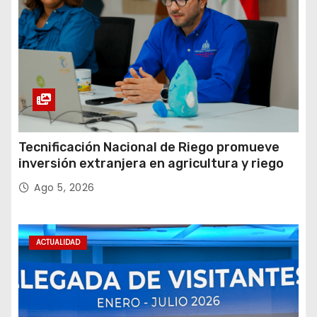
Tecnificación Nacional de Riego promueve
inversión extranjera en agricultura y riego
Ago 5, 2026
ACTUALIDAD