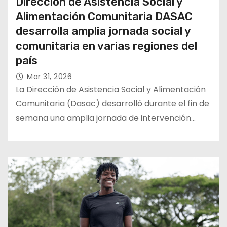
Dirección de Asistencia Social y
Alimentación Comunitaria DASAC
desarrolla amplia jornada social y
comunitaria en varias regiones del
país
Mar 31, 2026
La Dirección de Asistencia Social y Alimentación
Comunitaria (Dasac) desarrolló durante el fin de
semana una amplia jornada de intervención…