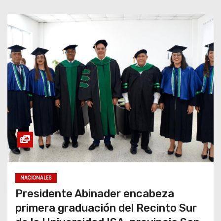
NACIONALES
Presidente Abinader encabeza
primera graduación del Recinto Sur