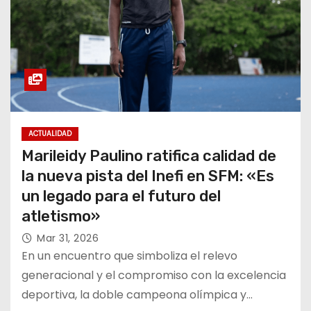
ACTUALIDAD
Marileidy Paulino ratifica calidad de
la nueva pista del Inefi en SFM: «Es
un legado para el futuro del
atletismo»
Mar 31, 2026
En un encuentro que simboliza el relevo
generacional y el compromiso con la excelencia
deportiva, la doble campeona olímpica y…