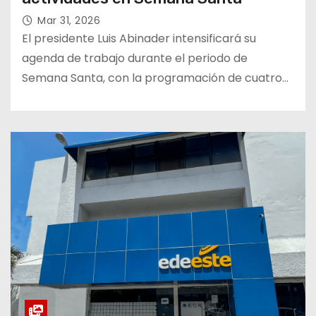
Mar 31, 2026
El presidente Luis Abinader intensificará su
agenda de trabajo durante el periodo de
Semana Santa, con la programación de cuatro…