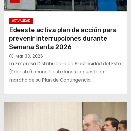
ACTUALIDAD
Edeeste activa plan de acción para
prevenir interrupciones durante
Semana Santa 2026
Mar 30, 2026
La Empresa Distribuidora de Electricidad del Este
(Edeeste) anunció este lunes la puesta en
marcha de su Plan de Contingencia…