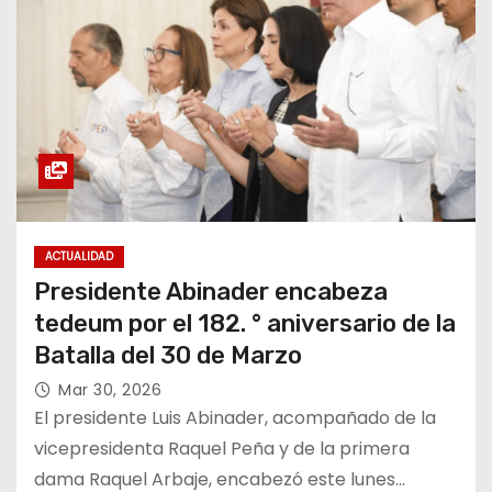
ACTUALIDAD
Presidente Abinader encabeza
tedeum por el 182. ° aniversario de la
Batalla del 30 de Marzo
Mar 30, 2026
El presidente Luis Abinader, acompañado de la
vicepresidenta Raquel Peña y de la primera
dama Raquel Arbaje, encabezó este lunes…