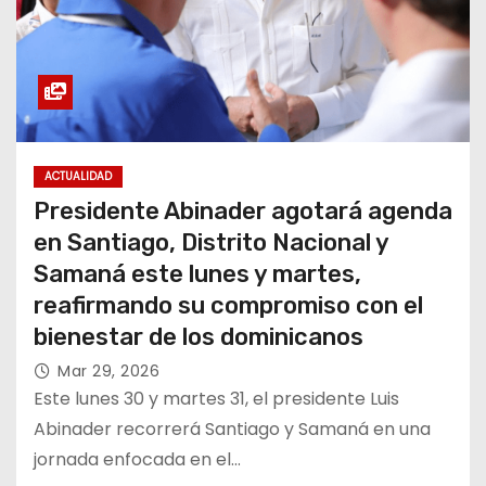
ACTUALIDAD
Presidente Abinader agotará agenda
en Santiago, Distrito Nacional y
Samaná este lunes y martes,
reafirmando su compromiso con el
bienestar de los dominicanos
Mar 29, 2026
Este lunes 30 y martes 31, el presidente Luis
Abinader recorrerá Santiago y Samaná en una
jornada enfocada en el…