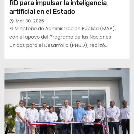
RD para impulsar la inteligencia
artificial en el Estado
Mar 30, 2026
El Ministerio de Administración Pública (MAP),
con el apoyo del Programa de las Naciones
Unidas para el Desarrollo (PNUD), realizó…