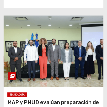
TECNOLOGÍA
MAP y PNUD evalúan preparación de