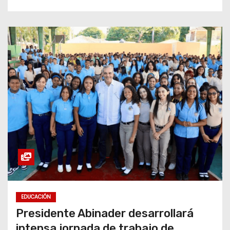
EDUCACIÓN
Presidente Abinader desarrollará
intensa jornada de trabajo de