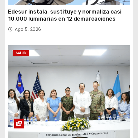
Edesur instala, sustituye y normaliza casi
10,000 luminarias en 12 demarcaciones
Ago 5, 2026
SALUD