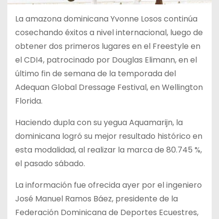
La amazona dominicana Yvonne Losos continúa
cosechando éxitos a nivel internacional, luego de
obtener dos primeros lugares en el Freestyle en
el CDI4, patrocinado por Douglas Elimann, en el
último fin de semana de la temporada del
Adequan Global Dressage Festival, en Wellington
Florida.
Haciendo dupla con su yegua Aquamarijn, la
dominicana logró su mejor resultado histórico en
esta modalidad, al realizar la marca de 80.745 %,
el pasado sábado.
La información fue ofrecida ayer por el ingeniero
José Manuel Ramos Báez, presidente de la
Federación Dominicana de Deportes Ecuestres,