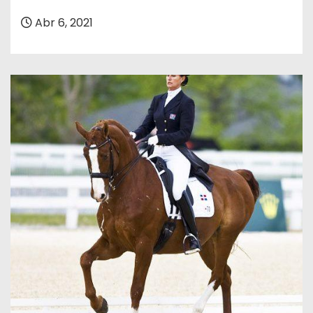
o
Abr 6, 2021