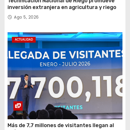
Tecnificación Nacional de Riego promueve
inversión extranjera en agricultura y riego
Ago 5, 2026
ACTUALIDAD
Más de 7,7 millones de visitantes llegan al