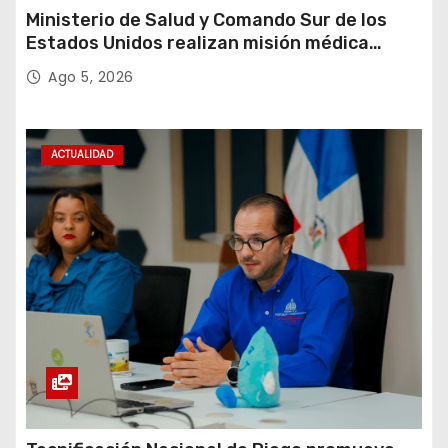
Ministerio de Salud y Comando Sur de los
Estados Unidos realizan misión médica
Amistad 2026 en La Vega
Ago 5, 2026
ACTUALIDAD