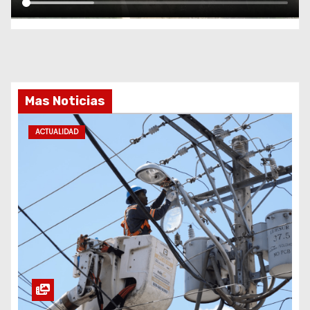
Mas Noticias
ACTUALIDAD