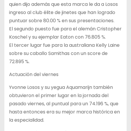
quien dijo además que esta marca le da a Losos
ingreso al club élite de jinetes que han logrado
puntuar sobre 80.00 % en sus presentaciones.
El segundo puesto fue para el alemán Cristopher
Koschel y su ejemplar Eaton con 76.805 %.
El tercer lugar fue para la australiana Kelly Laine
sobre su caballo Samithas con un score de
72.895 %.
Actuación del viernes
Yvonne Losos y su yegua Aquamarijn también
obtuvieron el primer lugar en la jornada del
pasado viernes, al puntual para un 74.196 %, que
hasta entonces era su mejor marca histórica en
la especialidad.