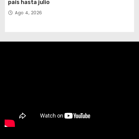
país hasta julio
Ago 4, 2026