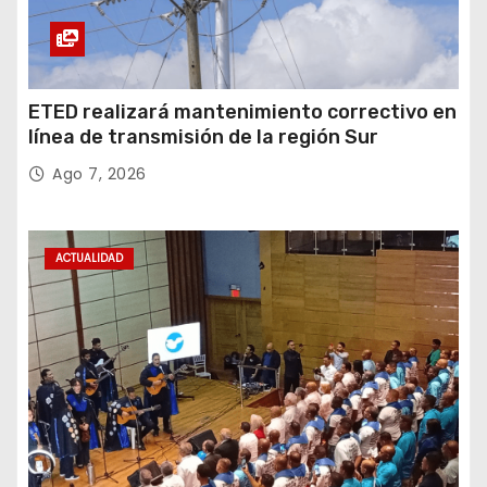
ETED realizará mantenimiento correctivo en
línea de transmisión de la región Sur
Ago 7, 2026
ACTUALIDAD