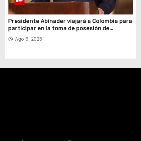
Presidente Abinader viajará a Colombia para
participar en la toma de posesión de
Abelardo de la Espriella
Ago 6, 2026