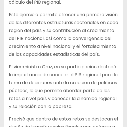
cálculo del PIB regional.
Este ejercicio permite ofrecer una primera visión
de las diferentes estructuras sectoriales en cada
región del país y su contribución al crecimiento
del PIB nacional, así como la convergencia del
crecimiento a nivel nacional y el fortalecimiento
de las capacidades estadísticas del país.
El viceministro Cruz, en su participación destacó
la importancia de conocer el PIB regional para la
toma de decisiones ante la creación de políticas
públicas, lo que permite abordar parte de los
retos a nivel país y conocer la dinámica regional
y su relación con la pobreza.
Precisó que dentro de estos retos se destacan el
diseño de transferencias fiscales con enfoque a