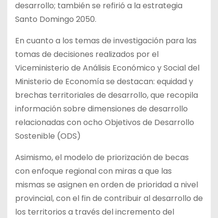
desarrollo; también se refirió a la estrategia
Santo Domingo 2050.
En cuanto a los temas de investigación para las
tomas de decisiones realizados por el
Viceministerio de Análisis Económico y Social del
Ministerio de Economía se destacan: equidad y
brechas territoriales de desarrollo, que recopila
información sobre dimensiones de desarrollo
relacionadas con ocho Objetivos de Desarrollo
Sostenible (ODS)
Asimismo, el modelo de priorización de becas
con enfoque regional con miras a que las
mismas se asignen en orden de prioridad a nivel
provincial, con el fin de contribuir al desarrollo de
los territorios a través del incremento del