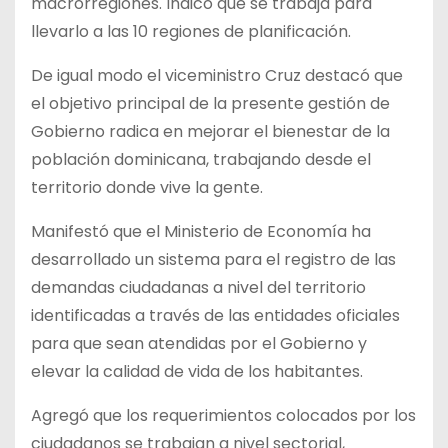
macrorregiones. Indicó que se trabaja para
llevarlo a las 10 regiones de planificación.
De igual modo el viceministro Cruz destacó que
el objetivo principal de la presente gestión de
Gobierno radica en mejorar el bienestar de la
población dominicana, trabajando desde el
territorio donde vive la gente.
Manifestó que el Ministerio de Economía ha
desarrollado un sistema para el registro de las
demandas ciudadanas a nivel del territorio
identificadas a través de las entidades oficiales
para que sean atendidas por el Gobierno y
elevar la calidad de vida de los habitantes.
Agregó que los requerimientos colocados por los
ciudadanos se trabajan a nivel sectorial,