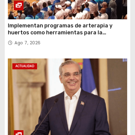
Implementan programas de arterapia y
huertos como herramientas para la
recuperación y la inclusión social
Ago 7, 2026
ACTUALIDAD