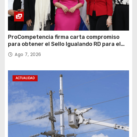
ProCompetencia firma carta compromiso
para obtener el Sello Igualando RD para el
Sector Público
Ago 7, 2026
ACTUALIDAD