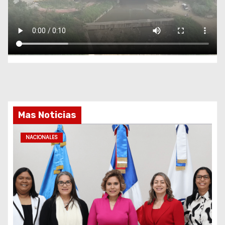
Mas Noticias
NACIONALES