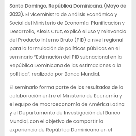
Santo Domingo, República Dominicana. (Mayo de
2023).
El viceministro de Análisis Económico y
Social del Ministerio de Economía, Planificación y
Desarrollo, Alexis Cruz, explicó el uso y relevancia
del Producto Interno Bruto (PIB) a nivel regional
para la formulación de políticas públicas en el
seminario “Estimación del PIB subnacional en la
República Dominicana de las estimaciones a la
política”, realizado por Banco Mundial.
El seminario forma parte de los resultados de la
colaboración entre el Ministerio de Economía y
el equipo de macroeconomía de América Latina
y el Departamento de Investigación del Banco
Mundial, con el objetivo de compartir la
experiencia de República Dominicana en el