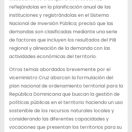
reflejándolas en la planificación anual de las
instituciones y registrándolas en el Sistema
Nacional de Inversión Pública; precisó que las
demandas son clasificadas mediante una serie
de factores que incluyen los resultados del PIB
regional y alineación de la demanda con las
actividades económicas del territorio.
Otros temas abordados brevemente por el
viceministro Cruz abarcan la formulación del
plan nacional de ordenamiento territorial para la
República Dominicana que buscan la gestión de
políticas públicas en el territorio haciendo un uso
sostenible de los recursos naturales locales y
considerando las diferentes capacidades y
vocaciones que presentan los territorios para su