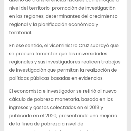
nivel del territorio; promoción de investigación
en las regiones; determinantes del crecimiento
regional y la planificación económica y
territorial.
En ese sentido, el viceministro Cruz subrayó que
se procura fomentar que las universidades
regionales y sus investigadores realicen trabajos
de investigación que permitan la realización de
políticas públicas basadas en evidencias.
El economista e investigador se refirió al nuevo
cálculo de pobreza monetaria, basada en los
ingresos y gastos colectados en el 2018 y
publicado en el 2020, presentando una mejoría
de la línea de pobreza a nivel de