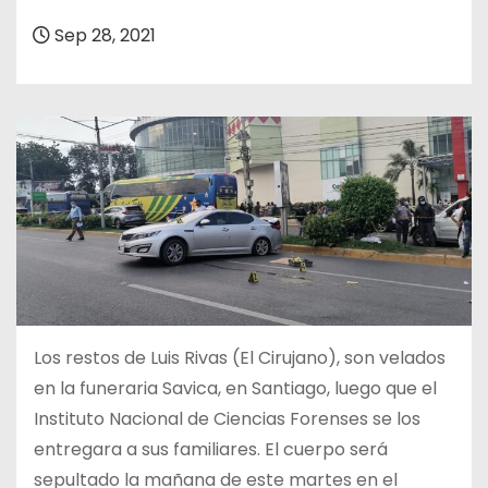
o
Sep 28, 2021
Los restos de Luis Rivas (El Cirujano), son velados
en la funeraria Savica, en Santiago, luego que el
Instituto Nacional de Ciencias Forenses se los
entregara a sus familiares. El cuerpo será
sepultado la mañana de este martes en el