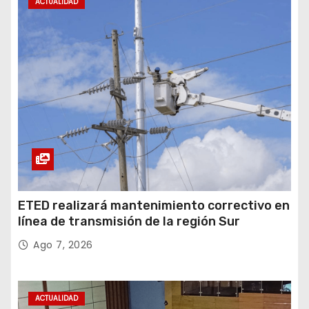
ACTUALIDAD
ETED realizará mantenimiento correctivo en
línea de transmisión de la región Sur
Ago 7, 2026
ACTUALIDAD