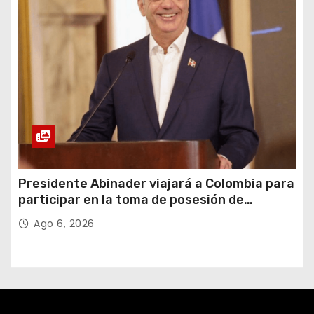
Presidente Abinader viajará a Colombia para
participar en la toma de posesión de
Abelardo de la Espriella
Ago 6, 2026