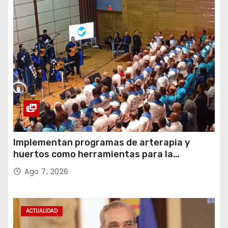
Implementan programas de arterapia y
huertos como herramientas para la
recuperación y la inclusión social
Ago 7, 2026
ACTUALIDAD