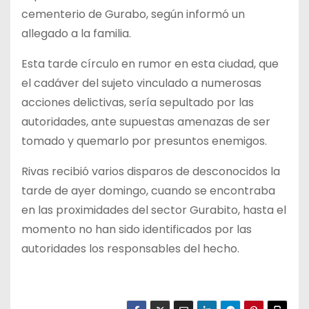
cementerio de Gurabo, según informó un
allegado a la familia.
Esta tarde círculo en rumor en esta ciudad, que
el cadáver del sujeto vinculado a numerosas
acciones delictivas, sería sepultado por las
autoridades, ante supuestas amenazas de ser
tomado y quemarlo por presuntos enemigos.
Rivas recibió varios disparos de desconocidos la
tarde de ayer domingo, cuando se encontraba
en las proximidades del sector Gurabito, hasta el
momento no han sido identificados por las
autoridades los responsables del hecho.