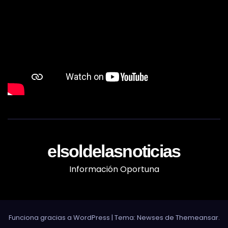
elsoldelasnoticias
Información Oportuna
Funciona gracias a WordPress
|
Tema: Newses de
Themeansar
.