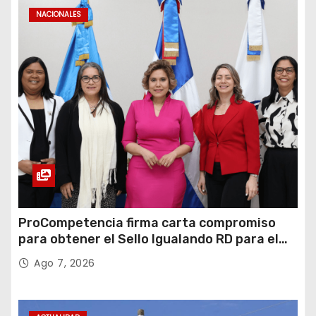
NACIONALES
ProCompetencia firma carta compromiso
para obtener el Sello Igualando RD para el
Sector Público
Ago 7, 2026