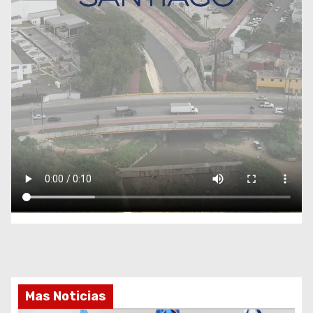
Mas Noticias