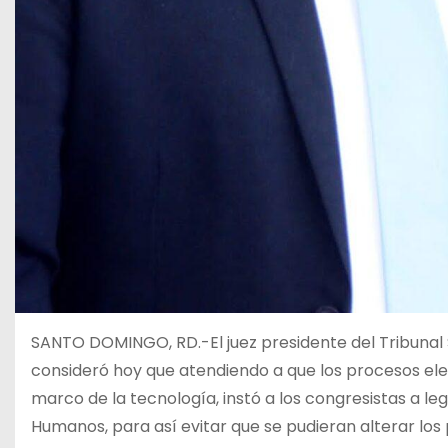
SANTO DOMINGO, RD.-El juez presidente del Tribunal 
consideró hoy que atendiendo a que los procesos elec
marco de la tecnología, instó a los congresistas a legi
Humanos, para así evitar que se pudieran alterar los