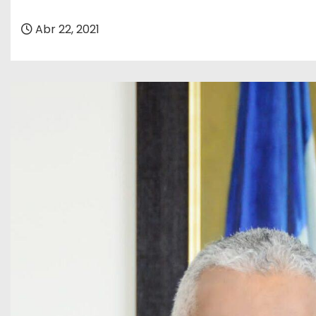
o
Abr 22, 2021