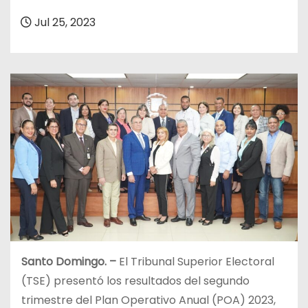
o
Jul 25, 2023
Santo Domingo. –
El Tribunal Superior Electoral
(TSE) presentó los resultados del segundo
trimestre del Plan Operativo Anual (POA) 2023,