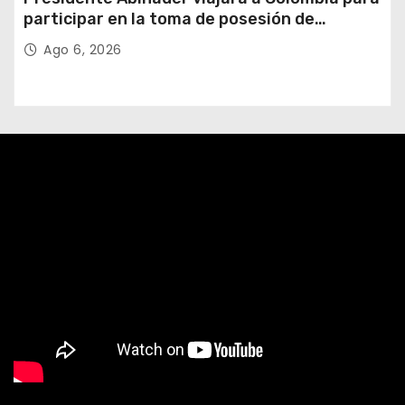
participar en la toma de posesión de
Abelardo de la Espriella
Ago 6, 2026