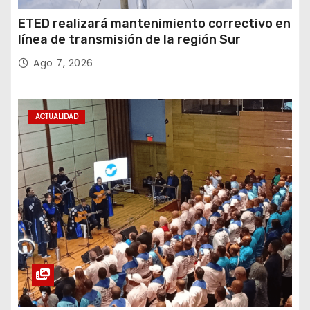
ETED realizará mantenimiento correctivo en
línea de transmisión de la región Sur
Ago 7, 2026
ACTUALIDAD