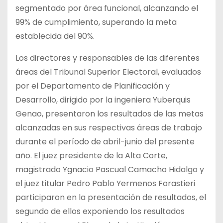
segmentado por área funcional, alcanzando el
99% de cumplimiento, superando la meta
establecida del 90%.
Los directores y responsables de las diferentes
áreas del Tribunal Superior Electoral, evaluados
por el Departamento de Planificación y
Desarrollo, dirigido por la ingeniera Yuberquis
Genao, presentaron los resultados de las metas
alcanzadas en sus respectivas áreas de trabajo
durante el período de abril-junio del presente
año. El juez presidente de la Alta Corte,
magistrado Ygnacio Pascual Camacho Hidalgo y
el juez titular Pedro Pablo Yermenos Forastieri
participaron en la presentación de resultados, el
segundo de ellos exponiendo los resultados