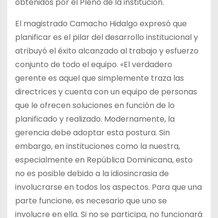
obtenidos por el Pleno de la institución.
El magistrado Camacho Hidalgo expresó que
planificar es el pilar del desarrollo institucional y
atribuyó el éxito alcanzado al trabajo y esfuerzo
conjunto de todo el equipo. «El verdadero
gerente es aquel que simplemente traza las
directrices y cuenta con un equipo de personas
que le ofrecen soluciones en función de lo
planificado y realizado. Modernamente, la
gerencia debe adoptar esta postura. Sin
embargo, en instituciones como la nuestra,
especialmente en República Dominicana, esto
no es posible debido a la idiosincrasia de
involucrarse en todos los aspectos. Para que una
parte funcione, es necesario que uno se
involucre en ella. Si no se participa, no funcionará