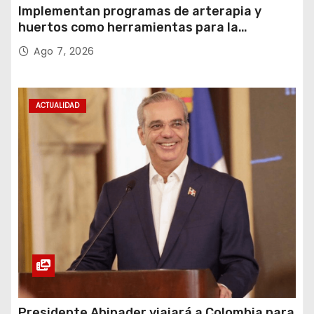
Implementan programas de arterapia y
huertos como herramientas para la
recuperación y la inclusión social
Ago 7, 2026
ACTUALIDAD
Presidente Abinader viajará a Colombia para