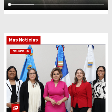
Mas Noticias
NACIONALES