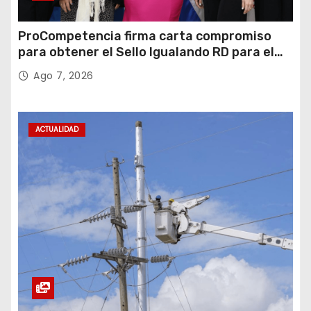
ProCompetencia firma carta compromiso
para obtener el Sello Igualando RD para el
Sector Público
Ago 7, 2026
ACTUALIDAD