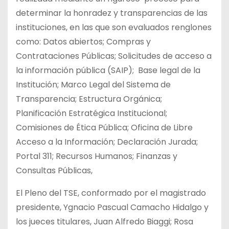
determinar la honradez y transparencias de las
instituciones, en las que son evaluados renglones
como: Datos abiertos; Compras y
Contrataciones Públicas; Solicitudes de acceso a
la información pública (SAIP); Base legal de la
Institución; Marco Legal del Sistema de
Transparencia; Estructura Orgánica;
Planificación Estratégica Institucional;
Comisiones de Ética Pública; Oficina de Libre
Acceso a la Información; Declaración Jurada;
Portal 311; Recursos Humanos; Finanzas y
Consultas Públicas,
El Pleno del TSE, conformado por el magistrado
presidente, Ygnacio Pascual Camacho Hidalgo y
los jueces titulares, Juan Alfredo Biaggi; Rosa