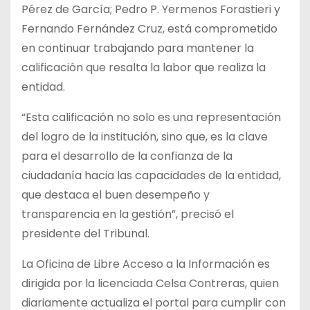
Pérez de García; Pedro P. Yermenos Forastieri y
Fernando Fernández Cruz, está comprometido
en continuar trabajando para mantener la
calificación que resalta la labor que realiza la
entidad.
“Esta calificación no solo es una representación
del logro de la institución, sino que, es la clave
para el desarrollo de la confianza de la
ciudadanía hacia las capacidades de la entidad,
que destaca el buen desempeño y
transparencia en la gestión”, precisó el
presidente del Tribunal.
La Oficina de Libre Acceso a la Información es
dirigida por la licenciada Celsa Contreras, quien
diariamente actualiza el portal para cumplir con