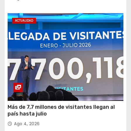
ACTUALIDAD
Más de 7,7 millones de visitantes llegan al
país hasta julio
Ago 4, 2026