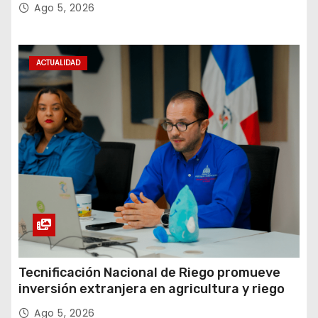
Amistad 2026 en La Vega
Ago 5, 2026
ACTUALIDAD
Tecnificación Nacional de Riego promueve
inversión extranjera en agricultura y riego
Ago 5, 2026