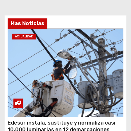
Mas Noticias
ACTUALIDAD
Edesur instala, sustituye y normaliza casi
10,000 luminarias en 12 demarcaciones