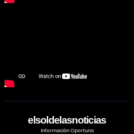
elsoldelasnoticias
Información Oportuna