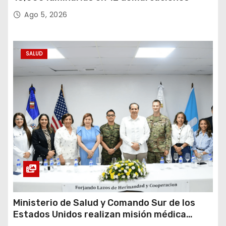
Ago 5, 2026
SALUD
Ministerio de Salud y Comando Sur de los
Estados Unidos realizan misión médica