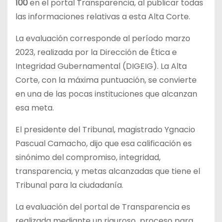
100
en el portal Transparencia, al publicar todas
las informaciones relativas a esta Alta Corte.
La evaluación corresponde al período marzo
2023, realizada por la Dirección de Ética e
Integridad Gubernamental (DIGEIG). La Alta
Corte, con la máxima puntuación, se convierte
en una de las pocas instituciones que alcanzan
esa meta.
El presidente del Tribunal, magistrado Ygnacio
Pascual Camacho, dijo que esa calificación es
sinónimo del compromiso, integridad,
transparencia, y metas alcanzadas que tiene el
Tribunal para la ciudadanía.
La evaluación del portal de Transparencia es
realizada mediante un riguroso proceso para