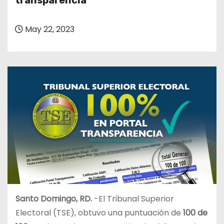
transparencia
o
May 22, 2023
Santo Domingo, RD.
-El Tribunal Superior
Electoral (TSE), obtuvo una puntuación de
100 de