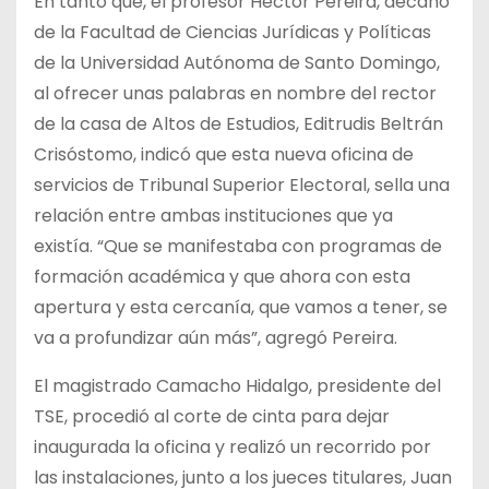
En tanto que, el profesor Héctor Pereira, decano
de la Facultad de Ciencias Jurídicas y Políticas
de la Universidad Autónoma de Santo Domingo,
al ofrecer unas palabras en nombre del rector
de la casa de Altos de Estudios, Editrudis Beltrán
Crisóstomo, indicó que esta nueva oficina de
servicios de Tribunal Superior Electoral, sella una
relación entre ambas instituciones que ya
existía. “Que se manifestaba con programas de
formación académica y que ahora con esta
apertura y esta cercanía, que vamos a tener, se
va a profundizar aún más”, agregó Pereira.
El magistrado Camacho Hidalgo, presidente del
TSE, procedió al corte de cinta para dejar
inaugurada la oficina y realizó un recorrido por
las instalaciones, junto a los jueces titulares, Juan