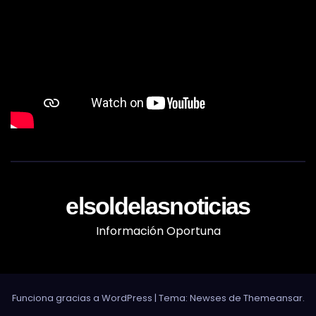
elsoldelasnoticias
Información Oportuna
Funciona gracias a WordPress
|
Tema: Newses de
Themeansar
.