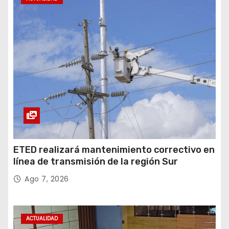
ETED realizará mantenimiento correctivo en
línea de transmisión de la región Sur
Ago 7, 2026
ACTUALIDAD