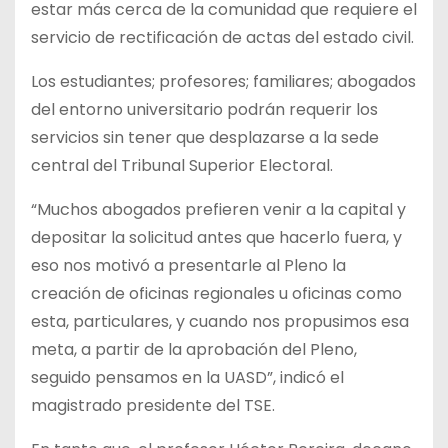
estar más cerca de la comunidad que requiere el
servicio de rectificación de actas del estado civil.
Los estudiantes; profesores; familiares; abogados
del entorno universitario podrán requerir los
servicios sin tener que desplazarse a la sede
central del Tribunal Superior Electoral.
“Muchos abogados prefieren venir a la capital y
depositar la solicitud antes que hacerlo fuera, y
eso nos motivó a presentarle al Pleno la
creación de oficinas regionales u oficinas como
esta, particulares, y cuando nos propusimos esa
meta, a partir de la aprobación del Pleno,
seguido pensamos en la UASD”, indicó el
magistrado presidente del TSE.