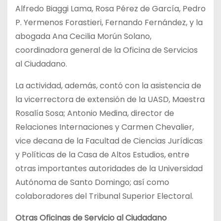
Alfredo Biaggi Lama, Rosa Pérez de García, Pedro
P. Yermenos Forastieri, Fernando Fernández, y la
abogada Ana Cecilia Morún Solano,
coordinadora general de la Oficina de Servicios
al Ciudadano.
La actividad, además, contó con la asistencia de
la vicerrectora de extensión de la UASD, Maestra
Rosalía Sosa; Antonio Medina, director de
Relaciones Internaciones y Carmen Chevalier,
vice decana de la Facultad de Ciencias Jurídicas
y Políticas de la Casa de Altos Estudios, entre
otras importantes autoridades de la Universidad
Autónoma de Santo Domingo; así como
colaboradores del Tribunal Superior Electoral.
Otras Oficinas de Servicio al Ciudadano