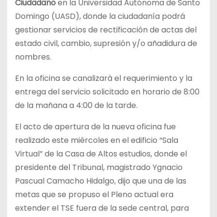
Ciudadano
en la Universidad Autónoma de Santo
Domingo (UASD), donde la ciudadanía podrá
gestionar servicios de rectificación de actas del
estado civil, cambio, supresión y/o añadidura de
nombres.
En la oficina se canalizará el requerimiento y la
entrega del servicio solicitado en horario de 8:00
de la mañana a 4:00 de la tarde.
El acto de apertura de la nueva oficina fue
realizado este miércoles en el edificio “Sala
Virtual” de la Casa de Altos estudios, donde el
presidente del Tribunal, magistrado Ygnacio
Pascual Camacho Hidalgo, dijo que una de las
metas que se propuso el Pleno actual era
extender el TSE fuera de la sede central, para