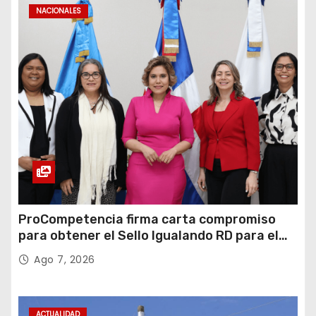
NACIONALES
ProCompetencia firma carta compromiso
para obtener el Sello Igualando RD para el
Sector Público
Ago 7, 2026
ACTUALIDAD