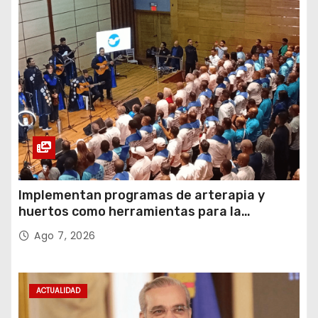
Implementan programas de arterapia y
huertos como herramientas para la
recuperación y la inclusión social
Ago 7, 2026
ACTUALIDAD