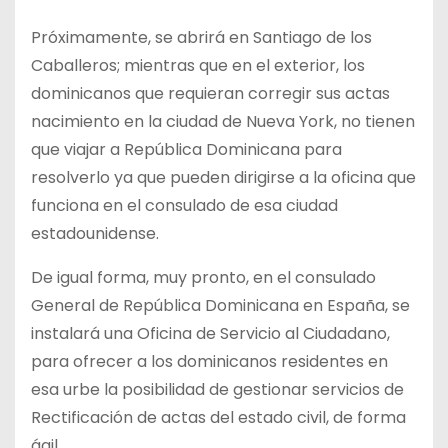
Próximamente, se abrirá en Santiago de los
Caballeros; mientras que en el exterior, los
dominicanos que requieran corregir sus actas
nacimiento en la ciudad de Nueva York, no tienen
que viajar a República Dominicana para
resolverlo ya que pueden dirigirse a la oficina que
funciona en el consulado de esa ciudad
estadounidense.
De igual forma, muy pronto, en el consulado
General de República Dominicana en España, se
instalará una Oficina de Servicio al Ciudadano,
para ofrecer a los dominicanos residentes en
esa urbe la posibilidad de gestionar servicios de
Rectificación de actas del estado civil, de forma
ágil.