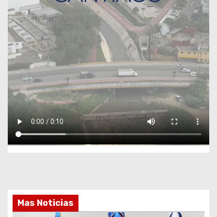
Mas Noticias