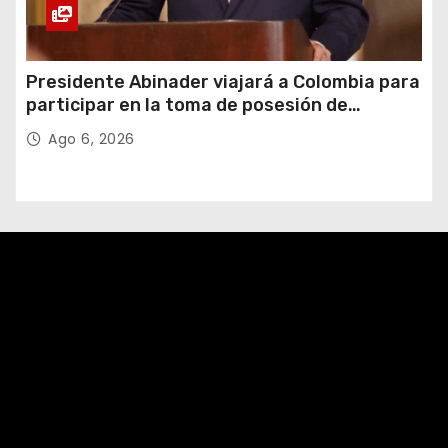
Presidente Abinader viajará a Colombia para
participar en la toma de posesión de
Abelardo de la Espriella
Ago 6, 2026