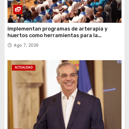
Implementan programas de arterapia y
huertos como herramientas para la
recuperación y la inclusión social
Ago 7, 2026
ACTUALIDAD