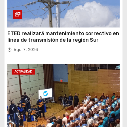
ETED realizará mantenimiento correctivo en
línea de transmisión de la región Sur
Ago 7, 2026
ACTUALIDAD