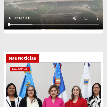
Mas Noticias
NACIONALES