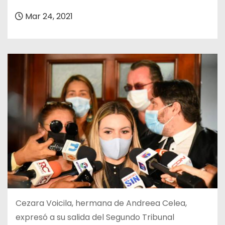
o
Mar 24, 2021
Cezara Voicila, hermana de Andreea Celea,
expresó a su salida del Segundo Tribunal