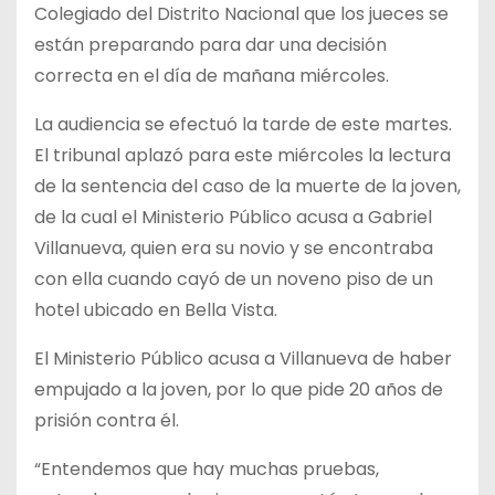
Colegiado del Distrito Nacional que los jueces se
están preparando para dar una decisión
correcta en el día de mañana miércoles.
La audiencia se efectuó la tarde de este martes.
El tribunal aplazó para este miércoles la lectura
de la sentencia del caso de la muerte de la joven,
de la cual el Ministerio Público acusa a Gabriel
Villanueva, quien era su novio y se encontraba
con ella cuando cayó de un noveno piso de un
hotel ubicado en Bella Vista.
El Ministerio Público acusa a Villanueva de haber
empujado a la joven, por lo que pide 20 años de
prisión contra él.
“Entendemos que hay muchas pruebas,