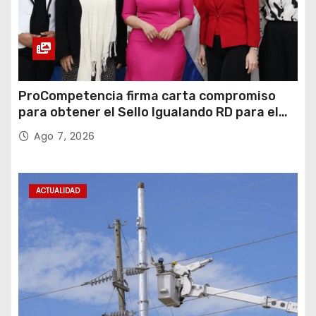
ProCompetencia firma carta compromiso
para obtener el Sello Igualando RD para el
Sector Público
Ago 7, 2026
ACTUALIDAD